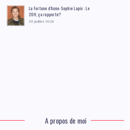
La Fortune d’Anne-Sophie Lapix : Le
20H, ça rapporte?
30 juillet 2026
A propos de moi