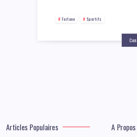
Fortune
Sportifs
Con
Articles Populaires
A Propos