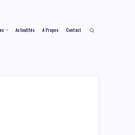
es
Actualités
A Propos
Contact