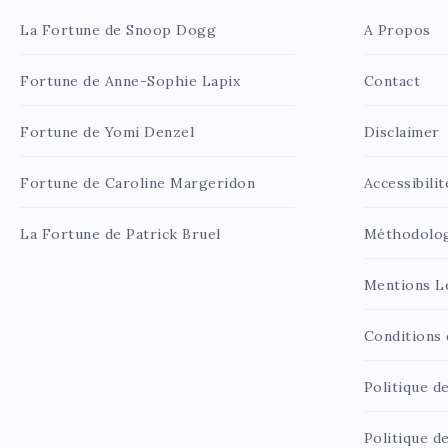
La Fortune de Snoop Dogg
A Propos
Fortune de Anne-Sophie Lapix
Contact
Fortune de Yomi Denzel
Disclaimer
Fortune de Caroline Margeridon
Accessibilit
La Fortune de Patrick Bruel
Méthodolo
Mentions L
Conditions d
Politique de
Politique d