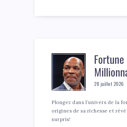
Fortune 
Millionn
28 juillet 2026
Plongez dans l’univers de la fo
origines de sa richesse et révé
surpris!