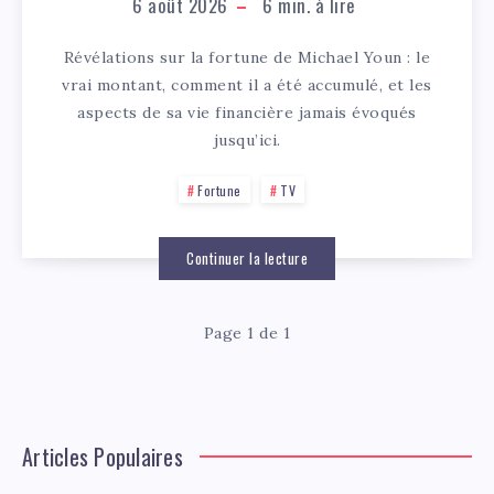
6 août 2026
6
min. à lire
Révélations sur la fortune de Michael Youn : le
vrai montant, comment il a été accumulé, et les
aspects de sa vie financière jamais évoqués
jusqu’ici.
Fortune
TV
Continuer la lecture
Page 1 de 1
Articles Populaires