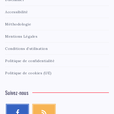
Accessibilité
Méthodologie
Mentions Légales
Conditions d’utilisation
Politique de confidentialité
Politique de cookies (UE)
Suivez-nous