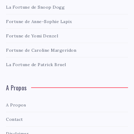
La Fortune de Snoop Dogg
Fortune de Anne-Sophie Lapix
Fortune de Yomi Denzel
Fortune de Caroline Margeridon
La Fortune de Patrick Bruel
A Propos
A Propos
Contact
Disclaimer