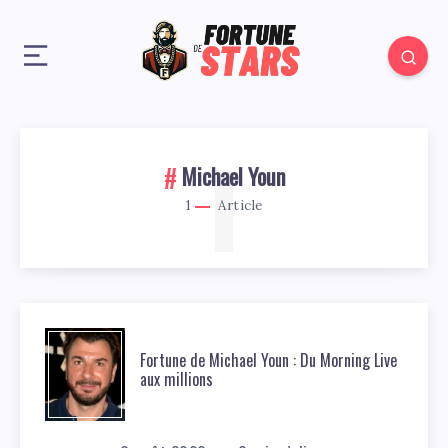
1
Michael Youn
1
Article
Fortune de Michael Youn : Du Morning Live
aux millions