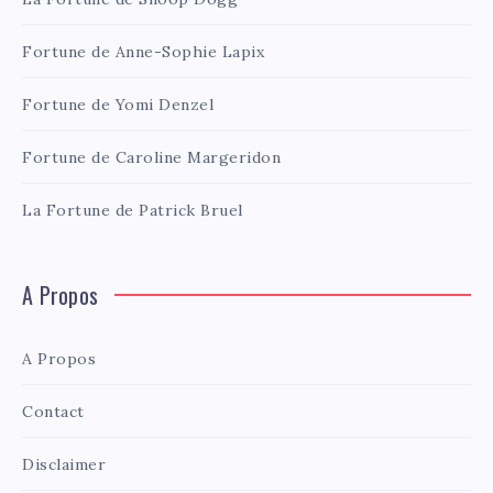
Fortune de Anne-Sophie Lapix
Fortune de Yomi Denzel
Fortune de Caroline Margeridon
La Fortune de Patrick Bruel
A Propos
A Propos
Contact
Disclaimer