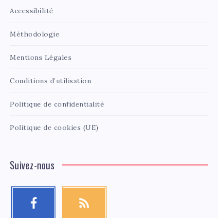
Accessibilité
Méthodologie
Mentions Légales
Conditions d’utilisation
Politique de confidentialité
Politique de cookies (UE)
Suivez-nous