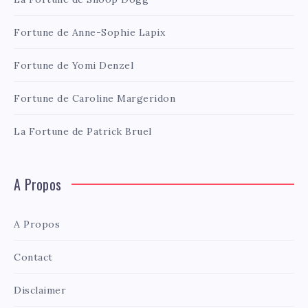
Fortune de Anne-Sophie Lapix
Fortune de Yomi Denzel
Fortune de Caroline Margeridon
La Fortune de Patrick Bruel
A Propos
A Propos
Contact
Disclaimer