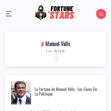
1
Manuel Valls
1
Article
La Fortune de Manuel Valls : Les Gains De
La Politique