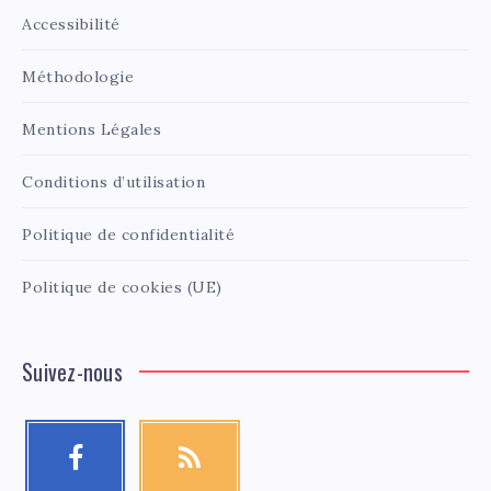
Accessibilité
Méthodologie
Mentions Légales
Conditions d’utilisation
Politique de confidentialité
Politique de cookies (UE)
Suivez-nous