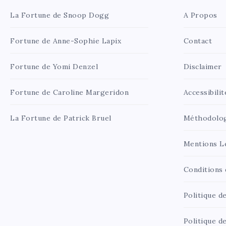
La Fortune de Snoop Dogg
A Propos
Fortune de Anne-Sophie Lapix
Contact
Fortune de Yomi Denzel
Disclaimer
Fortune de Caroline Margeridon
Accessibilit
La Fortune de Patrick Bruel
Méthodolo
Mentions L
Conditions d
Politique de
Politique d