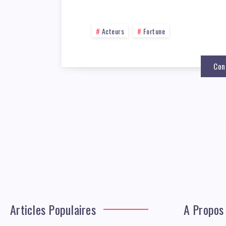
Acteurs
Fortune
Con
Articles Populaires
A Propos