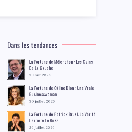
Dans les tendances
La Fortune de Mélenchon : Les Gains
De La Gauche
3 août 2026
La Fortune de Céline Dion : Une Vraie
Businesswoman
30 juillet 2026
La Fortune de Patrick Bruel: La Vérité
Derrière Le Buzz
26 juillet 2026