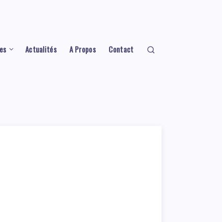
es
Actualités
A Propos
Contact