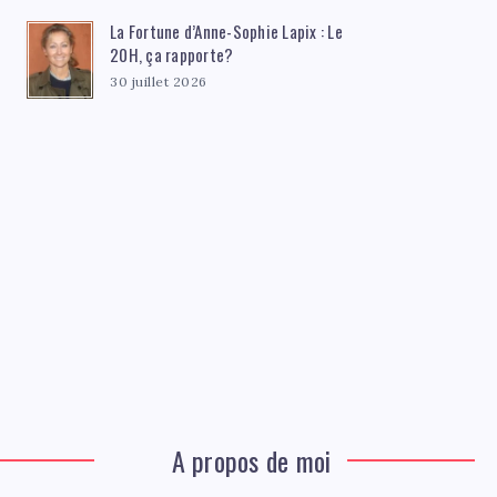
La Fortune d’Anne-Sophie Lapix : Le
20H, ça rapporte?
30 juillet 2026
A propos de moi