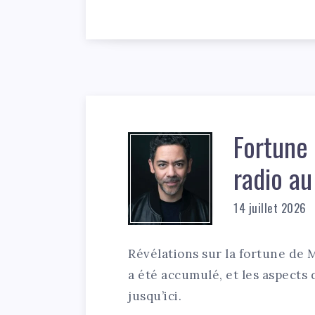
Fortune 
radio au
14 juillet 2026
Révélations sur la fortune de 
a été accumulé, et les aspects 
jusqu’ici.