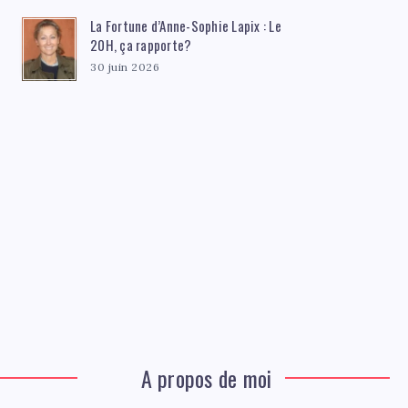
La Fortune d’Anne-Sophie Lapix : Le
20H, ça rapporte?
30 juin 2026
A propos de moi