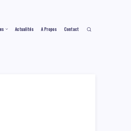
es
Actualités
A Propos
Contact