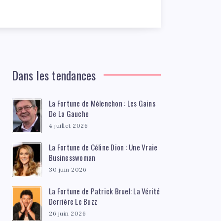
Dans les tendances
La Fortune de Mélenchon : Les Gains
De La Gauche
4 juillet 2026
La Fortune de Céline Dion : Une Vraie
Businesswoman
30 juin 2026
La Fortune de Patrick Bruel: La Vérité
Derrière Le Buzz
26 juin 2026