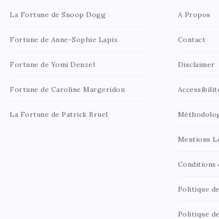
La Fortune de Snoop Dogg
A Propos
Fortune de Anne-Sophie Lapix
Contact
Fortune de Yomi Denzel
Disclaimer
Fortune de Caroline Margeridon
Accessibilit
La Fortune de Patrick Bruel
Méthodolo
Mentions L
Conditions d
Politique de
Politique d