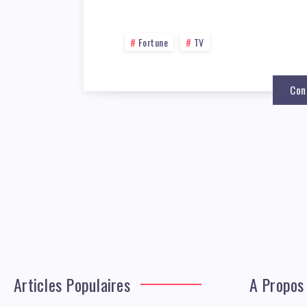
Fortune
TV
Con
Articles Populaires
A Propos