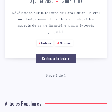
10 juillet 2026
6
min. à lire
Révélations sur la fortune de Lara Fabian : le vrai
montant, comment il a été accumulé, et les
aspects de sa vie financière jamais évoqués
jusqu’ici.
Fortune
Musique
Continuer la lecture
Page 1 de 1
Articles Populaires