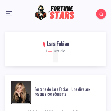
1
Lara Fabian
1
Article
Fortune de Lara Fabian : Une diva aux
revenus conséquents