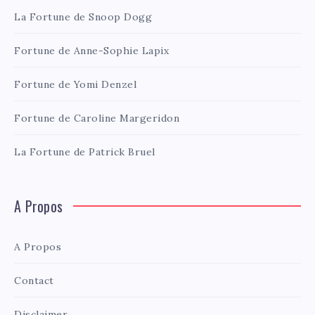
La Fortune de Snoop Dogg
Fortune de Anne-Sophie Lapix
Fortune de Yomi Denzel
Fortune de Caroline Margeridon
La Fortune de Patrick Bruel
A Propos
A Propos
Contact
Disclaimer