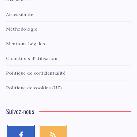
Accessibilité
Méthodologie
Mentions Légales
Conditions d’utilisation
Politique de confidentialité
Politique de cookies (UE)
Suivez-nous