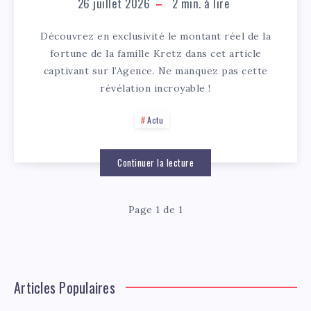
26 juillet 2026
2
min. à lire
Découvrez en exclusivité le montant réel de la
fortune de la famille Kretz dans cet article
captivant sur l’Agence. Ne manquez pas cette
révélation incroyable !
Actu
Continuer la lecture
Page 1 de 1
Articles Populaires