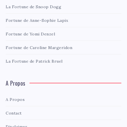
La Fortune de Snoop Dogg
Fortune de Anne-Sophie Lapix
Fortune de Yomi Denzel
Fortune de Caroline Margeridon
La Fortune de Patrick Bruel
A Propos
A Propos
Contact
Disclaimer