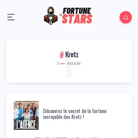
1
Kretz
1
Article
Découvrez le secret de la fortune
incroyable des Kretz !