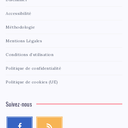
Accessibilité
Méthodologie
Mentions Légales
Conditions d’utilisation
Politique de confidentialité
Politique de cookies (UE)
Suivez-nous