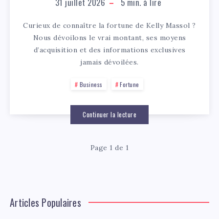
31 juillet 2026
5
min. à lire
Curieux de connaître la fortune de Kelly Massol ?
Nous dévoilons le vrai montant, ses moyens
d’acquisition et des informations exclusives
jamais dévoilées.
Business
Fortune
Continuer la lecture
Page 1 de 1
Articles Populaires