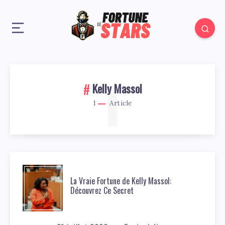
1
Kelly Massol
1
Article
La Vraie Fortune de Kelly Massol:
Découvrez Ce Secret