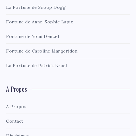
La Fortune de Snoop Dogg
Fortune de Anne-Sophie Lapix
Fortune de Yomi Denzel
Fortune de Caroline Margeridon
La Fortune de Patrick Bruel
A Propos
A Propos
Contact
Disclaimer