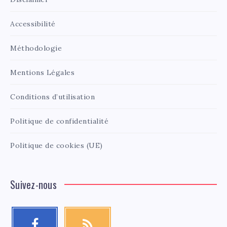
Accessibilité
Méthodologie
Mentions Légales
Conditions d’utilisation
Politique de confidentialité
Politique de cookies (UE)
Suivez-nous