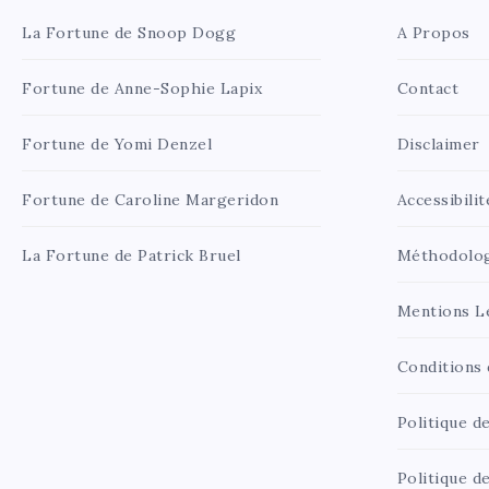
La Fortune de Snoop Dogg
A Propos
Fortune de Anne-Sophie Lapix
Contact
Fortune de Yomi Denzel
Disclaimer
Fortune de Caroline Margeridon
Accessibilit
La Fortune de Patrick Bruel
Méthodolo
Mentions L
Conditions d
Politique de
Politique d