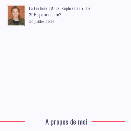
La Fortune d’Anne-Sophie Lapix : Le
20H, ça rapporte?
30 juillet 2026
A propos de moi