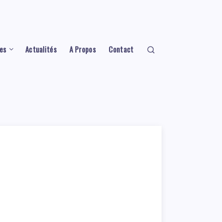
es
Actualités
A Propos
Contact