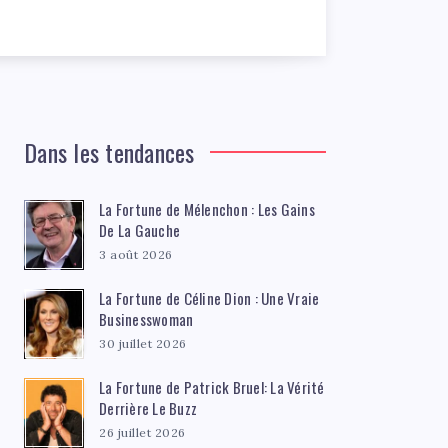
Dans les tendances
La Fortune de Mélenchon : Les Gains
De La Gauche
3 août 2026
La Fortune de Céline Dion : Une Vraie
Businesswoman
30 juillet 2026
La Fortune de Patrick Bruel: La Vérité
Derrière Le Buzz
26 juillet 2026