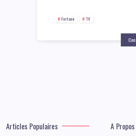
Fortune
TV
Con
Articles Populaires
A Propos