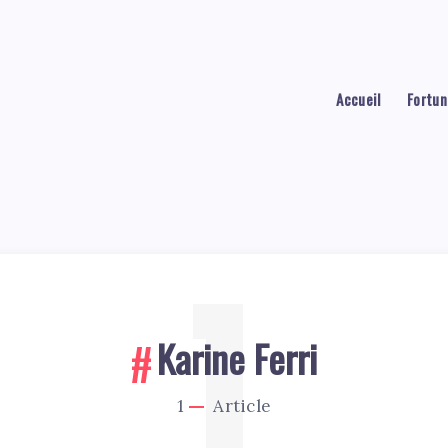
Accueil
Fortun
1
Karine Ferri
1
Article