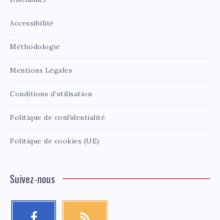
Accessibilité
Méthodologie
Mentions Légales
Conditions d’utilisation
Politique de confidentialité
Politique de cookies (UE)
Suivez-nous