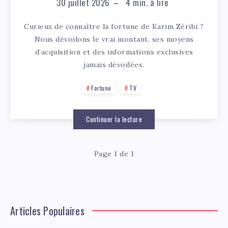
30 juillet 2026
4
min. à lire
Curieux de connaître la fortune de Karim Zéribi ?
Nous dévoilons le vrai montant, ses moyens
d’acquisition et des informations exclusives
jamais dévoilées.
Fortune
TV
Continuer la lecture
Page 1 de 1
Articles Populaires