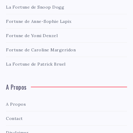
La Fortune de Snoop Dogg
Fortune de Anne-Sophie Lapix
Fortune de Yomi Denzel
Fortune de Caroline Margeridon
La Fortune de Patrick Bruel
A Propos
A Propos
Contact
Disclaimer