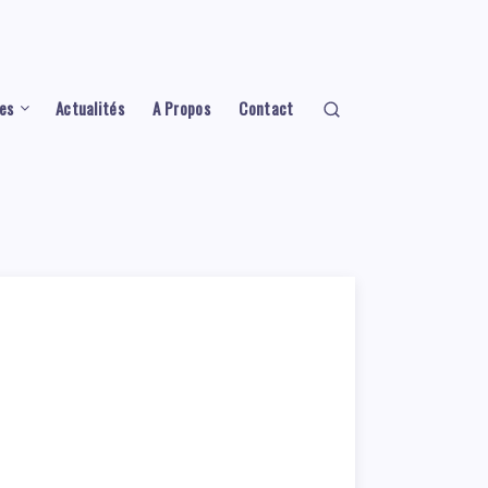
es
Actualités
A Propos
Contact