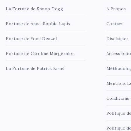
La Fortune de Snoop Dogg
A Propos
Fortune de Anne-Sophie Lapix
Contact
Fortune de Yomi Denzel
Disclaimer
Fortune de Caroline Margeridon
Accessibilit
La Fortune de Patrick Bruel
Méthodolo
Mentions L
Conditions d
Politique de
Politique d