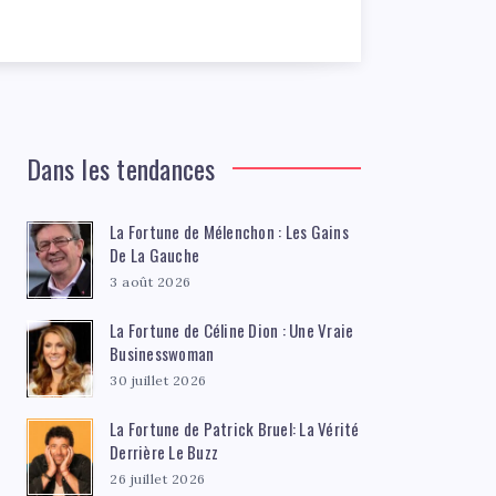
Dans les tendances
La Fortune de Mélenchon : Les Gains
De La Gauche
3 août 2026
La Fortune de Céline Dion : Une Vraie
Businesswoman
30 juillet 2026
La Fortune de Patrick Bruel: La Vérité
Derrière Le Buzz
26 juillet 2026