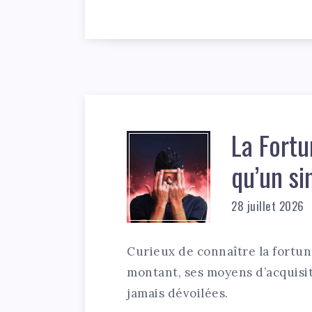
La Fortu
qu’un si
28 juillet 2026
Curieux de connaître la fortun
montant, ses moyens d’acquisit
jamais dévoilées.