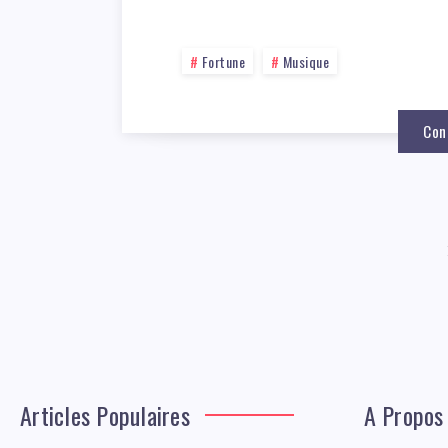
Fortune
Musique
Con
Articles Populaires
A Propos