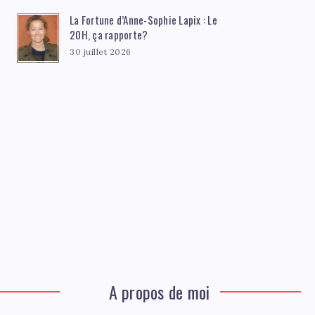
La Fortune d’Anne-Sophie Lapix : Le
20H, ça rapporte?
30 juillet 2026
A propos de moi