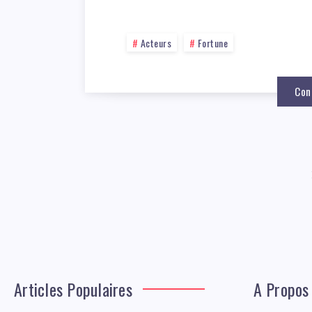
Acteurs
Fortune
Con
Articles Populaires
A Propos