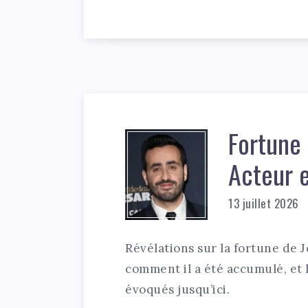
Fortune
Acteur 
13 juillet 2026
Révélations sur la fortune de 
comment il a été accumulé, et l
évoqués jusqu’ici.