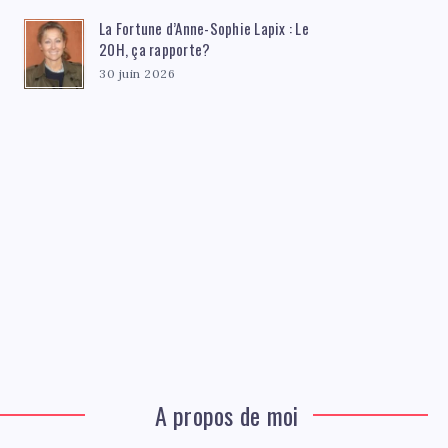
La Fortune d’Anne-Sophie Lapix : Le
20H, ça rapporte?
30 juin 2026
A propos de moi