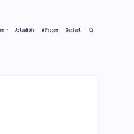
es
Actualités
A Propos
Contact