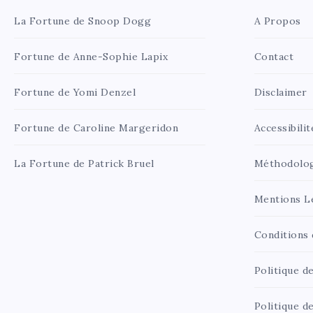
La Fortune de Snoop Dogg
A Propos
Fortune de Anne-Sophie Lapix
Contact
Fortune de Yomi Denzel
Disclaimer
Fortune de Caroline Margeridon
Accessibilit
La Fortune de Patrick Bruel
Méthodolo
Mentions L
Conditions d
Politique de
Politique d