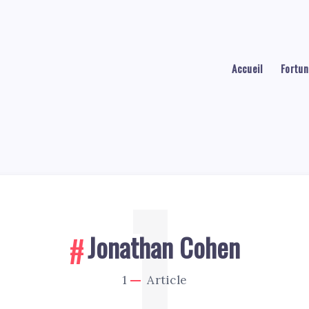
Accueil
Fortun
1
Jonathan Cohen
1
Article