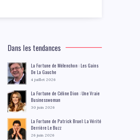
Dans les tendances
La Fortune de Mélenchon : Les Gains
De La Gauche
4 juillet 2026
La Fortune de Céline Dion : Une Vraie
Businesswoman
30 juin 2026
La Fortune de Patrick Bruel: La Vérité
Derrière Le Buzz
26 juin 2026