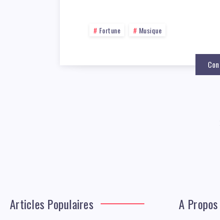
Fortune
Musique
Con
Articles Populaires
A Propos