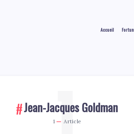
Accueil
Fortun
1
Jean-Jacques Goldman
1
Article