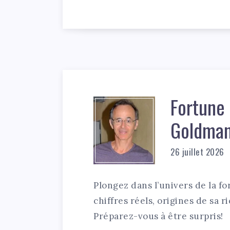
Fortune
Goldman:
26 juillet 2026
Plongez dans l’univers de la f
chiffres réels, origines de sa r
Préparez-vous à être surpris!