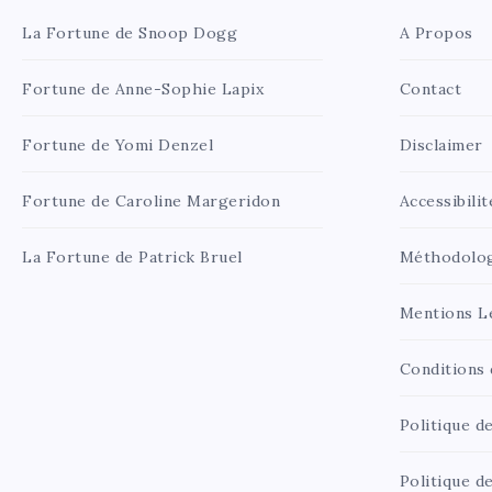
La Fortune de Snoop Dogg
A Propos
Fortune de Anne-Sophie Lapix
Contact
Fortune de Yomi Denzel
Disclaimer
Fortune de Caroline Margeridon
Accessibilit
La Fortune de Patrick Bruel
Méthodolo
Mentions L
Conditions d
Politique de
Politique d