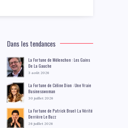
Dans les tendances
La Fortune de Mélenchon : Les Gains
De La Gauche
3 août 2026
La Fortune de Céline Dion : Une Vraie
Businesswoman
30 juillet 2026
La Fortune de Patrick Bruel: La Vérité
Derrière Le Buzz
26 juillet 2026