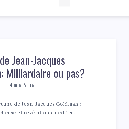
 de Jean-Jacques
 Milliardaire ou pas?
4
min. à lire
ortune de Jean-Jacques Goldman :
ichesse et révélations inédites.