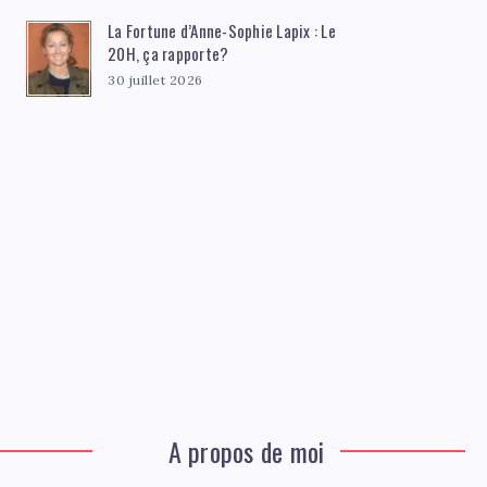
La Fortune d’Anne-Sophie Lapix : Le
20H, ça rapporte?
30 juillet 2026
A propos de moi