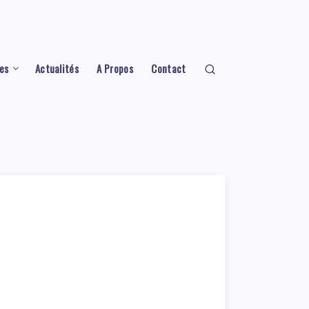
es
Actualités
A Propos
Contact