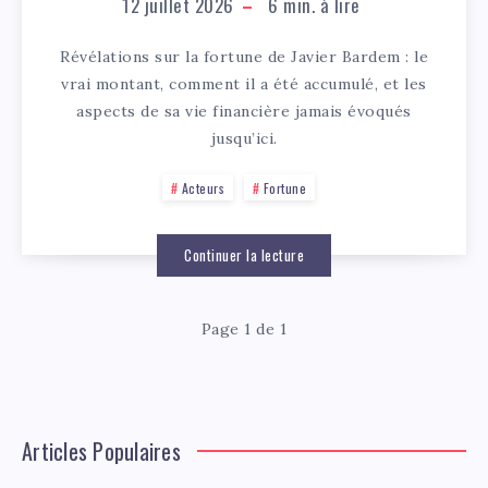
12 juillet 2026
6
min. à lire
Révélations sur la fortune de Javier Bardem : le
vrai montant, comment il a été accumulé, et les
aspects de sa vie financière jamais évoqués
jusqu’ici.
Acteurs
Fortune
Continuer la lecture
Page 1 de 1
Articles Populaires