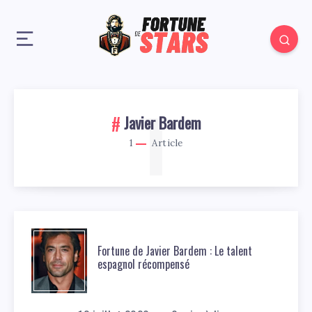
1
Javier Bardem
1
Article
Fortune de Javier Bardem : Le talent
espagnol récompensé