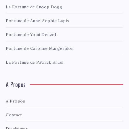
La Fortune de Snoop Dogg
Fortune de Anne-Sophie Lapix
Fortune de Yomi Denzel
Fortune de Caroline Margeridon
La Fortune de Patrick Bruel
A Propos
A Propos
Contact
Disclaimer