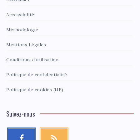
Accessibilité
Méthodologie
Mentions Légales
Conditions d’utilisation
Politique de confidentialité
Politique de cookies (UE)
Suivez-nous