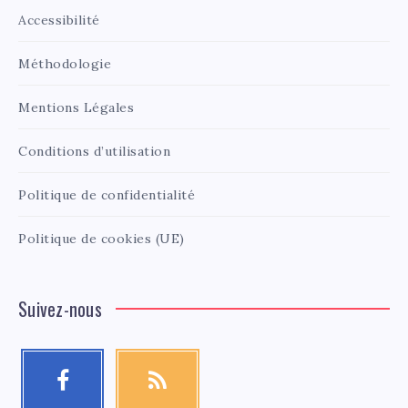
Accessibilité
Méthodologie
Mentions Légales
Conditions d’utilisation
Politique de confidentialité
Politique de cookies (UE)
Suivez-nous