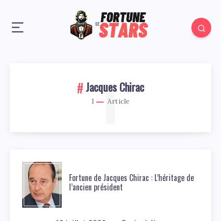
1
Jacques Chirac
1
Article
Fortune de Jacques Chirac : L’héritage de
l’ancien président