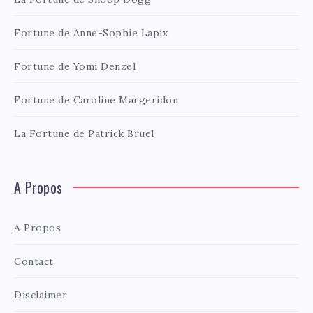
Fortune de Anne-Sophie Lapix
Fortune de Yomi Denzel
Fortune de Caroline Margeridon
La Fortune de Patrick Bruel
A Propos
A Propos
Contact
Disclaimer