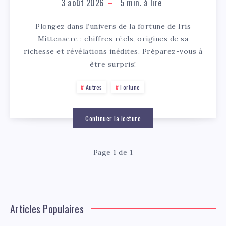
3 août 2026
5
min. à lire
Plongez dans l’univers de la fortune de Iris
Mittenaere : chiffres réels, origines de sa
richesse et révélations inédites. Préparez-vous à
être surpris!
Autres
Fortune
Continuer la lecture
Page 1 de 1
Articles Populaires