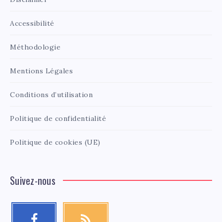
Accessibilité
Méthodologie
Mentions Légales
Conditions d’utilisation
Politique de confidentialité
Politique de cookies (UE)
Suivez-nous