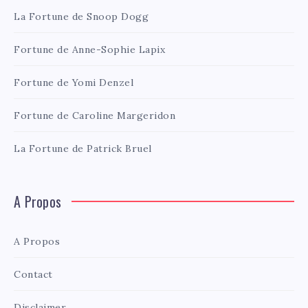
La Fortune de Snoop Dogg
Fortune de Anne-Sophie Lapix
Fortune de Yomi Denzel
Fortune de Caroline Margeridon
La Fortune de Patrick Bruel
A Propos
A Propos
Contact
Disclaimer