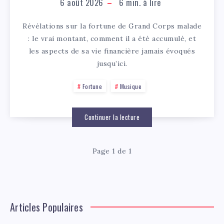
6 août 2026
6
min. à lire
Révélations sur la fortune de Grand Corps malade
: le vrai montant, comment il a été accumulé, et
les aspects de sa vie financière jamais évoqués
jusqu’ici.
Fortune
Musique
Continuer la lecture
Page 1 de 1
Articles Populaires