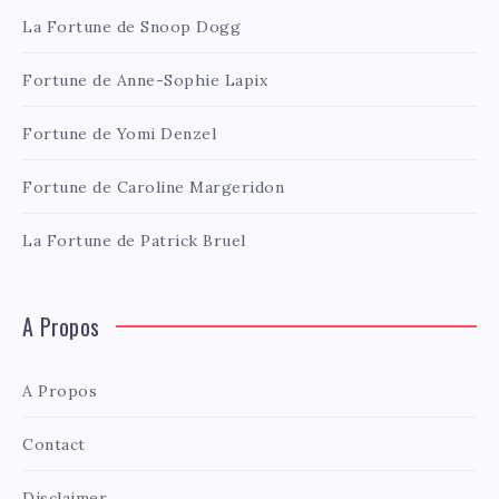
La Fortune de Snoop Dogg
Fortune de Anne-Sophie Lapix
Fortune de Yomi Denzel
Fortune de Caroline Margeridon
La Fortune de Patrick Bruel
A Propos
A Propos
Contact
Disclaimer