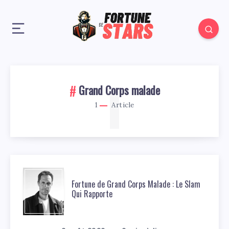
1
Grand Corps malade
1
Article
Fortune de Grand Corps Malade : Le Slam
Qui Rapporte