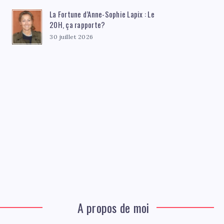
La Fortune d’Anne-Sophie Lapix : Le
20H, ça rapporte?
30 juillet 2026
A propos de moi