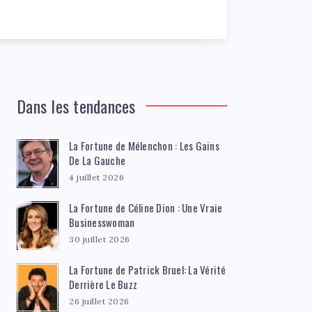
Dans les tendances
La Fortune de Mélenchon : Les Gains
De La Gauche
4 juillet 2026
La Fortune de Céline Dion : Une Vraie
Businesswoman
30 juillet 2026
La Fortune de Patrick Bruel: La Vérité
Derrière Le Buzz
26 juillet 2026