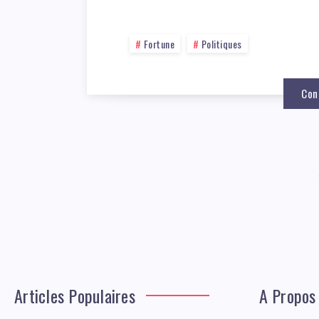
Fortune
Politiques
Con
Articles Populaires
A Propos