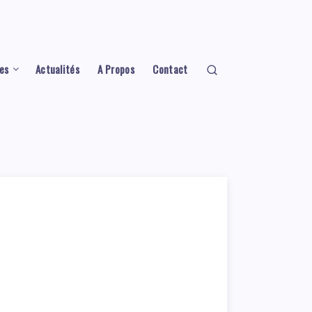
es
Actualités
A Propos
Contact