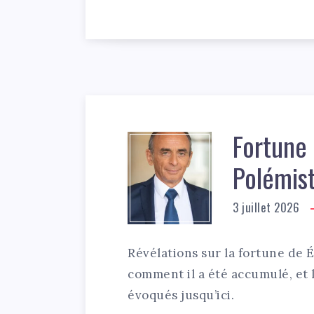
Fortune 
Polémis
3 juillet 2026
Révélations sur la fortune de 
comment il a été accumulé, et l
évoqués jusqu’ici.