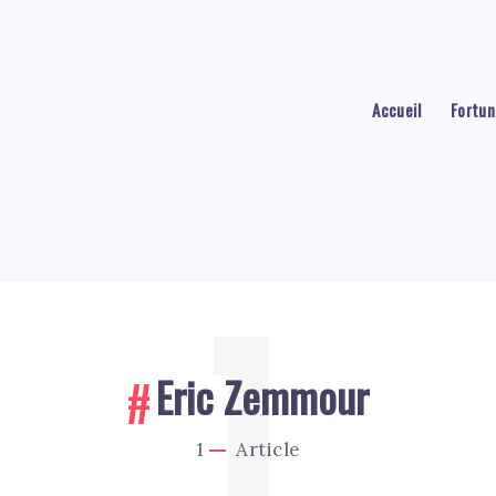
Accueil
Fortun
1
Eric Zemmour
1
Article