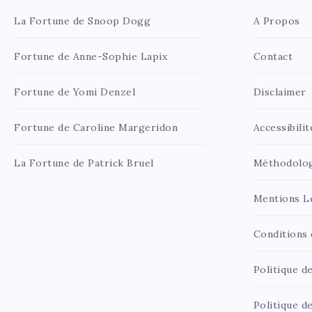
La Fortune de Snoop Dogg
A Propos
Fortune de Anne-Sophie Lapix
Contact
Fortune de Yomi Denzel
Disclaimer
Fortune de Caroline Margeridon
Accessibilit
La Fortune de Patrick Bruel
Méthodolo
Mentions L
Conditions d
Politique de
Politique d