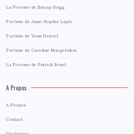
La Fortune de Snoop Dogg
Fortune de Anne-Sophie Lapix
Fortune de Yomi Denzel
Fortune de Caroline Margeridon
La Fortune de Patrick Bruel
A Propos
A Propos
Contact
Disclaimer