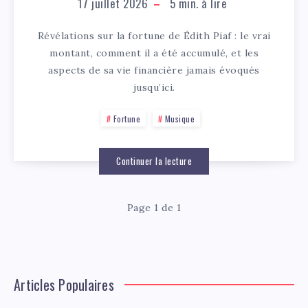
17 juillet 2026
5
min. à lire
Révélations sur la fortune de Édith Piaf : le vrai
montant, comment il a été accumulé, et les
aspects de sa vie financière jamais évoqués
jusqu’ici.
Fortune
Musique
Continuer la lecture
Page 1 de 1
Articles Populaires