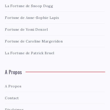
La Fortune de Snoop Dogg
Fortune de Anne-Sophie Lapix
Fortune de Yomi Denzel
Fortune de Caroline Margeridon
La Fortune de Patrick Bruel
A Propos
A Propos
Contact
Disclaimer