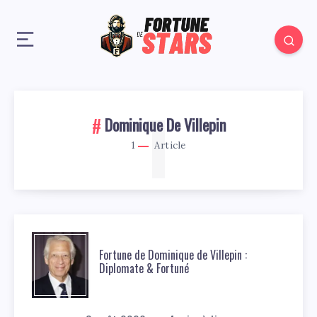
1
Dominique De Villepin
1
Article
Fortune de Dominique de Villepin :
Diplomate & Fortuné