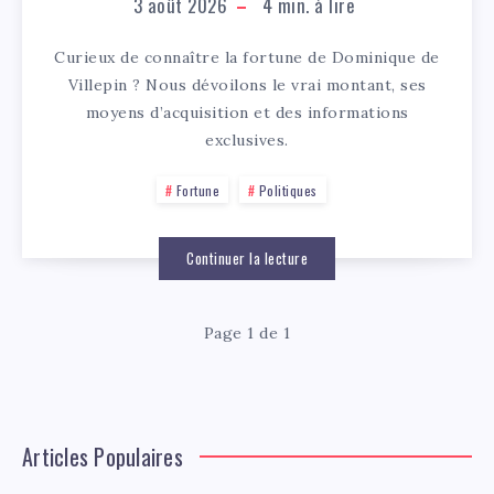
3 août 2026
4
min. à lire
Curieux de connaître la fortune de Dominique de
Villepin ? Nous dévoilons le vrai montant, ses
moyens d’acquisition et des informations
exclusives.
Fortune
Politiques
Continuer la lecture
Page 1 de 1
Articles Populaires