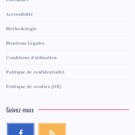
Accessibilité
Méthodologie
Mentions Légales
Conditions d’utilisation
Politique de confidentialité
Politique de cookies (UE)
Suivez-nous