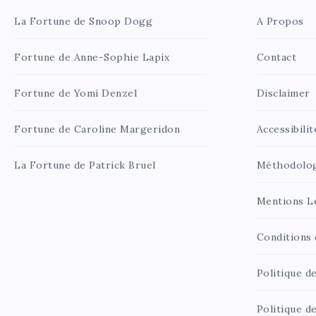
La Fortune de Snoop Dogg
A Propos
Fortune de Anne-Sophie Lapix
Contact
Fortune de Yomi Denzel
Disclaimer
Fortune de Caroline Margeridon
Accessibilit
La Fortune de Patrick Bruel
Méthodolo
Mentions L
Conditions d
Politique de
Politique d