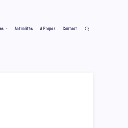
es
Actualités
A Propos
Contact