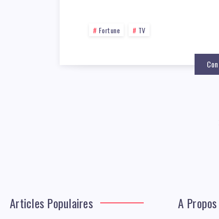
Fortune
TV
Con
Articles Populaires
A Propos