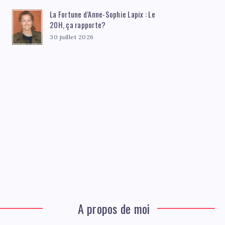
La Fortune d’Anne-Sophie Lapix : Le
20H, ça rapporte?
30 juillet 2026
A propos de moi