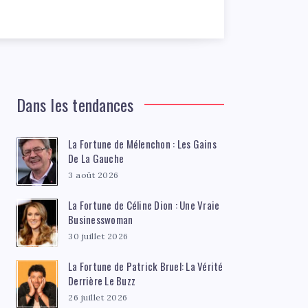
Dans les tendances
La Fortune de Mélenchon : Les Gains
De La Gauche
3 août 2026
La Fortune de Céline Dion : Une Vraie
Businesswoman
30 juillet 2026
La Fortune de Patrick Bruel: La Vérité
Derrière Le Buzz
26 juillet 2026