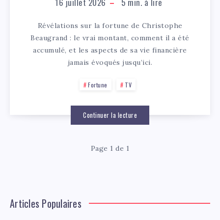
16 juillet 2026
5
min. à lire
Révélations sur la fortune de Christophe
Beaugrand : le vrai montant, comment il a été
accumulé, et les aspects de sa vie financière
jamais évoqués jusqu’ici.
Fortune
TV
Continuer la lecture
Page 1 de 1
Articles Populaires