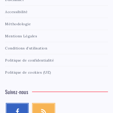
Accessibilité
Méthodologie
Mentions Légales
Conditions d’utilisation
Politique de confidentialité
Politique de cookies (UE)
Suivez-nous