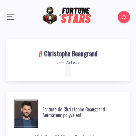
1
Christophe Beaugrand
1
Article
Fortune de Christophe Beaugrand :
Animateur polyvalent