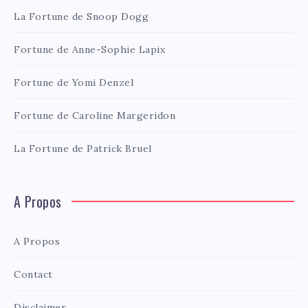
La Fortune de Snoop Dogg
Fortune de Anne-Sophie Lapix
Fortune de Yomi Denzel
Fortune de Caroline Margeridon
La Fortune de Patrick Bruel
A Propos
A Propos
Contact
Disclaimer