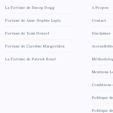
La Fortune de Snoop Dogg
A Propos
Fortune de Anne-Sophie Lapix
Contact
Fortune de Yomi Denzel
Disclaimer
Fortune de Caroline Margeridon
Accessibilit
La Fortune de Patrick Bruel
Méthodolo
Mentions L
Conditions d
Politique de
Politique d