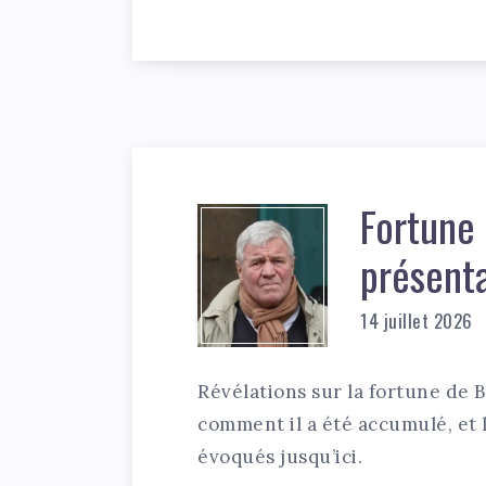
Fortune 
présent
14 juillet 2026
Révélations sur la fortune de 
comment il a été accumulé, et l
évoqués jusqu’ici.