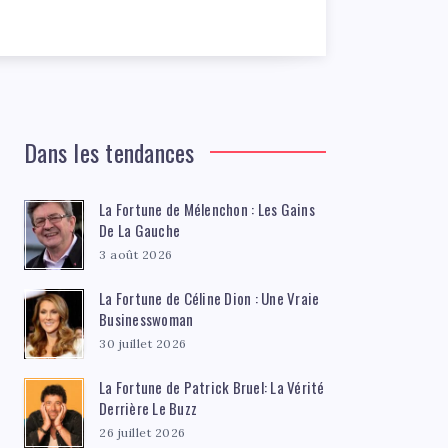
Dans les tendances
La Fortune de Mélenchon : Les Gains
De La Gauche
3 août 2026
La Fortune de Céline Dion : Une Vraie
Businesswoman
30 juillet 2026
La Fortune de Patrick Bruel: La Vérité
Derrière Le Buzz
26 juillet 2026