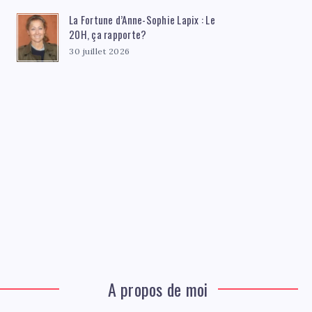
La Fortune d’Anne-Sophie Lapix : Le
20H, ça rapporte?
30 juillet 2026
A propos de moi