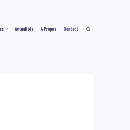
es
Actualités
A Propos
Contact