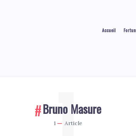
Accueil
Fortun
1
Bruno Masure
1
Article