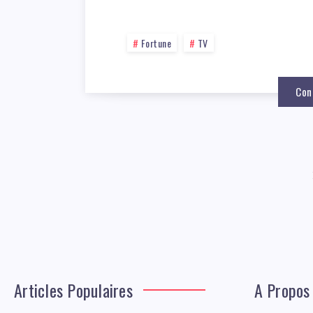
Fortune
TV
Con
Articles Populaires
A Propos