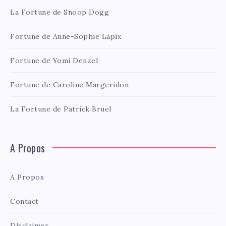
La Fortune de Snoop Dogg
Fortune de Anne-Sophie Lapix
Fortune de Yomi Denzel
Fortune de Caroline Margeridon
La Fortune de Patrick Bruel
A Propos
A Propos
Contact
Disclaimer