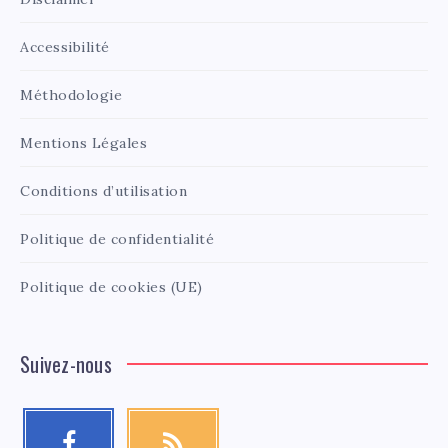
Accessibilité
Méthodologie
Mentions Légales
Conditions d’utilisation
Politique de confidentialité
Politique de cookies (UE)
Suivez-nous