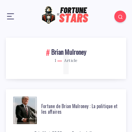
1
Brian Mulroney
1
Article
Fortune de Brian Mulroney : La politique et
les affaires