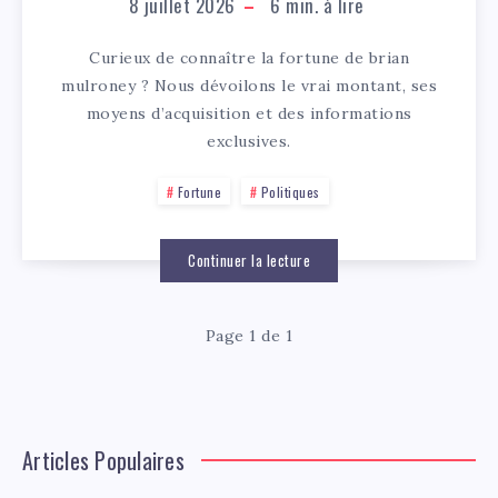
8 juillet 2026
6
min. à lire
Curieux de connaître la fortune de brian
mulroney ? Nous dévoilons le vrai montant, ses
moyens d’acquisition et des informations
exclusives.
Fortune
Politiques
Continuer la lecture
Page 1 de 1
Articles Populaires