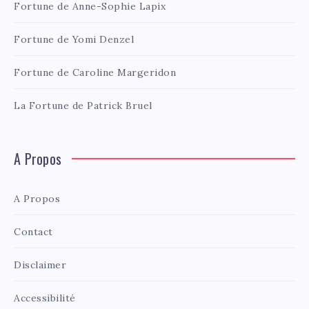
Fortune de Anne-Sophie Lapix
Fortune de Yomi Denzel
Fortune de Caroline Margeridon
La Fortune de Patrick Bruel
A Propos
A Propos
Contact
Disclaimer
Accessibilité