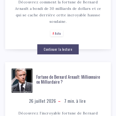
Découvrez comment la fortune de Bernard
Arnault a bondi de 30 milliards de dollars et ce
qui se cache derrière cette incroyable hausse
soudaine.
Actu
Continuer la lecture
Fortune de Bernard Arnault: Millionnaire
ou Milliardaire ?
26 juillet 2026
7
min. à lire
Découvrez l’incroyable fortune de Bernard