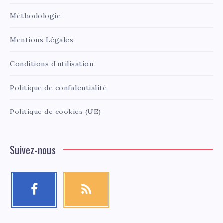
Méthodologie
Mentions Légales
Conditions d’utilisation
Politique de confidentialité
Politique de cookies (UE)
Suivez-nous