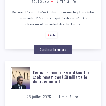
1 août 2026
3
min. à lire
Bernard Arnault n’est plus l’homme le plus riche
du monde. Découvrez qui l’a détrôné et le
classement mondial des fortunes.
Actu
Continuer la lecture
Découvrez comment Bernard Arnault a
soudainement gagné 30 milliards de
dollars en une nuit
28 juillet 2026
1
min. à lire