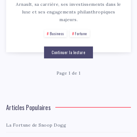
Arnault, sa carrière, ses investissements dans le
luxe et ses engagements philanthropiques
majeurs.
Business
Fortune
Continuer la lecture
Page 1 de 1
Articles Populaires
La Fortune de Snoop Dogg