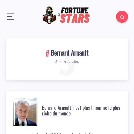
3
Bernard Arnault
3
Articles
Bernard Arnault n’est plus l’homme le plus
riche du monde