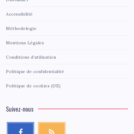
Accessibilité
Méthodologie
Mentions Légales
Conditions d’utilisation
Politique de confidentialité
Politique de cookies (UE)
Suivez-nous