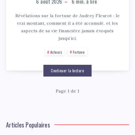
6 août 2026
6
min. à lire
Révélations sur la fortune de Audrey Fleurot : le
vrai montant, comment il a été accumulé, et les
aspects de sa vie financière jamais évoqués
jusqu’ici.
Acteurs
Fortune
Continuer la lecture
Page 1 de 1
Articles Populaires