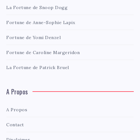
La Fortune de Snoop Dogg
Fortune de Anne-Sophie Lapix
Fortune de Yomi Denzel
Fortune de Caroline Margeridon
La Fortune de Patrick Bruel
A Propos
A Propos
Contact
Disclaimer