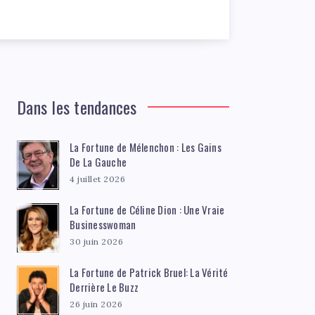
Dans les tendances
La Fortune de Mélenchon : Les Gains
De La Gauche
4 juillet 2026
La Fortune de Céline Dion : Une Vraie
Businesswoman
30 juin 2026
La Fortune de Patrick Bruel: La Vérité
Derrière Le Buzz
26 juin 2026