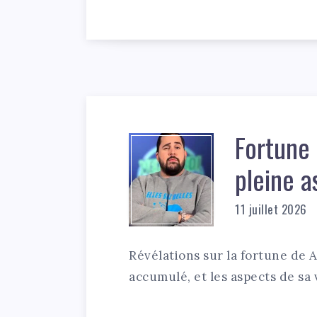
Fortune 
pleine a
11 juillet 2026
Révélations sur la fortune de A
accumulé, et les aspects de sa 