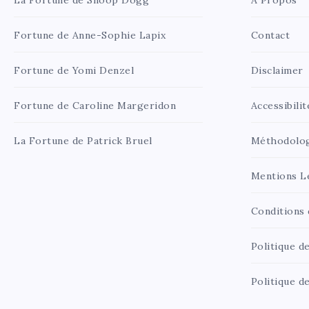
Fortune de Anne-Sophie Lapix
Contact
Fortune de Yomi Denzel
Disclaimer
Fortune de Caroline Margeridon
Accessibilit
La Fortune de Patrick Bruel
Méthodolo
Mentions L
Conditions d
Politique de
Politique d