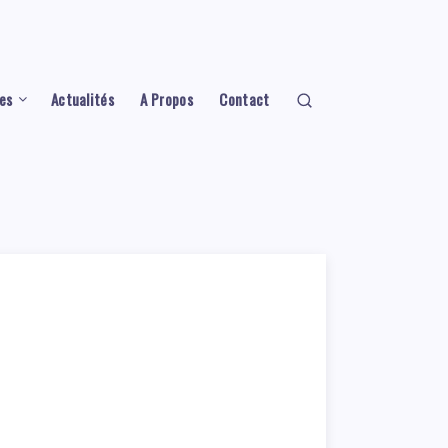
es
Actualités
A Propos
Contact