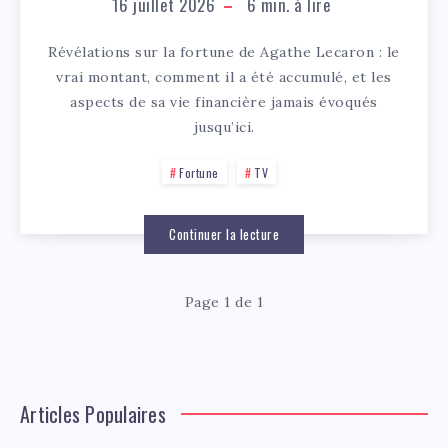
16 juillet 2026
6
min. à lire
Révélations sur la fortune de Agathe Lecaron : le
vrai montant, comment il a été accumulé, et les
aspects de sa vie financière jamais évoqués
jusqu’ici.
Fortune
TV
Continuer la lecture
Page 1 de 1
Articles Populaires