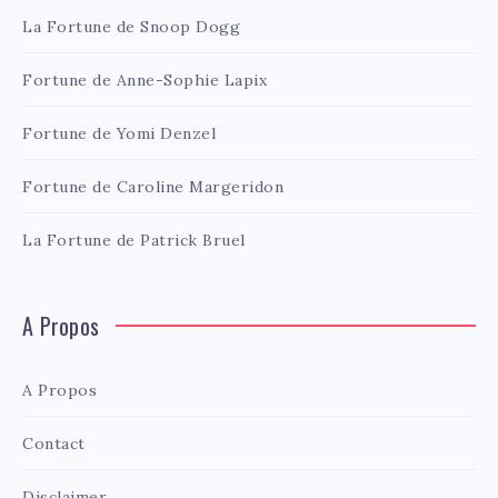
La Fortune de Snoop Dogg
Fortune de Anne-Sophie Lapix
Fortune de Yomi Denzel
Fortune de Caroline Margeridon
La Fortune de Patrick Bruel
A Propos
A Propos
Contact
Disclaimer