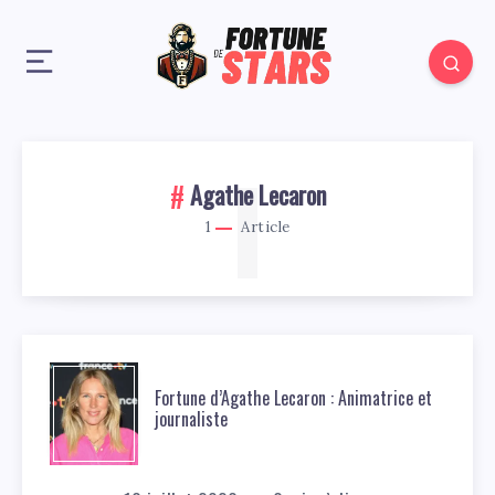
1
Agathe Lecaron
1
Article
Fortune d’Agathe Lecaron : Animatrice et
journaliste