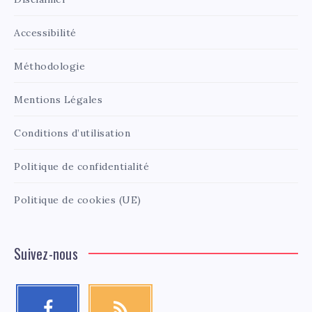
Accessibilité
Méthodologie
Mentions Légales
Conditions d’utilisation
Politique de confidentialité
Politique de cookies (UE)
Suivez-nous