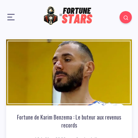
Fortune de Karim Benzema : Le buteur aux revenus
records