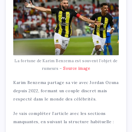
La fortune de Karim Benzema est souvent l’objet de
rumeurs –
Source image
Karim Benzema partage sa vie avec Jordan Ozuna
depuis 2022, formant un couple discret mais
respecté dans le monde des célébrités.
Je vais compléter l’article avec les sections
manquantes, en suivant la structure habituelle :