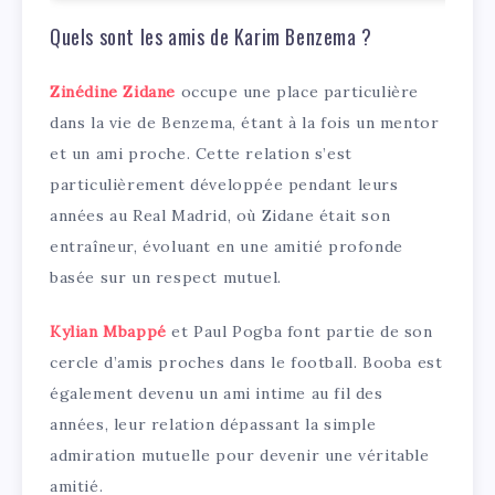
Quels sont les amis de Karim Benzema ?
Zinédine Zidane
occupe une place particulière
dans la vie de Benzema, étant à la fois un mentor
et un ami proche. Cette relation s’est
particulièrement développée pendant leurs
années au Real Madrid, où Zidane était son
entraîneur, évoluant en une amitié profonde
basée sur un respect mutuel.
Kylian Mbappé
et Paul Pogba font partie de son
cercle d’amis proches dans le football. Booba est
également devenu un ami intime au fil des
années, leur relation dépassant la simple
admiration mutuelle pour devenir une véritable
amitié.