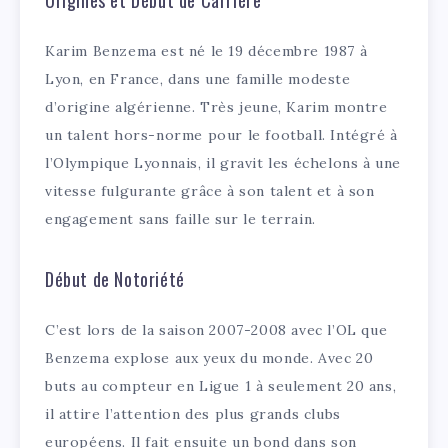
Origines et Début de Carrière
Karim Benzema est né le 19 décembre 1987 à
Lyon, en France, dans une famille modeste
d’origine algérienne. Très jeune, Karim montre
un talent hors-norme pour le football. Intégré à
l’Olympique Lyonnais, il gravit les échelons à une
vitesse fulgurante grâce à son talent et à son
engagement sans faille sur le terrain.
Début de Notoriété
C’est lors de la saison 2007-2008 avec l’OL que
Benzema explose aux yeux du monde. Avec 20
buts au compteur en Ligue 1 à seulement 20 ans,
il attire l’attention des plus grands clubs
européens. Il fait ensuite un bond dans son