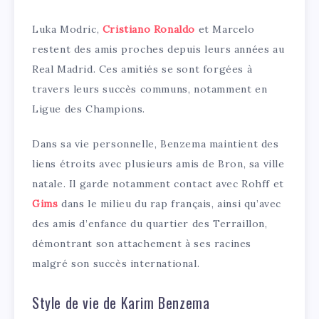
Luka Modric,
Cristiano Ronaldo
et Marcelo
restent des amis proches depuis leurs années au
Real Madrid. Ces amitiés se sont forgées à
travers leurs succès communs, notamment en
Ligue des Champions.
Dans sa vie personnelle, Benzema maintient des
liens étroits avec plusieurs amis de Bron, sa ville
natale. Il garde notamment contact avec Rohff et
Gims
dans le milieu du rap français, ainsi qu’avec
des amis d’enfance du quartier des Terraillon,
démontrant son attachement à ses racines
malgré son succès international.
Style de vie de Karim Benzema