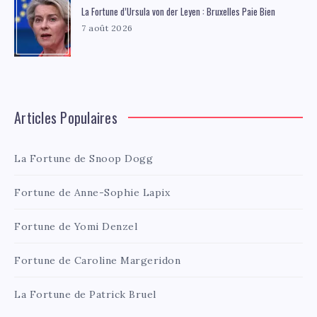
La Fortune d’Ursula von der Leyen : Bruxelles Paie Bien
7 août 2026
Articles Populaires
La Fortune de Snoop Dogg
Fortune de Anne-Sophie Lapix
Fortune de Yomi Denzel
Fortune de Caroline Margeridon
La Fortune de Patrick Bruel