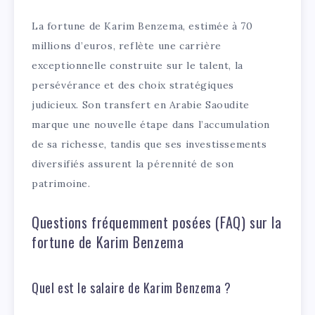
La fortune de Karim Benzema, estimée à 70
millions d’euros, reflète une carrière
exceptionnelle construite sur le talent, la
persévérance et des choix stratégiques
judicieux. Son transfert en Arabie Saoudite
marque une nouvelle étape dans l’accumulation
de sa richesse, tandis que ses investissements
diversifiés assurent la pérennité de son
patrimoine.
Questions fréquemment posées (FAQ) sur la
fortune de Karim Benzema
Quel est le salaire de Karim Benzema ?