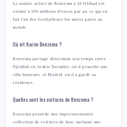
Le salaire actuel de Benzema à Al-Ittihad est
estimé à 100 millions d’euros par an, ce qui en
fait l’un des footballeurs les mieux payés au
monde.
Où vit Karim Benzema ?
Benzema partage désormais son temps entre
Djeddah en Arabie Saoudite, où il possède une
villa luxueuse, et Madrid, où il a gardé sa
résidence.
Quelles sont les voitures de Benzema ?
Benzema possède une impressionnante
collection de voitures de luxe, incluant une