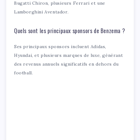
Bugatti Chiron, plusieurs Ferrari et une
Lamborghini Aventador.
Quels sont les principaux sponsors de Benzema ?
Ses principaux sponsors incluent Adidas,
Hyundai, et plusieurs marques de luxe, générant
des revenus annuels significatifs en dehors du
football.