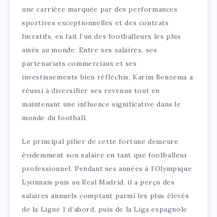
une carrière marquée par des performances
sportives exceptionnelles et des contrats
lucratifs, en fait l’un des footballeurs les plus
aisés au monde. Entre ses salaires, ses
partenariats commerciaux et ses
investissements bien réfléchis, Karim Benzema a
réussi à diversifier ses revenus tout en
maintenant une influence significative dans le
monde du football.
Le principal pilier de cette fortune demeure
évidemment son salaire en tant que footballeur
professionnel. Pendant ses années à l’Olympique
Lyonnais puis au Real Madrid, il a perçu des
salaires annuels comptant parmi les plus élevés
de la Ligue 1 d’abord, puis de la Liga espagnole