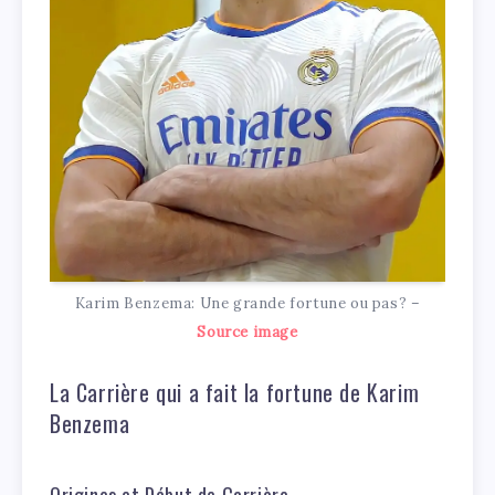
Karim Benzema: Une grande fortune ou pas? –
Source image
La Carrière qui a fait la fortune de Karim
Benzema