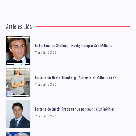
Articles Liés
La Fortune de Stallone : Rocky Compte Ses Millions
7 août 2026
Fortune de Greta Thunberg : Activiste et Millionnaire?
7 août 2026
Fortune de Justin Trudeau : Le parcours d’un héritier
7 août 2026