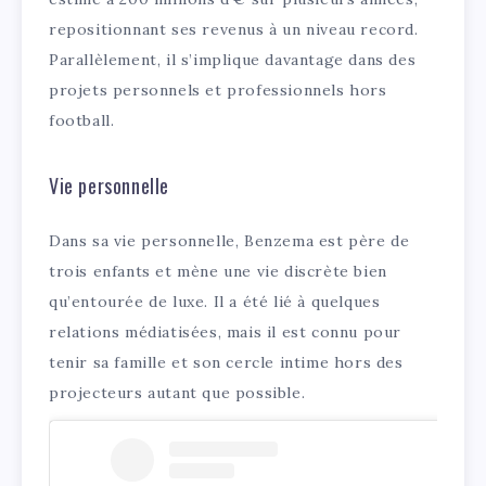
repositionnant ses revenus à un niveau record.
Parallèlement, il s’implique davantage dans des
projets personnels et professionnels hors
football.
Vie personnelle
Dans sa vie personnelle, Benzema est père de
trois enfants et mène une vie discrète bien
qu’entourée de luxe. Il a été lié à quelques
relations médiatisées, mais il est connu pour
tenir sa famille et son cercle intime hors des
projecteurs autant que possible.