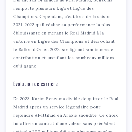
remporte plusieurs Liga et Ligue des
Champions. Cependant, c’est lors de la saison
2021-2022 qu’il réalise sa performance la plus
éblouissante en menant le Real Madrid à la
victoire en Ligue des Champions et décrochant
le Ballon d’Or en 2022, soulignant son immense
contribution et justifiant les nombreux millions
qu’il gagne.
Evolution de carrière
En 2023, Karim Benzema décide de quitter le Real
Madrid après un service légendaire pour
rejoindre Al-Ittihad en Arabie saoudite. Ce choix
lui offre un contrat d’une valeur sans précédent
estimé à 200 millions d’€ sur plusieurs années,