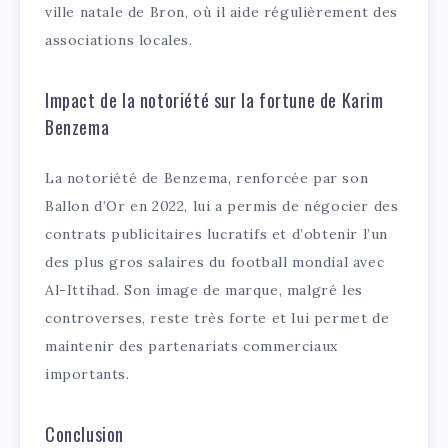
ville natale de Bron, où il aide régulièrement des
associations locales.
Impact de la notoriété sur la fortune de Karim
Benzema
La notoriété de Benzema, renforcée par son
Ballon d’Or en 2022, lui a permis de négocier des
contrats publicitaires lucratifs et d’obtenir l’un
des plus gros salaires du football mondial avec
Al-Ittihad. Son image de marque, malgré les
controverses, reste très forte et lui permet de
maintenir des partenariats commerciaux
importants.
Conclusion