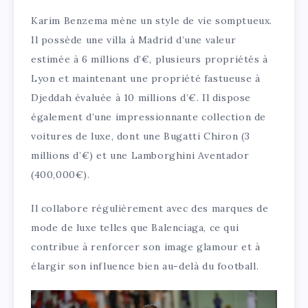
Karim Benzema mène un style de vie somptueux.
Il possède une villa à Madrid d’une valeur
estimée à 6 millions d’€, plusieurs propriétés à
Lyon et maintenant une propriété fastueuse à
Djeddah évaluée à 10 millions d’€. Il dispose
également d’une impressionnante collection de
voitures de luxe, dont une Bugatti Chiron (3
millions d’€) et une Lamborghini Aventador
(400,000€).
Il collabore régulièrement avec des marques de
mode de luxe telles que Balenciaga, ce qui
contribue à renforcer son image glamour et à
élargir son influence bien au-delà du football.