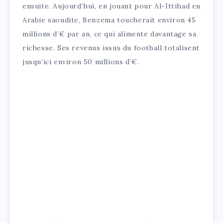
ensuite. Aujourd’hui, en jouant pour Al-Ittihad en
Arabie saoudite, Benzema toucherait environ 45
millions d’€ par an, ce qui alimente davantage sa
richesse. Ses revenus issus du football totalisent
jusqu’ici environ 50 millions d’€.