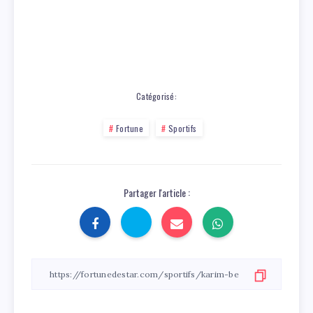
Catégorisé:
Fortune
Sportifs
Partager l'article :