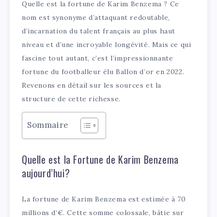
Quelle est la fortune de Karim Benzema ? Ce
nom est synonyme d’attaquant redoutable,
d’incarnation du talent français au plus haut
niveau et d’une incroyable longévité. Mais ce qui
fascine tout autant, c’est l’impressionnante
fortune du footballeur élu Ballon d’or en 2022.
Revenons en détail sur les sources et la
structure de cette richesse.
Sommaire
Quelle est la Fortune de Karim Benzema
aujourd’hui?
La fortune de Karim Benzema est estimée à 70
millions d’€. Cette somme colossale, bâtie sur