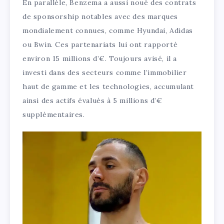
En parallèle, Benzema a aussi noué des contrats
de sponsorship notables avec des marques
mondialement connues, comme Hyundai, Adidas
ou Bwin. Ces partenariats lui ont rapporté
environ 15 millions d’€. Toujours avisé, il a
investi dans des secteurs comme l’immobilier
haut de gamme et les technologies, accumulant
ainsi des actifs évalués à 5 millions d’€
supplémentaires.