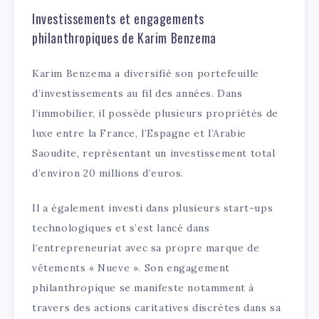
Investissements et engagements
philanthropiques de Karim Benzema
Karim Benzema a diversifié son portefeuille
d’investissements au fil des années. Dans
l’immobilier, il possède plusieurs propriétés de
luxe entre la France, l’Espagne et l’Arabie
Saoudite, représentant un investissement total
d’environ 20 millions d’euros.
Il a également investi dans plusieurs start-ups
technologiques et s’est lancé dans
l’entrepreneuriat avec sa propre marque de
vêtements « Nueve ». Son engagement
philanthropique se manifeste notamment à
travers des actions caritatives discrètes dans sa