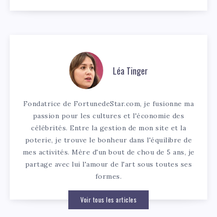
Léa Tinger
Fondatrice de FortunedeStar.com, je fusionne ma
passion pour les cultures et l'économie des
célébrités. Entre la gestion de mon site et la
poterie, je trouve le bonheur dans l'équilibre de
mes activités. Mère d'un bout de chou de 5 ans, je
partage avec lui l'amour de l'art sous toutes ses
formes.
Voir tous les articles