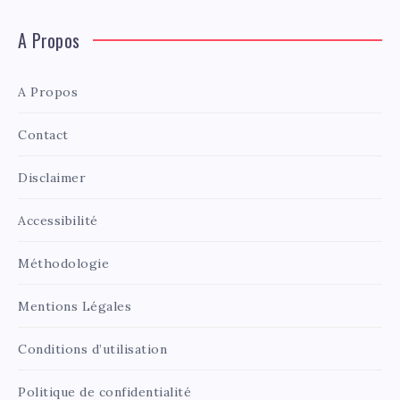
A Propos
A Propos
Contact
Disclaimer
Accessibilité
Méthodologie
Mentions Légales
Conditions d’utilisation
Politique de confidentialité