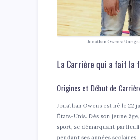
Jonathan Owens: Une gra
La Carrière qui a fait la
Origines et Début de Carrièr
Jonathan Owens est né le 22 jui
États-Unis. Dès son jeune âge,
sport, se démarquant particul
pendant ses années scolaires. 