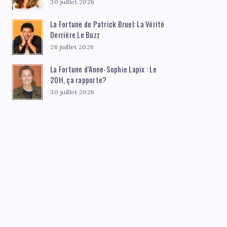
30 juillet 2026
La Fortune de Patrick Bruel: La Vérité
Derrière Le Buzz
26 juillet 2026
La Fortune d’Anne-Sophie Lapix : Le
20H, ça rapporte?
30 juillet 2026