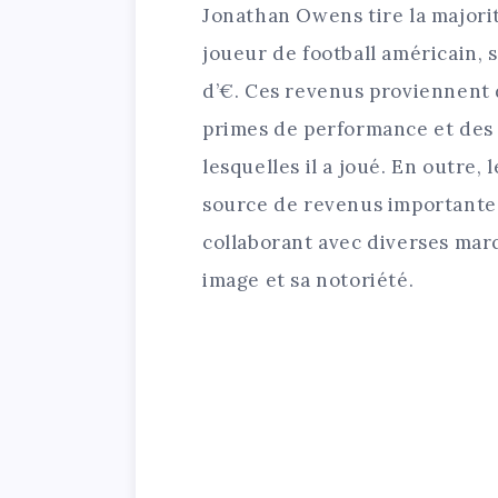
Jonathan Owens tire la majori
joueur de football américain, s
d’€. Ces revenus proviennent d
primes de performance et des 
lesquelles il a joué. En outre,
source de revenus importante,
collaborant avec diverses mar
image et sa notoriété.