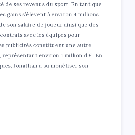
té de ses revenus du sport. En tant que
es gains s’élèvent à environ 4 millions
e son salaire de joueur ainsi que des
contrats avec les équipes pour
 les publicités constituent une autre
 représentant environ 1 million d’€. En
ques, Jonathan a su monétiser son