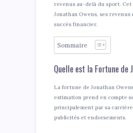
revenus au-delà du sport. Cet 
Jonathan Owens, ses revenus e
succès financier.
Sommaire
Quelle est la Fortune de
La fortune de Jonathan Owens
estimation prend en compte s
principalement par sa carrièr
publicités et endorsements.