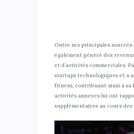
Outre ses principales sources
également généré des revenus 
et d’activités commerciales. Pa
startups technologiques et a a
fitness, contribuant ainsi à sa
activités annexes lui ont rap
supplémentaires au cours des