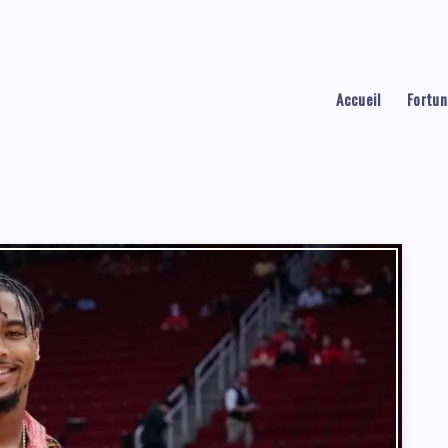
Accueil
Fortun