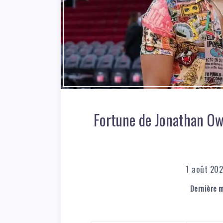
Fortune de Jonathan Owe
1 août 20
Dernière m