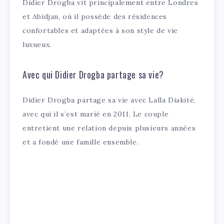
Didier Drogba vit principalement entre Londres
et Abidjan, où il possède des résidences
confortables et adaptées à son style de vie
luxueux.
Avec qui Didier Drogba partage sa vie?
Didier Drogba partage sa vie avec Lalla Diakité,
avec qui il s’est marié en 2011. Le couple
entretient une relation depuis plusieurs années
et a fondé une famille ensemble.