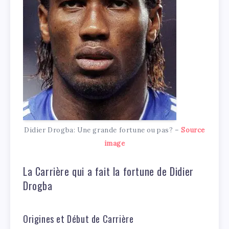
Didier Drogba: Une grande fortune ou pas? –
Source
image
La Carrière qui a fait la fortune de Didier
Drogba
Origines et Début de Carrière