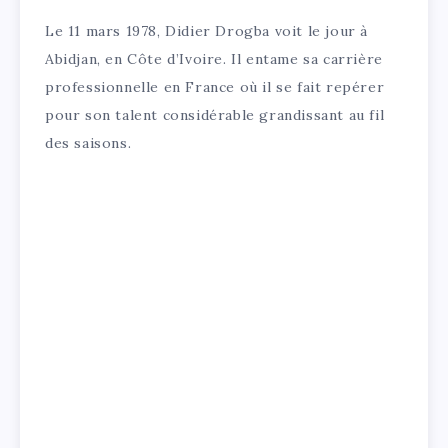
Le 11 mars 1978, Didier Drogba voit le jour à
Abidjan, en Côte d’Ivoire. Il entame sa carrière
professionnelle en France où il se fait repérer
pour son talent considérable grandissant au fil
des saisons.