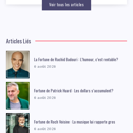
Voir tous les articles
Articles Liés
La Fortune de Rachid Badouri : L’humour, c’est rentable?
6 août 2026
Fortune de Patrick Huard : Les dollars s’accumulent?
6 août 2026
Fortune de Roch Voisine : La musique lui rapporte gros
6 août 2026