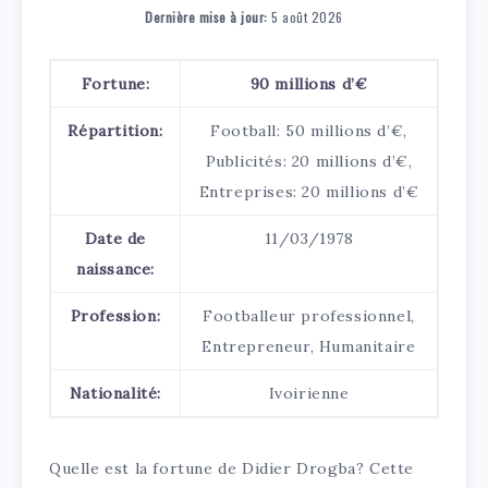
Dernière mise à jour:
5 août 2026
Fortune:
90 millions d’€
Répartition:
Football: 50 millions d’€,
Publicités: 20 millions d’€,
Entreprises: 20 millions d’€
Date de
11/03/1978
naissance:
Profession:
Footballeur professionnel,
Entrepreneur, Humanitaire
Nationalité:
Ivoirienne
Quelle est la fortune de Didier Drogba? Cette