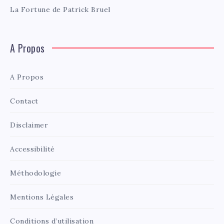
La Fortune de Patrick Bruel
A Propos
A Propos
Contact
Disclaimer
Accessibilité
Méthodologie
Mentions Légales
Conditions d’utilisation