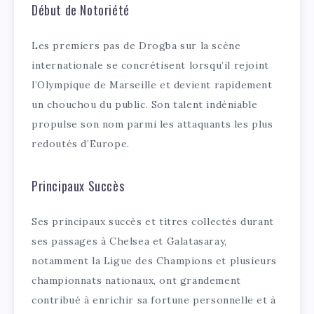
Début de Notoriété
Les premiers pas de Drogba sur la scène
internationale se concrétisent lorsqu’il rejoint
l’Olympique de Marseille et devient rapidement
un chouchou du public. Son talent indéniable
propulse son nom parmi les attaquants les plus
redoutés d’Europe.
Principaux Succès
Ses principaux succès et titres collectés durant
ses passages à Chelsea et Galatasaray,
notamment la Ligue des Champions et plusieurs
championnats nationaux, ont grandement
contribué à enrichir sa fortune personnelle et à