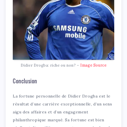
Didier Drogba: riche ou non? –
Image Source
Conclusion
La fortune personnelle de Didier Drogba est le
résultat d’une carrière exceptionnelle, d’un sens
aigu des affaires et d’un engagement
philanthropique marqué. Sa fortune est bien