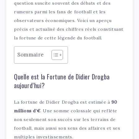
question suscite souvent des débats et des
rumeurs parmi les fans de football et les
observateurs économiques. Voici un aperçu
précis et actualisé des chiffres réels constituant
la fortune de cette légende du football.
Sommaire
Quelle est la Fortune de Didier Drogba
aujourd’hui?
La fortune de Didier Drogba est estimée à
90
millions d’€
. Une somme colossale qui reflète
non seulement son succès sur les terrains de
football, mais aussi son sens des affaires et ses
multiples investissements.