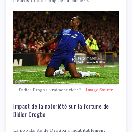
d’euros tout au long de sa carrière.
Didier Drogba, vraiment riche? –
Image Source
Impact de la notoriété sur la fortune de
Didier Drogba
La popularité de Drogba a indubitablement