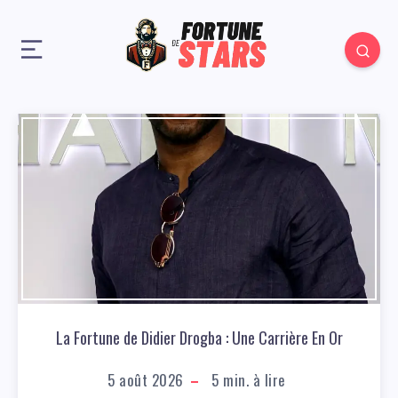
La Fortune de Didier Drogba : Une Carrière En Or
5 août 2026
5
min. à lire