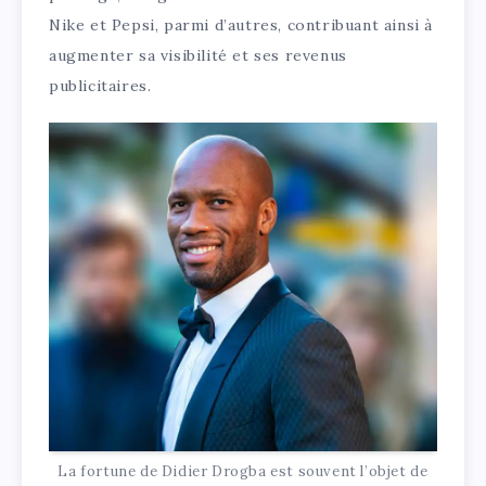
Nike et Pepsi, parmi d’autres, contribuant ainsi à
augmenter sa visibilité et ses revenus
publicitaires.
La fortune de Didier Drogba est souvent l’objet de