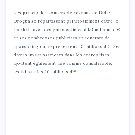
Les principales sources de revenus de Didier
Drogba se répartissent principalement entre le
football, avec des gains estimés à 50 millions d’€,
et ses nombreuses publicités et contrats de
sponsoring qui représentent 20 millions d’€. Ses
divers investissements dans les entreprises
ajoutent également une somme considérable,
avoisinant les 20 millions d’€.