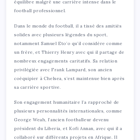
équilibre malgré une carrière intense dans le
football professionnel.
Dans le monde du football, il a tissé des amitiés
solides avec plusieurs légendes du sport,
notamment Samuel Eto’o qu’il considère comme
un frère, et Thierry Henry avec qui il partage de
nombreux engagements caritatifs. Sa relation
privilégiée avec Frank Lampard, son ancien
coéquipier à Chelsea, s’est maintenue bien après
sa carrière sportive.
Son engagement humanitaire l’a rapproché de
plusieurs personnalités internationales, comme
George Weah, l’ancien footballeur devenu
président du Liberia, et Kofi Annan, avec qui il a
collaboré sur différents projets en Afrique. Il