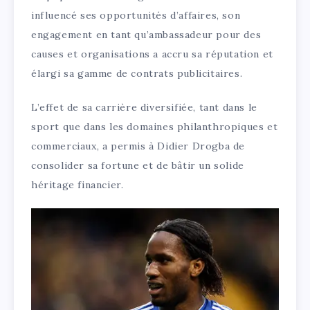
influencé ses opportunités d’affaires, son
engagement en tant qu’ambassadeur pour des
causes et organisations a accru sa réputation et
élargi sa gamme de contrats publicitaires.
L’effet de sa carrière diversifiée, tant dans le
sport que dans les domaines philanthropiques et
commerciaux, a permis à Didier Drogba de
consolider sa fortune et de bâtir un solide
héritage financier.