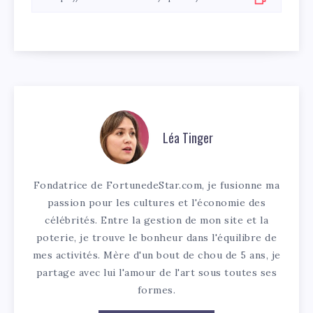
Léa Tinger
Fondatrice de FortunedeStar.com, je fusionne ma
passion pour les cultures et l'économie des
célébrités. Entre la gestion de mon site et la
poterie, je trouve le bonheur dans l'équilibre de
mes activités. Mère d'un bout de chou de 5 ans, je
partage avec lui l'amour de l'art sous toutes ses
formes.