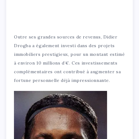
Outre ses grandes sources de revenus, Didier
Drogba a également investi dans des projets
immobiliers prestigieux, pour un montant estimé
à environ 10 millions d’€. Ces investissements
complémentaires ont contribué à augmenter sa
fortune personnelle déjà impressionnante.