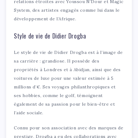
relations étroites avec Youssou N’Dour et Magic
System, des artistes engagés comme lui dans le
développement de l’Afrique.
Style de vie de Didier Drogba
Le style de vie de Didier Drogba est à l’image de
sa carrière : grandiose. Il possède des
propriétés à Londres et à Abidjan, ainsi que des
voitures de luxe pour une valeur estimée à 5
millions d’€. Ses voyages philanthropiques et
ses hobbies, comme le golf, témoignent
également de sa passion pour le bien-être et
l’aide sociale.
Connu pour son association avec des marques de
prestige, Drogba a eu des collaborations avec