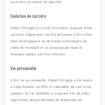
accroître sa valeur de marché.
Evolution de carrière
Didier Drogba n’a cessé d’évoluer, passant d’une
carrière fulgurante sur les pelouses à des rôles
plus stratégiques en devenant actionnaire de
clubs de football et en investissant dans le
domaine minier en Côte d’Ivoire.
Vie personnelle
Côté vie personnelle, Didier Drogba a été marié
à Lalla Diakité en 2011 et ensemble ils ont trois
enfants. Sa vie familiale a toujours été un pilier
important, lui permettant de maintenir un