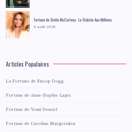
Fortune de Stella McCartney : La Styliste Aux Millions
6 août 2026
Articles Populaires
La Fortune de Snoop Dogg
Fortune de Anne-Sophie Lapix
Fortune de Yomi Denzel
Fortune de Caroline Margeridon