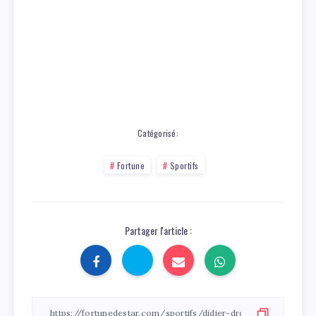
Catégorisé:
Fortune
Sportifs
Partager l'article :