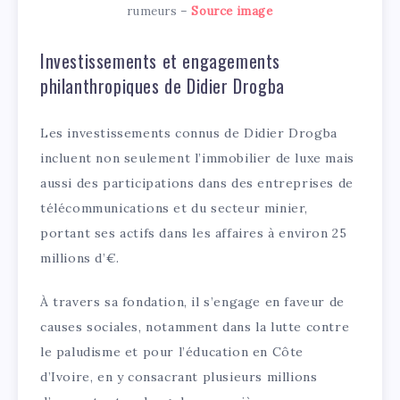
rumeurs –
Source image
Investissements et engagements
philanthropiques de Didier Drogba
Les investissements connus de Didier Drogba
incluent non seulement l’immobilier de luxe mais
aussi des participations dans des entreprises de
télécommunications et du secteur minier,
portant ses actifs dans les affaires à environ 25
millions d’€.
À travers sa fondation, il s’engage en faveur de
causes sociales, notamment dans la lutte contre
le paludisme et pour l’éducation en Côte
d’Ivoire, en y consacrant plusieurs millions