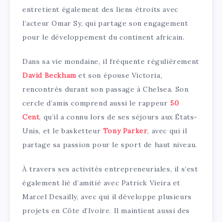
entretient également des liens étroits avec
l’acteur Omar Sy, qui partage son engagement
pour le développement du continent africain.
Dans sa vie mondaine, il fréquente régulièrement
David Beckham
et son épouse Victoria,
rencontrés durant son passage à Chelsea. Son
cercle d’amis comprend aussi le rappeur
50
Cent
, qu’il a connu lors de ses séjours aux États-
Unis, et le basketteur
Tony Parker
, avec qui il
partage sa passion pour le sport de haut niveau.
À travers ses activités entrepreneuriales, il s’est
également lié d’amitié avec Patrick Vieira et
Marcel Desailly, avec qui il développe plusieurs
projets en Côte d’Ivoire. Il maintient aussi des