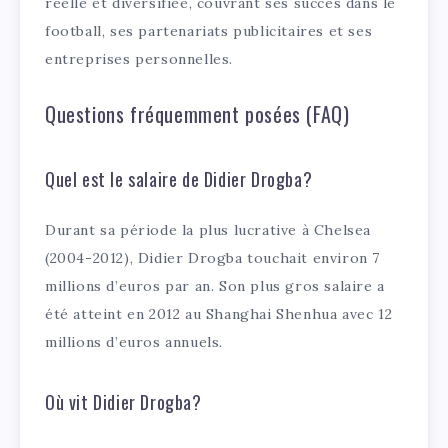
réelle et diversifiée, couvrant ses succès dans le
football, ses partenariats publicitaires et ses
entreprises personnelles.
Questions fréquemment posées (FAQ)
Quel est le salaire de Didier Drogba?
Durant sa période la plus lucrative à Chelsea
(2004-2012), Didier Drogba touchait environ 7
millions d’euros par an. Son plus gros salaire a
été atteint en 2012 au Shanghai Shenhua avec 12
millions d’euros annuels.
Où vit Didier Drogba?