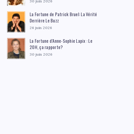
30 juin 2026
La Fortune de Patrick Bruel: La Vérité
Derrière Le Buzz
26 juin 2026
La Fortune d’Anne-Sophie Lapix : Le
20H, ça rapporte?
30 juin 2026