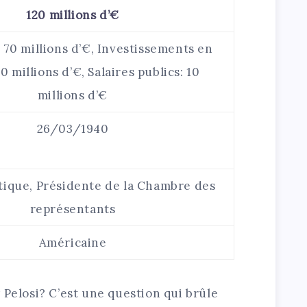
120 millions d’€
 70 millions d’€, Investissements en
0 millions d’€, Salaires publics: 10
millions d’€
26/03/1940
ique, Présidente de la Chambre des
représentants
Américaine
 Pelosi? C’est une question qui brûle