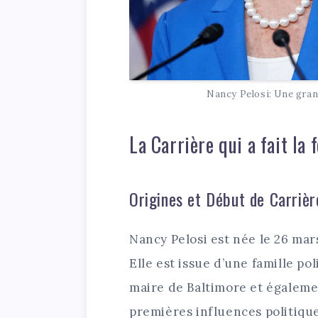
Nancy Pelosi: Une gran
La Carrière qui a fait la
Origines et Début de Carrièr
Nancy Pelosi est née le 26 mar
Elle est issue d’une famille pol
maire de Baltimore et égalem
premières influences politiqu