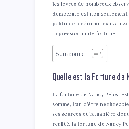
les lèvres de nombreux observ
démocrate est non seulement 
politique américain mais auss
impressionnante fortune.
Sommaire
Quelle est la Fortune de 
La fortune de Nancy Pelosi es
somme, loin d’être négligeabl
ses sources et la manière dont
réalité, la fortune de Nancy P