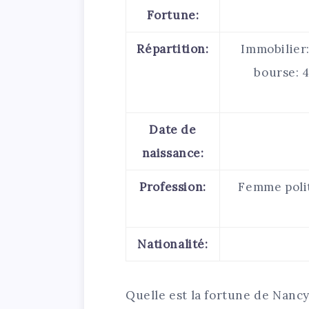
Fortune:
Répartition:
Immobilier:
bourse: 4
Date de
naissance:
Profession:
Femme polit
Nationalité:
Quelle est la fortune de Nancy