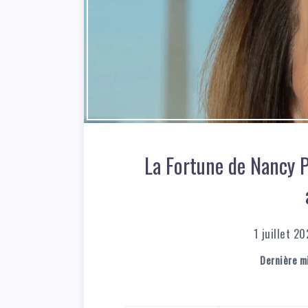
La Fortune de Nancy P
1 juillet 2
Dernière mi