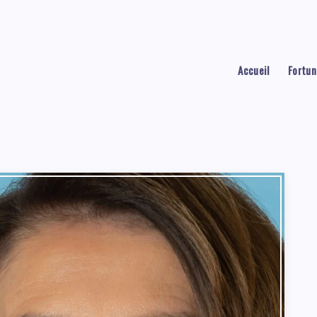
Accueil
Fortun