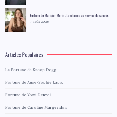
Fortune de Maripier Morin : Le charme au service du succès
7 août 2026
Articles Populaires
La Fortune de Snoop Dogg
Fortune de Anne-Sophie Lapix
Fortune de Yomi Denzel
Fortune de Caroline Margeridon