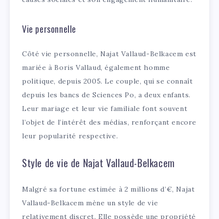
Vie personnelle
Côté vie personnelle, Najat Vallaud-Belkacem est
mariée à Boris Vallaud, également homme
politique, depuis 2005. Le couple, qui se connaît
depuis les bancs de Sciences Po, a deux enfants.
Leur mariage et leur vie familiale font souvent
l’objet de l’intérêt des médias, renforçant encore
leur popularité respective.
Style de vie de Najat Vallaud-Belkacem
Malgré sa fortune estimée à 2 millions d’€, Najat
Vallaud-Belkacem mène un style de vie
relativement discret. Elle possède une propriété