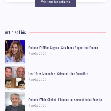
Voir tous les articles
Articles Liés
Fortune d’Hélène Segara : Ses Tubes Rapportent Encore
7 août 2026
Les frères Menendez : Crime et ruine financière
7 août 2026
Fortune d’Alain Chabat : L’humour au sommet de la réussite
7 août 2026