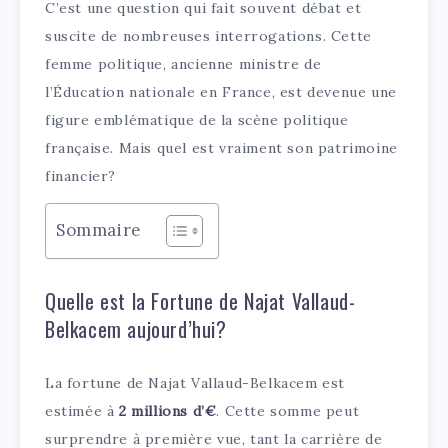
C’est une question qui fait souvent débat et
suscite de nombreuses interrogations. Cette
femme politique, ancienne ministre de
l’Éducation nationale en France, est devenue une
figure emblématique de la scène politique
française. Mais quel est vraiment son patrimoine
financier?
Sommaire
Quelle est la Fortune de Najat Vallaud-
Belkacem aujourd’hui?
La fortune de Najat Vallaud-Belkacem est
estimée à
2 millions d’€
. Cette somme peut
surprendre à première vue, tant la carrière de