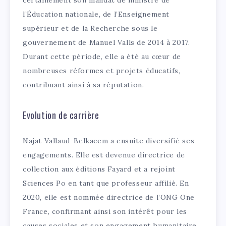
l’Éducation nationale, de l’Enseignement
supérieur et de la Recherche sous le
gouvernement de Manuel Valls de 2014 à 2017.
Durant cette période, elle a été au cœur de
nombreuses réformes et projets éducatifs,
contribuant ainsi à sa réputation.
Evolution de carrière
Najat Vallaud-Belkacem a ensuite diversifié ses
engagements. Elle est devenue directrice de
collection aux éditions Fayard et a rejoint
Sciences Po en tant que professeur affilié. En
2020, elle est nommée directrice de l’ONG One
France, confirmant ainsi son intérêt pour les
causes sociales et son engagement humanitaire.