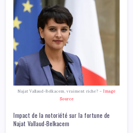
Najat Vallaud-Belkacem, vraiment riche? –
Image
Source
Impact de la notoriété sur la fortune de
Najat Vallaud-Belkacem