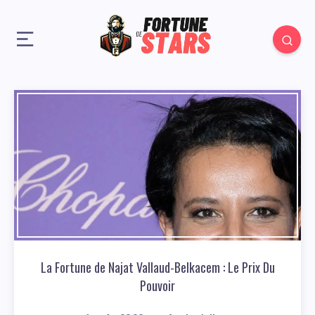
La Fortune de Najat Vallaud-Belkacem : Le Prix Du
Pouvoir