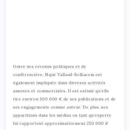
Outre ses revenus politiques et de
conférencière, Najat Vallaud-Belkacem est
également impliquée dans diverses activités
annexes et commerciales. Il est estimé qu’elle
tire environ 500 000 € de ses publications et de
ses engagements comme auteur. De plus, ses
apparitions dans les médias en tant qu’experte
lui rapportent approximativement 250 000 €