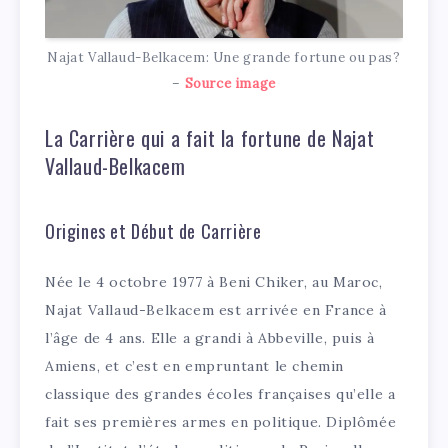
Najat Vallaud-Belkacem: Une grande fortune ou pas?
–
Source image
La Carrière qui a fait la fortune de Najat
Vallaud-Belkacem
Origines et Début de Carrière
Née le 4 octobre 1977 à Beni Chiker, au Maroc,
Najat Vallaud-Belkacem est arrivée en France à
l’âge de 4 ans. Elle a grandi à Abbeville, puis à
Amiens, et c’est en empruntant le chemin
classique des grandes écoles françaises qu’elle a
fait ses premières armes en politique. Diplômée