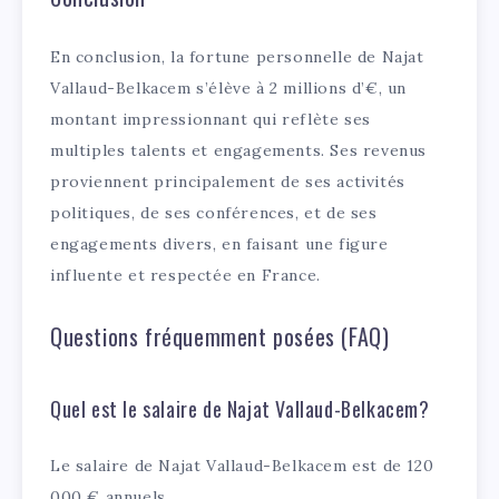
En conclusion, la fortune personnelle de Najat
Vallaud-Belkacem s’élève à 2 millions d’€, un
montant impressionnant qui reflète ses
multiples talents et engagements. Ses revenus
proviennent principalement de ses activités
politiques, de ses conférences, et de ses
engagements divers, en faisant une figure
influente et respectée en France.
Questions fréquemment posées (FAQ)
Quel est le salaire de Najat Vallaud-Belkacem?
Le salaire de Najat Vallaud-Belkacem est de 120
000 € annuels.