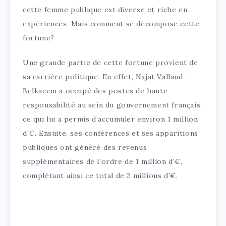
cette femme publique est diverse et riche en
expériences. Mais comment se décompose cette
fortune?
Une grande partie de cette fortune provient de
sa carrière politique. En effet, Najat Vallaud-
Belkacem a occupé des postes de haute
responsabilité au sein du gouvernement français,
ce qui lui a permis d’accumuler environ 1 million
d’€. Ensuite, ses conférences et ses apparitions
publiques ont généré des revenus
supplémentaires de l’ordre de 1 million d’€,
complétant ainsi ce total de 2 millions d’€.