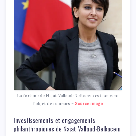
La fortune de Najat Vallaud-Belkacem est souvent
l’objet de rumeurs –
Source image
Investissements et engagements
philanthropiques de Najat Vallaud-Belkacem