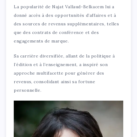
La popularité de Najat Vallaud-Belkacem lui a
donné accès à des opportunités d’affaires et à
des sources de revenus supplémentaires, telles
que des contrats de conférence et des
engagements de marque.
Sa carrière diversifiée, allant de la politique à
l’édition et à l’enseignement, a inspiré son
approche multifacette pour générer des
revenus, consolidant ainsi sa fortune
personnelle.