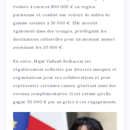
évaluée à environ 800 000 € en région
parisienne et conduit une voiture de milieu de
gamme estimée à 30 000 €. Elle investit
également dans des voyages, privilégiant les
destinations culturelles pour un montant annuel
avoisinant les 20 000 €.
En outre, Najat Vallaud-Belkacem est
régulièrement sollicitée par diverses marques et
organisations pour ses collaborations et pour
représenter certaines causes, générant ainsi des
revenus complémentaires. Il est estimé qu’elle
gagne 50 000 € par an grâce à ces engagements.