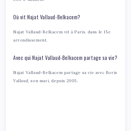
Où vit Najat Vallaud-Belkacem?
Najat Vallaud-Belkacem vit à Paris, dans le 15e
arrondissement.
Avec qui Najat Vallaud-Belkacem partage sa vie?
Najat Vallaud-Belkacem partage sa vie avec Boris
Vallaud, son mari, depuis 2005.