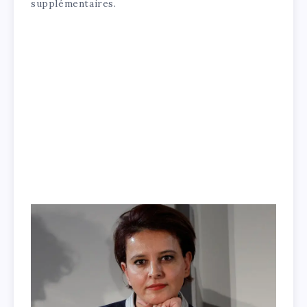
supplémentaires.