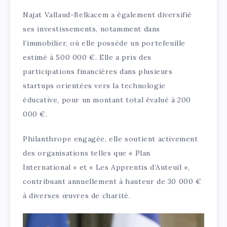
Najat Vallaud-Belkacem a également diversifié
ses investissements, notamment dans
l’immobilier, où elle possède un portefeuille
estimé à 500 000 €. Elle a pris des
participations financières dans plusieurs
startups orientées vers la technologie
éducative, pour un montant total évalué à 200
000 €.
Philanthrope engagée, elle soutient activement
des organisations telles que « Plan
International » et « Les Apprentis d’Auteuil »,
contribuant annuellement à hauteur de 30 000 €
à diverses œuvres de charité.