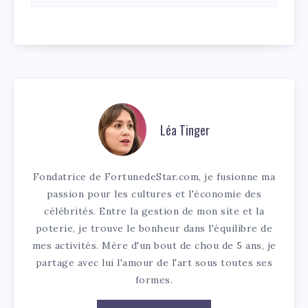
Léa Tinger
Fondatrice de FortunedeStar.com, je fusionne ma
passion pour les cultures et l'économie des
célébrités. Entre la gestion de mon site et la
poterie, je trouve le bonheur dans l'équilibre de
mes activités. Mère d'un bout de chou de 5 ans, je
partage avec lui l'amour de l'art sous toutes ses
formes.