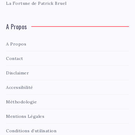
La Fortune de Patrick Bruel
A Propos
A Propos
Contact
Disclaimer
Accessibilité
Méthodologie
Mentions Légales
Conditions d’utilisation