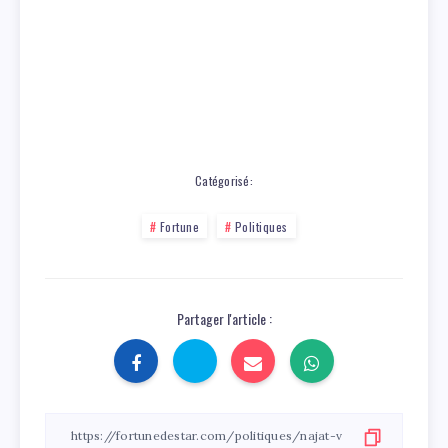
Catégorisé:
Fortune
Politiques
Partager l'article :