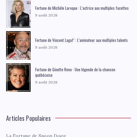
Fortune de Michèle Laroque : L’actrice aux multiples facettes
9 août 2026
Fortune de Vincent Lagaf’ : L’animateur aux multiples talents
9 août 2026
Fortune de Ginette Reno : Une légende de la chanson
québécoise
9 août 2026
Articles Populaires
La Fortune de Snoop Dogg