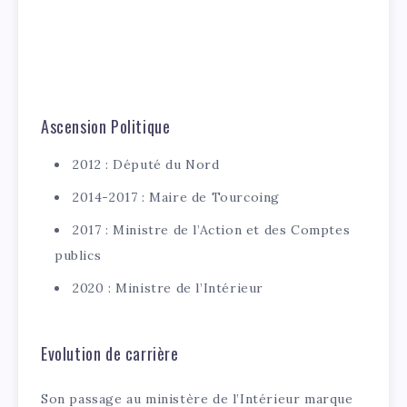
Ascension Politique
2012 : Député du Nord
2014-2017 : Maire de Tourcoing
2017 : Ministre de l’Action et des Comptes
publics
2020 : Ministre de l’Intérieur
Evolution de carrière
Son passage au ministère de l’Intérieur marque