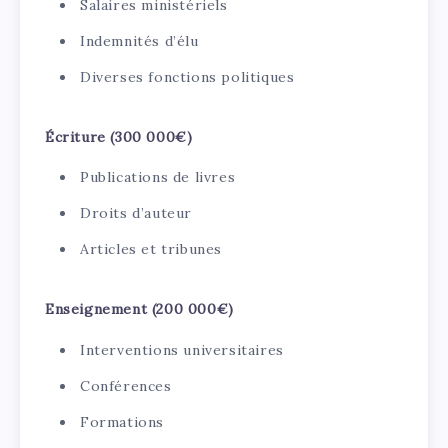
Salaires ministériels
Indemnités d’élu
Diverses fonctions politiques
Écriture (300 000€)
Publications de livres
Droits d’auteur
Articles et tribunes
Enseignement (200 000€)
Interventions universitaires
Conférences
Formations