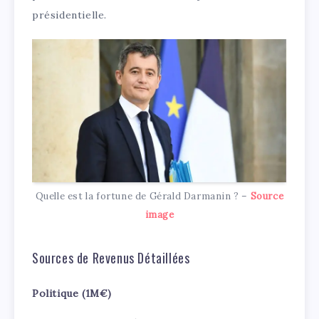
présidentielle.
Quelle est la fortune de Gérald Darmanin ? –
Source
image
Sources de Revenus Détaillées
Politique (1M€)