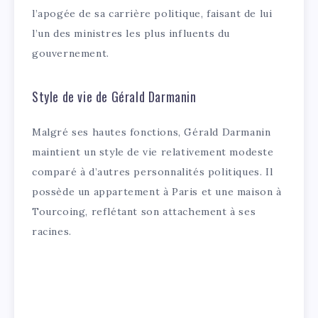
l’apogée de sa carrière politique, faisant de lui
l’un des ministres les plus influents du
gouvernement.
Style de vie de Gérald Darmanin
Malgré ses hautes fonctions, Gérald Darmanin
maintient un style de vie relativement modeste
comparé à d’autres personnalités politiques. Il
possède un appartement à Paris et une maison à
Tourcoing, reflétant son attachement à ses
racines.