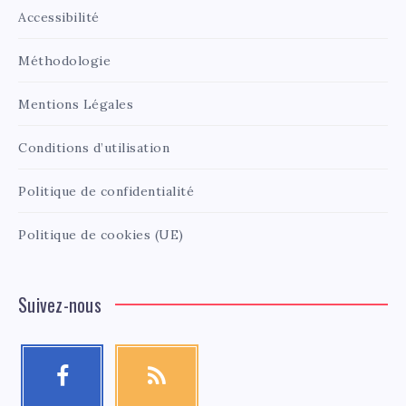
Accessibilité
Méthodologie
Mentions Légales
Conditions d’utilisation
Politique de confidentialité
Politique de cookies (UE)
Suivez-nous