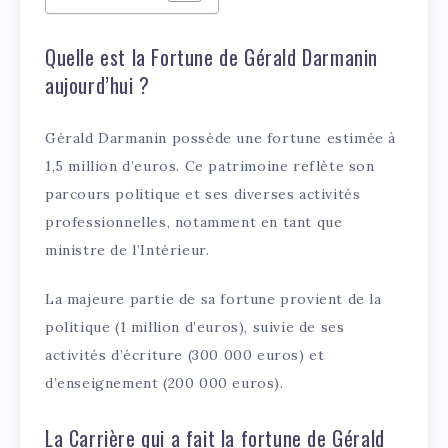
Quelle est la Fortune de Gérald Darmanin
aujourd’hui ?
Gérald Darmanin possède une fortune estimée à
1,5 million d’euros. Ce patrimoine reflète son
parcours politique et ses diverses activités
professionnelles, notamment en tant que
ministre de l’Intérieur.
La majeure partie de sa fortune provient de la
politique (1 million d’euros), suivie de ses
activités d’écriture (300 000 euros) et
d’enseignement (200 000 euros).
La Carrière qui a fait la fortune de Gérald