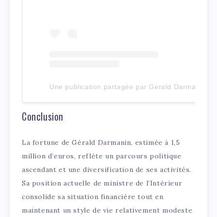
Une publication partagée par Gerald Darmanin (@gerald_darmanin)
Conclusion
La fortune de Gérald Darmanin, estimée à 1,5
million d’euros, reflète un parcours politique
ascendant et une diversification de ses activités.
Sa position actuelle de ministre de l’Intérieur
consolide sa situation financière tout en
maintenant un style de vie relativement modeste