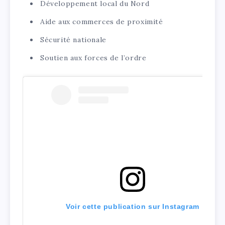
Développement local du Nord
Aide aux commerces de proximité
Sécurité nationale
Soutien aux forces de l’ordre
Voir cette publication sur Instagram