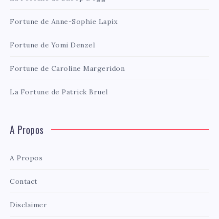
Fortune de Anne-Sophie Lapix
Fortune de Yomi Denzel
Fortune de Caroline Margeridon
La Fortune de Patrick Bruel
A Propos
A Propos
Contact
Disclaimer