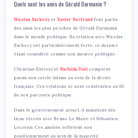
Quels sont les amis de Gérald Darmanin ?
Nicolas Sarkozy
et
Xavier Bertrand
font partie
des amis les plus proches de Gérald Darmanin
dans le monde politique. Sa relation avec Nicolas
Sarkozy est particulièrement forte, ce dernier
étant considéré comme son mentor politique.
Christian Estrosi et
Rachida Dati
comptent
parmi son cercle intime au sein de la droite
française. Ces relations se sont construites au fil
de son parcours politique.
Dans le gouvernement actuel, il maintient des
liens étroits avec Bruno Le Maire et Sébastien
Lecornu. Ces amitiés reflètent son
positionnement au sein de la majorité