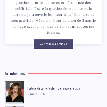
passion pour les cultures et l'économie des
célébrités. Entre la gestion de mon site et la
poterie, je trouve le bonheur dans l'équilibre de
mes activités. Mère d'un bout de chou de 5 ans, je
partage avec lui l'amour de l'art sous toutes ses
formes.
Voir tous les articles
Articles Liés
Fortune de Lorie Pester : De la pop à l’écran
9 août 2026