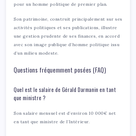
pour un homme politique de premier plan.
Son patrimoine, construit principalement sur ses
activités politiques et ses publications, illustre
une gestion prudente de ses finances, en accord
avec son image publique d’homme politique issu
d’un milieu modeste.
Questions fréquemment posées (FAQ)
Quel est le salaire de Gérald Darmanin en tant
que ministre ?
Son salaire mensuel est d’environ 10 000€ net
en tant que ministre de l’Intérieur.