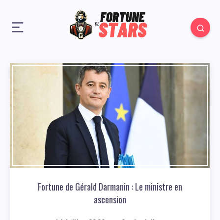
Fortune de Gérald Darmanin : Le ministre en
ascension