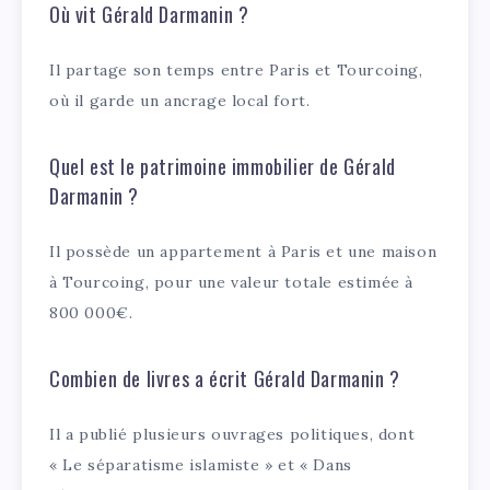
Où vit Gérald Darmanin ?
Il partage son temps entre Paris et Tourcoing,
où il garde un ancrage local fort.
Quel est le patrimoine immobilier de Gérald
Darmanin ?
Il possède un appartement à Paris et une maison
à Tourcoing, pour une valeur totale estimée à
800 000€.
Combien de livres a écrit Gérald Darmanin ?
Il a publié plusieurs ouvrages politiques, dont
« Le séparatisme islamiste » et « Dans