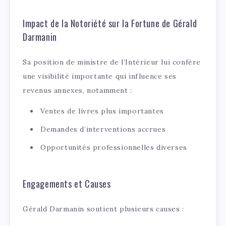
Impact de la Notoriété sur la Fortune de Gérald
Darmanin
Sa position de ministre de l’Intérieur lui confère
une visibilité importante qui influence ses
revenus annexes, notamment :
Ventes de livres plus importantes
Demandes d’interventions accrues
Opportunités professionnelles diverses
Engagements et Causes
Gérald Darmanin soutient plusieurs causes :