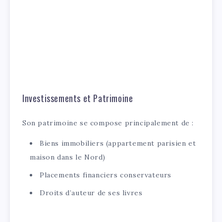
Investissements et Patrimoine
Son patrimoine se compose principalement de :
Biens immobiliers (appartement parisien et
maison dans le Nord)
Placements financiers conservateurs
Droits d’auteur de ses livres