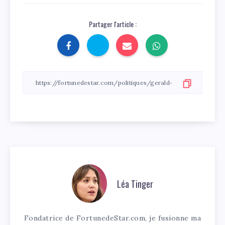
Partager l'article :
Léa Tinger
Fondatrice de FortunedeStar.com, je fusionne ma