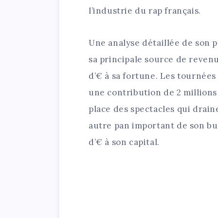
l’industrie du rap français.
Une analyse détaillée de son 
sa principale source de revenu
d’€ à sa fortune. Les tournées
une contribution de 2 millions
place des spectacles qui drain
autre pan important de son bus
d’€ à son capital.