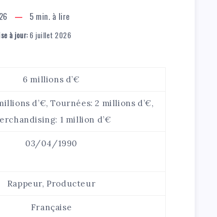
026
5
min. à lire
se à jour:
6 juillet 2026
6 millions d’€
illions d’€, Tournées: 2 millions d’€,
erchandising: 1 million d’€
03/04/1990
Rappeur, Producteur
Française