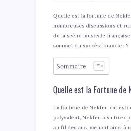
Quelle est la fortune de Nekfe
nombreuses discussions et rum
de la scène musicale française. 
sommet du succès financier ?
Sommaire
Quelle est la Fortune de
La fortune de Nekfeu est estimé
polyvalent, Nekfeu a su tirer 
au fil des ans, menant ainsi à