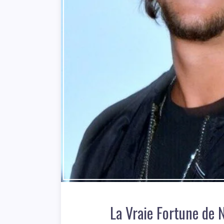
La Vraie Fortune de 