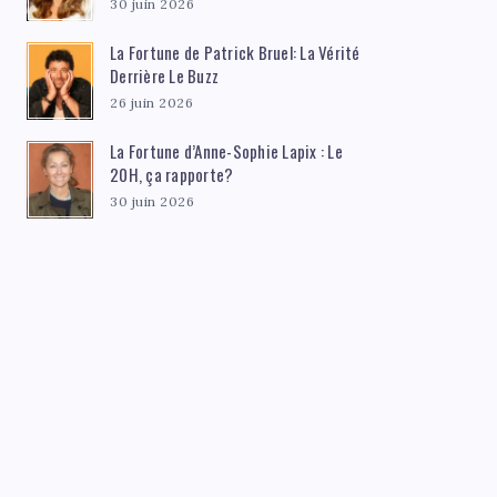
30 juin 2026
La Fortune de Patrick Bruel: La Vérité
Derrière Le Buzz
26 juin 2026
La Fortune d’Anne-Sophie Lapix : Le
20H, ça rapporte?
30 juin 2026