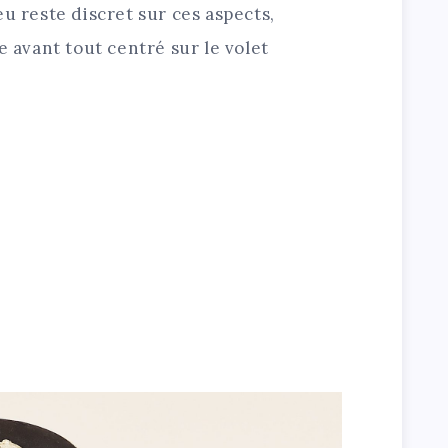
eu reste discret sur ces aspects,
e avant tout centré sur le volet