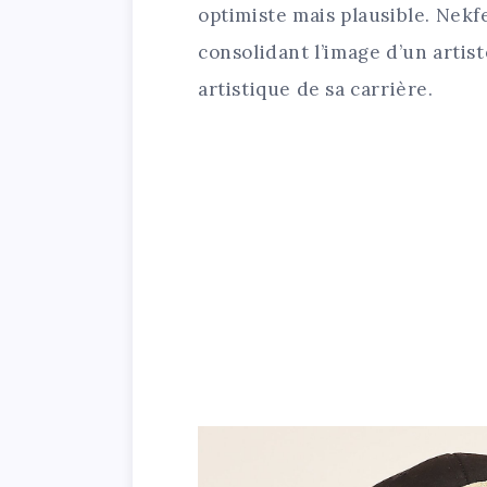
optimiste mais plausible. Nekf
consolidant l’image d’un artist
artistique de sa carrière.