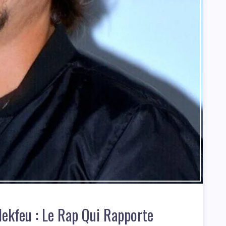
Nekfeu : Le Rap Qui Rapporte