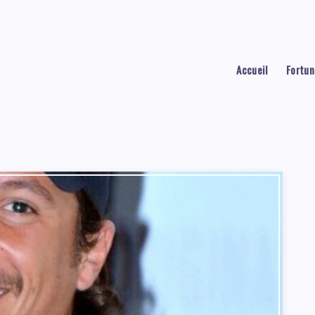
Accueil
Fortun