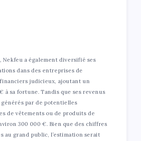
s, Nekfeu a également diversifié ses
ations dans des entreprises de
financiers judicieux, ajoutant un
€ à sa fortune. Tandis que ses revenus
 générés par de potentielles
es de vêtements ou de produits de
nviron 300 000 €. Bien que des chiffres
s au grand public, l’estimation serait