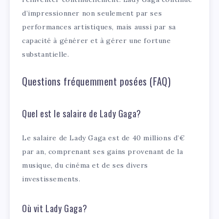
d’impressionner non seulement par ses
performances artistiques, mais aussi par sa
capacité à générer et à gérer une fortune
substantielle.
Questions fréquemment posées (FAQ)
Quel est le salaire de Lady Gaga?
Le salaire de Lady Gaga est de 40 millions d’€
par an, comprenant ses gains provenant de la
musique, du cinéma et de ses divers
investissements.
Où vit Lady Gaga?