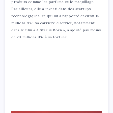
produits comme les parfums et le maquillage.
Par ailleurs, elle a investi dans des startups
technologiques, ce qui lui a rapporté environ 15
millions d’€. Sa carrière d’actrice, notamment
dans le film « A Star is Born », a ajouté pas moins
de 20 millions d’€ à sa fortune.