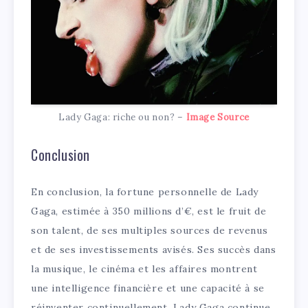
Lady Gaga: riche ou non? –
Image Source
Conclusion
En conclusion, la fortune personnelle de Lady
Gaga, estimée à 350 millions d’€, est le fruit de
son talent, de ses multiples sources de revenus
et de ses investissements avisés. Ses succès dans
la musique, le cinéma et les affaires montrent
une intelligence financière et une capacité à se
réinventer continuellement. Lady Gaga continue