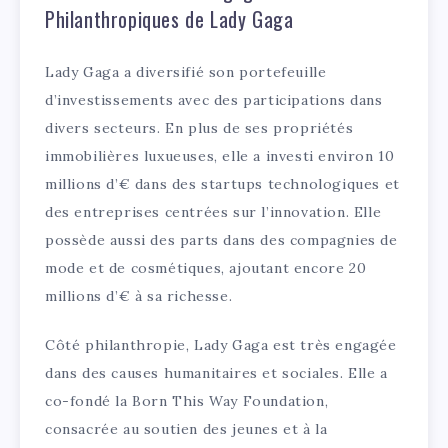
Philanthropiques de Lady Gaga
Lady Gaga a diversifié son portefeuille
d’investissements avec des participations dans
divers secteurs. En plus de ses propriétés
immobilières luxueuses, elle a investi environ 10
millions d’€ dans des startups technologiques et
des entreprises centrées sur l’innovation. Elle
possède aussi des parts dans des compagnies de
mode et de cosmétiques, ajoutant encore 20
millions d’€ à sa richesse.
Côté philanthropie, Lady Gaga est très engagée
dans des causes humanitaires et sociales. Elle a
co-fondé la Born This Way Foundation,
consacrée au soutien des jeunes et à la