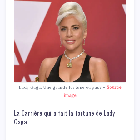
Lady Gaga: Une grande fortune ou pas? –
Source
image
La Carrière qui a fait la fortune de Lady
Gaga