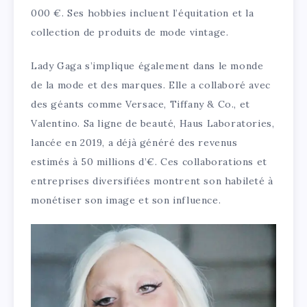
000 €. Ses hobbies incluent l’équitation et la
collection de produits de mode vintage.
Lady Gaga s’implique également dans le monde
de la mode et des marques. Elle a collaboré avec
des géants comme Versace, Tiffany & Co., et
Valentino. Sa ligne de beauté, Haus Laboratories,
lancée en 2019, a déjà généré des revenus
estimés à 50 millions d’€. Ces collaborations et
entreprises diversifiées montrent son habileté à
monétiser son image et son influence.