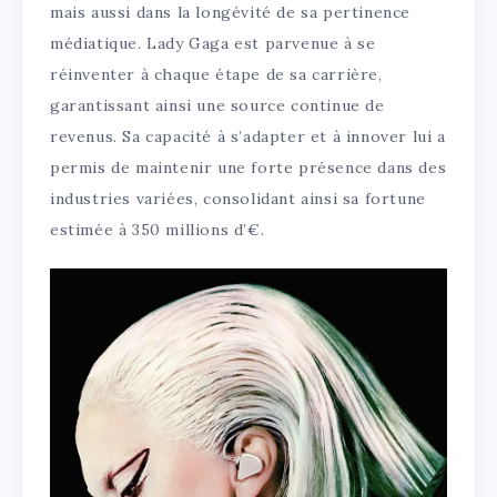
mais aussi dans la longévité de sa pertinence
médiatique. Lady Gaga est parvenue à se
réinventer à chaque étape de sa carrière,
garantissant ainsi une source continue de
revenus. Sa capacité à s’adapter et à innover lui a
permis de maintenir une forte présence dans des
industries variées, consolidant ainsi sa fortune
estimée à 350 millions d’€.