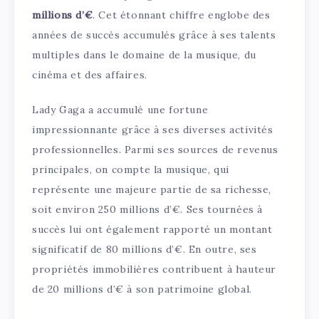
millions d’€
. Cet étonnant chiffre englobe des
années de succès accumulés grâce à ses talents
multiples dans le domaine de la musique, du
cinéma et des affaires.
Lady Gaga a accumulé une fortune
impressionnante grâce à ses diverses activités
professionnelles. Parmi ses sources de revenus
principales, on compte la musique, qui
représente une majeure partie de sa richesse,
soit environ 250 millions d’€. Ses tournées à
succès lui ont également rapporté un montant
significatif de 80 millions d’€. En outre, ses
propriétés immobilières contribuent à hauteur
de 20 millions d’€ à son patrimoine global.