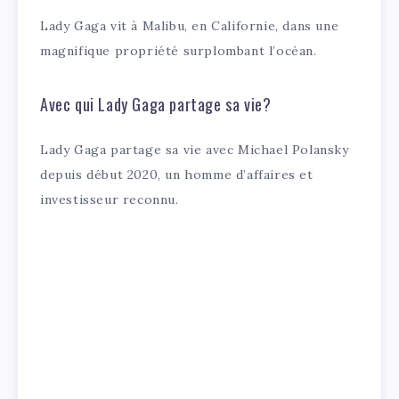
Lady Gaga vit à Malibu, en Californie, dans une
magnifique propriété surplombant l’océan.
Avec qui Lady Gaga partage sa vie?
Lady Gaga partage sa vie avec Michael Polansky
depuis début 2020, un homme d’affaires et
investisseur reconnu.