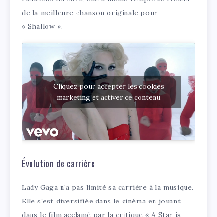
de la meilleure chanson originale pour
« Shallow ».
Cliquez pour accepter les cookies
marketing et activer ce contenu
Évolution de carrière
Lady Gaga n’a pas limité sa carrière à la musique.
Elle s’est diversifiée dans le cinéma en jouant
dans le film acclamé par la critique « A Star is