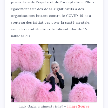
promotion de l’équité et de l’acceptation. Elle a
également fait des dons significatifs à des
organisations luttant contre le COVID-19 et a
soutenu des initiatives pour la santé mentale,
avec des contributions totalisant plus de 15
millions d’€.
Lady Gaga, vraiment riche? –
Image Source