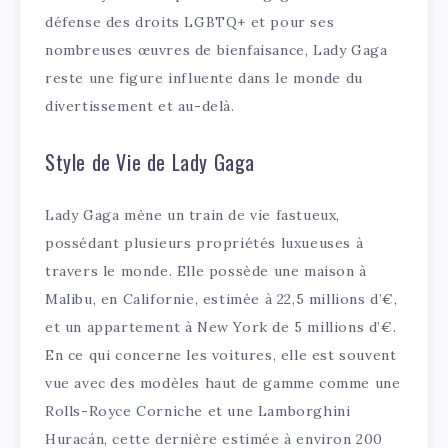
défense des droits LGBTQ+ et pour ses
nombreuses œuvres de bienfaisance, Lady Gaga
reste une figure influente dans le monde du
divertissement et au-delà.
Style de Vie de Lady Gaga
Lady Gaga mène un train de vie fastueux,
possédant plusieurs propriétés luxueuses à
travers le monde. Elle possède une maison à
Malibu, en Californie, estimée à 22,5 millions d’€,
et un appartement à New York de 5 millions d’€.
En ce qui concerne les voitures, elle est souvent
vue avec des modèles haut de gamme comme une
Rolls-Royce Corniche et une Lamborghini
Huracán, cette dernière estimée à environ 200