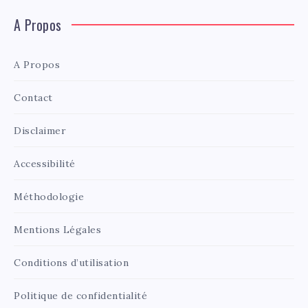
A Propos
A Propos
Contact
Disclaimer
Accessibilité
Méthodologie
Mentions Légales
Conditions d’utilisation
Politique de confidentialité