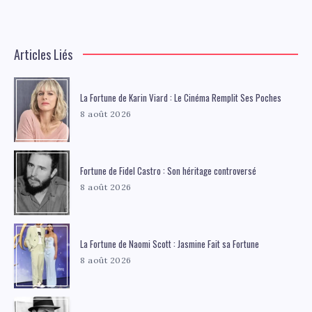
Articles Liés
La Fortune de Karin Viard : Le Cinéma Remplit Ses Poches
8 août 2026
Fortune de Fidel Castro : Son héritage controversé
8 août 2026
La Fortune de Naomi Scott : Jasmine Fait sa Fortune
8 août 2026