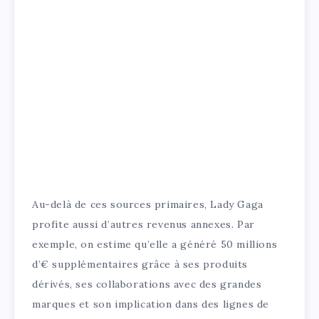
Au-delà de ces sources primaires, Lady Gaga
profite aussi d’autres revenus annexes. Par
exemple, on estime qu’elle a généré 50 millions
d’€ supplémentaires grâce à ses produits
dérivés, ses collaborations avec des grandes
marques et son implication dans des lignes de