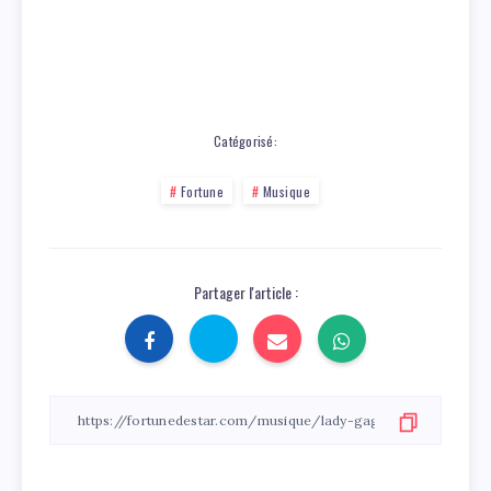
Catégorisé:
Fortune
Musique
Partager l'article :