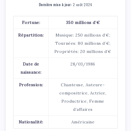
Dernière mise à jour:
2 août 2026
Fortune:
350 millions d’€
Répartition:
Musique: 250 millions d’€;
Tournées: 80 millions d’€;
Propriétés: 20 millions d’€
Date de
28/03/1986
naissance:
Profession:
Chanteuse, Auteure-
compositrice, Actrice,
Productrice, Femme
d’affaires
Nationalité:
Américaine