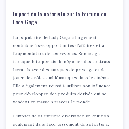
Impact de la notoriété sur la fortune de
Lady Gaga
La popularité de Lady Gaga a largement
contribué à ses opportunités d’affaires et à
l’augmentation de ses revenus. Son image
iconique lui a permis de négocier des contrats
lucratifs avec des marques de prestige et de
jouer des rôles emblématiques dans le cinéma.
Elle a également réussi à utiliser son influence
pour développer des produits dérivés qui se
vendent en masse à travers le monde.
L’impact de sa carrière diversifiée se voit non
seulement dans l’accroissement de sa fortune,