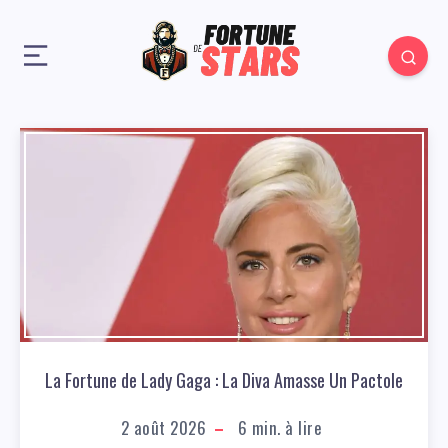
La Fortune de Lady Gaga : La Diva Amasse Un Pactole
2 août 2026
6
min. à lire