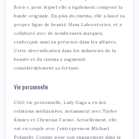
Born », pour lequel elle a également composé la
bande originale. En plus du cinéma, elle a lancé sa
propre ligne de beauté, Haus Laboratories, et a
collaboré avec de nombreuses marques,
renforçant ainsi sa présence dans les affaires.
Cette diversification dans les industries de la
beauté et du cinéma a augmenté
considérablement sa fortune.
Vie personnelle
Côté vie personnelle, Lady Gaga a eu des
relations médiatisées, notamment avec Taylor
Kinney et Christian Carino. Actuellement, elle
est en couple avec l’entrepreneur Michael
Polansky. Connue pour son engagement dans la