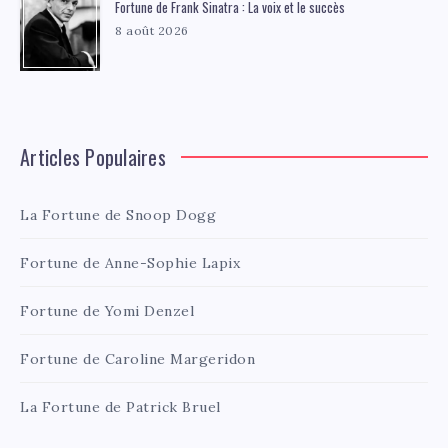
Fortune de Frank Sinatra : La voix et le succès
8 août 2026
Articles Populaires
La Fortune de Snoop Dogg
Fortune de Anne-Sophie Lapix
Fortune de Yomi Denzel
Fortune de Caroline Margeridon
La Fortune de Patrick Bruel