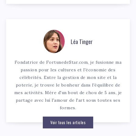
Léa Tinger
Fondatrice de FortunedeStar.com, je fusionne ma
passion pour les cultures et l'économie des
célébrités. Entre la gestion de mon site et la
poterie, je trouve le bonheur dans l'équilibre de
mes activités. Mère d'un bout de chou de 5 ans, je
partage avec lui l'amour de l'art sous toutes ses
formes.
Voir tous les articles