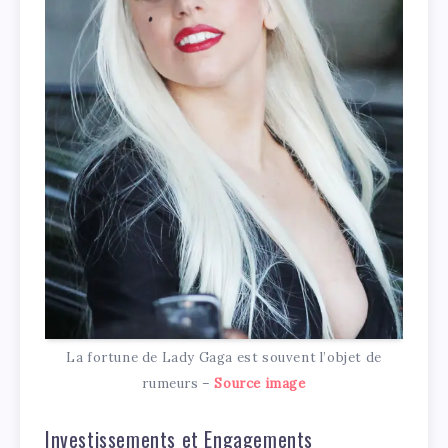
La fortune de Lady Gaga est souvent l’objet de
rumeurs –
Source image
Investissements et Engagements