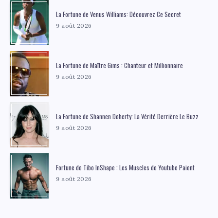
La Fortune de Venus Williams: Découvrez Ce Secret
9 août 2026
La Fortune de Maître Gims : Chanteur et Millionnaire
9 août 2026
La Fortune de Shannen Doherty: La Vérité Derrière Le Buzz
9 août 2026
Fortune de Tibo InShape : Les Muscles de Youtube Paient
9 août 2026