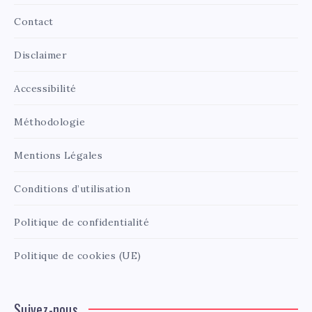
Contact
Disclaimer
Accessibilité
Méthodologie
Mentions Légales
Conditions d’utilisation
Politique de confidentialité
Politique de cookies (UE)
Suivez-nous