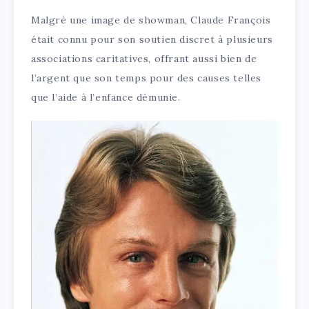
Malgré une image de showman, Claude François
était connu pour son soutien discret à plusieurs
associations caritatives, offrant aussi bien de
l’argent que son temps pour des causes telles
que l’aide à l’enfance démunie.