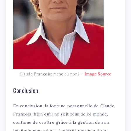
Claude François: riche ou non? –
Image Source
Conclusion
En conclusion, la fortune personnelle de Claude
François, bien qu’il ne soit plus de ce monde,
continue de croître grâce à la gestion de son
héritage musical et à l’intérêt persistant du