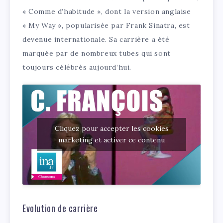
« Comme d’habitude », dont la version anglaise
« My Way », popularisée par Frank Sinatra, est
devenue internationale. Sa carrière a été
marquée par de nombreux tubes qui sont
toujours célébrés aujourd’hui.
Cliquez pour accepter les cookies
marketing et activer ce contenu
Evolution de carrière