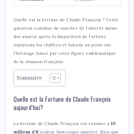
Quelle est la fortune de Claude François ? Cette
question continue de susciter de l’intérêt même
des années après la disparition de l’artiste.
Analysons les chiffres et faisons un point sur
l’héritage laissé par cette figure emblématique
de la chanson française.
Sommaire
Quelle est la Fortune de Claude François
aujourd’hui?
La fortune de Claude François est estimée à
10
millions d’€
(valeur historique ajustée). Bien que