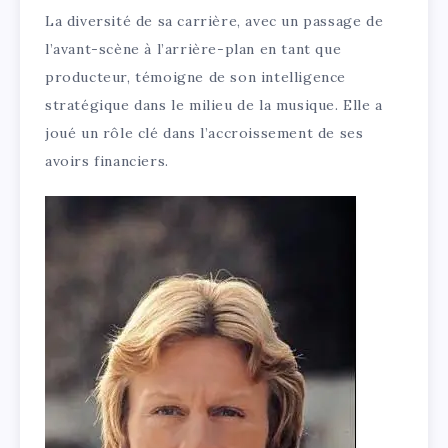
La diversité de sa carrière, avec un passage de
l’avant-scène à l’arrière-plan en tant que
producteur, témoigne de son intelligence
stratégique dans le milieu de la musique. Elle a
joué un rôle clé dans l’accroissement de ses
avoirs financiers.