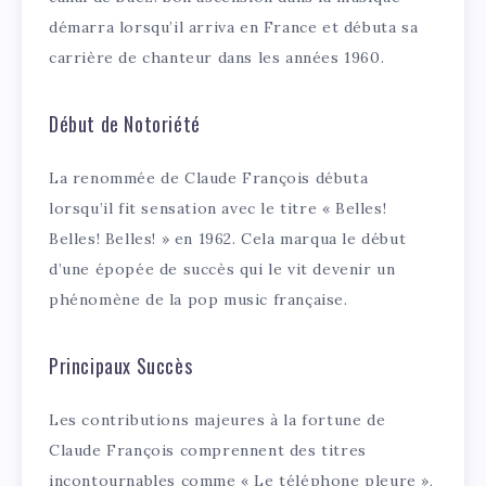
démarra lorsqu’il arriva en France et débuta sa
carrière de chanteur dans les années 1960.
Début de Notoriété
La renommée de Claude François débuta
lorsqu’il fit sensation avec le titre « Belles!
Belles! Belles! » en 1962. Cela marqua le début
d’une épopée de succès qui le vit devenir un
phénomène de la pop music française.
Principaux Succès
Les contributions majeures à la fortune de
Claude François comprennent des titres
incontournables comme « Le téléphone pleure »,