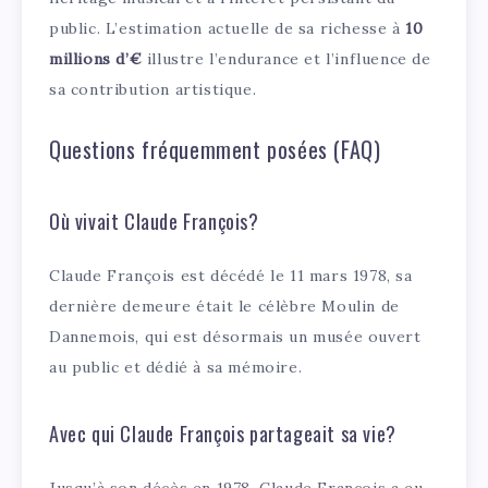
public. L’estimation actuelle de sa richesse à
10
millions d’€
illustre l’endurance et l’influence de
sa contribution artistique.
Questions fréquemment posées (FAQ)
Où vivait Claude François?
Claude François est décédé le 11 mars 1978, sa
dernière demeure était le célèbre Moulin de
Dannemois, qui est désormais un musée ouvert
au public et dédié à sa mémoire.
Avec qui Claude François partageait sa vie?