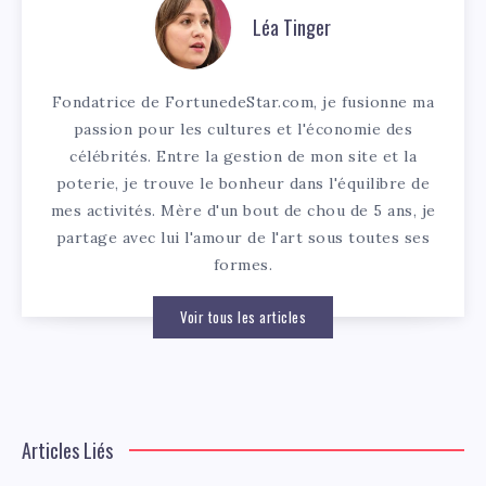
Léa Tinger
Fondatrice de FortunedeStar.com, je fusionne ma
passion pour les cultures et l'économie des
célébrités. Entre la gestion de mon site et la
poterie, je trouve le bonheur dans l'équilibre de
mes activités. Mère d'un bout de chou de 5 ans, je
partage avec lui l'amour de l'art sous toutes ses
formes.
Voir tous les articles
Articles Liés