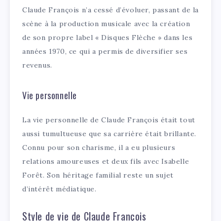
Claude François n’a cessé d’évoluer, passant de la
scène à la production musicale avec la création
de son propre label « Disques Flèche » dans les
années 1970, ce qui a permis de diversifier ses
revenus.
Vie personnelle
La vie personnelle de Claude François était tout
aussi tumultueuse que sa carrière était brillante.
Connu pour son charisme, il a eu plusieurs
relations amoureuses et deux fils avec Isabelle
Forêt. Son héritage familial reste un sujet
d’intérêt médiatique.
Style de vie de Claude François