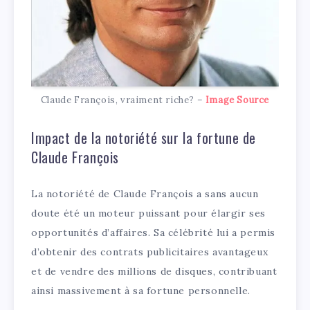
Claude François, vraiment riche? –
Image Source
Impact de la notoriété sur la fortune de
Claude François
La notoriété de Claude François a sans aucun
doute été un moteur puissant pour élargir ses
opportunités d’affaires. Sa célébrité lui a permis
d’obtenir des contrats publicitaires avantageux
et de vendre des millions de disques, contribuant
ainsi massivement à sa fortune personnelle.