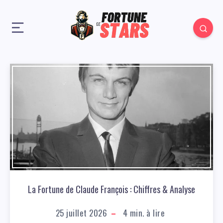
La Fortune de Claude François : Chiffres & Analyse
25 juillet 2026
4
min. à lire