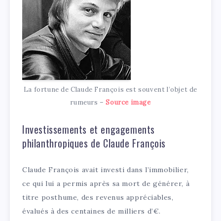
La fortune de Claude François est souvent l’objet de
rumeurs –
Source image
Investissements et engagements
philanthropiques de Claude François
Claude François avait investi dans l’immobilier,
ce qui lui a permis après sa mort de générer, à
titre posthume, des revenus appréciables,
évalués à des centaines de milliers d’€.