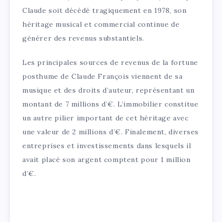
Claude soit décédé tragiquement en 1978, son
héritage musical et commercial continue de
générer des revenus substantiels.
Les principales sources de revenus de la fortune
posthume de Claude François viennent de sa
musique et des droits d’auteur, représentant un
montant de 7 millions d’€. L’immobilier constitue
un autre pilier important de cet héritage avec
une valeur de 2 millions d’€. Finalement, diverses
entreprises et investissements dans lesquels il
avait placé son argent comptent pour 1 million
d’€.