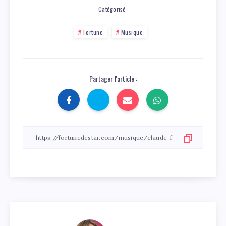
Catégorisé:
Fortune
Musique
Partager l'article :