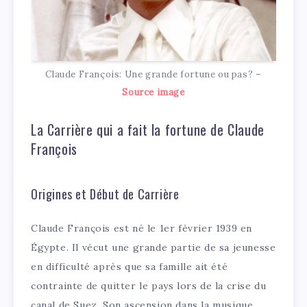
Claude François: Une grande fortune ou pas? –
Source image
La Carrière qui a fait la fortune de Claude
François
Origines et Début de Carrière
Claude François est né le 1er février 1939 en
Égypte. Il vécut une grande partie de sa jeunesse
en difficulté après que sa famille ait été
contrainte de quitter le pays lors de la crise du
canal de Suez. Son ascension dans la musique