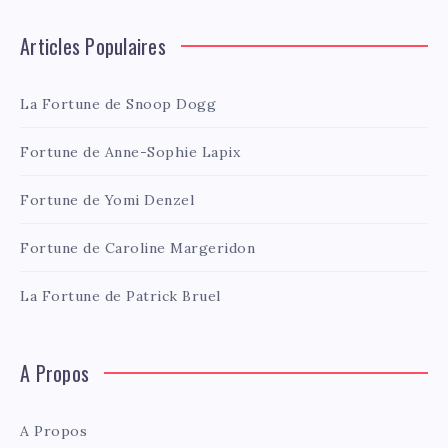
Articles Populaires
La Fortune de Snoop Dogg
Fortune de Anne-Sophie Lapix
Fortune de Yomi Denzel
Fortune de Caroline Margeridon
La Fortune de Patrick Bruel
A Propos
A Propos