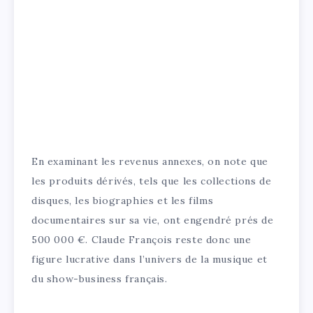
En examinant les revenus annexes, on note que
les produits dérivés, tels que les collections de
disques, les biographies et les films
documentaires sur sa vie, ont engendré prés de
500 000 €. Claude François reste donc une
figure lucrative dans l’univers de la musique et
du show-business français.