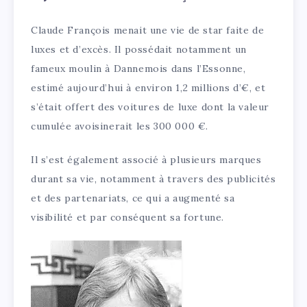
Claude François menait une vie de star faite de
luxes et d’excès. Il possédait notamment un
fameux moulin à Dannemois dans l’Essonne,
estimé aujourd’hui à environ 1,2 millions d’€, et
s’était offert des voitures de luxe dont la valeur
cumulée avoisinerait les 300 000 €.
Il s’est également associé à plusieurs marques
durant sa vie, notamment à travers des publicités
et des partenariats, ce qui a augmenté sa
visibilité et par conséquent sa fortune.