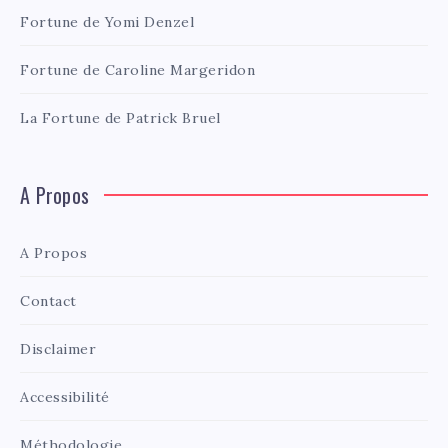
Fortune de Yomi Denzel
Fortune de Caroline Margeridon
La Fortune de Patrick Bruel
A Propos
A Propos
Contact
Disclaimer
Accessibilité
Méthodologie