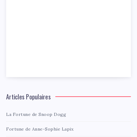
Articles Populaires
La Fortune de Snoop Dogg
Fortune de Anne-Sophie Lapix