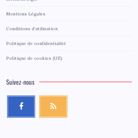
Mentions Légales
Conditions d’utilisation
Politique de confidentialité
Politique de cookies (UE)
Suivez-nous