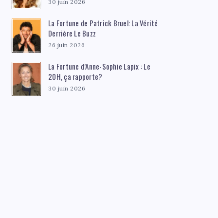
30 juin 2026
La Fortune de Patrick Bruel: La Vérité
Derrière Le Buzz
26 juin 2026
La Fortune d’Anne-Sophie Lapix : Le
20H, ça rapporte?
30 juin 2026