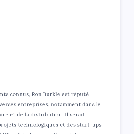
nts connus, Ron Burkle est réputé
verses entreprises, notamment dans le
re et de la distribution. Il serait
rojets technologiques et des start-ups