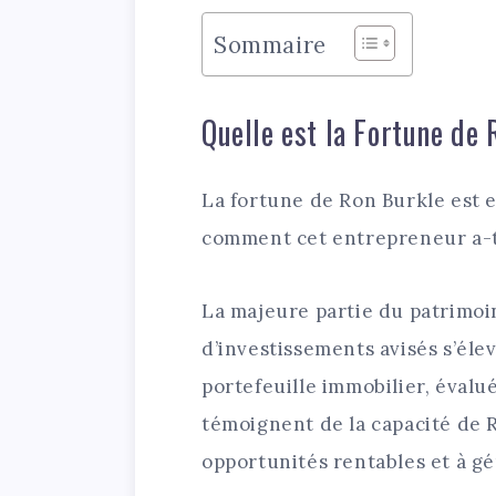
Sommaire
Quelle est la Fortune de
La fortune de Ron Burkle est 
comment cet entrepreneur a-t-
La majeure partie du patrimoi
d’investissements avisés s’élev
portefeuille immobilier, évalué
témoignent de la capacité de R
opportunités rentables et à gér