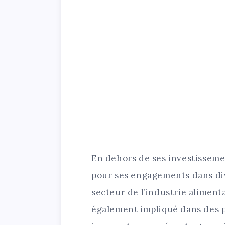
En dehors de ses investisseme
pour ses engagements dans di
secteur de l’industrie alimentai
également impliqué dans des p