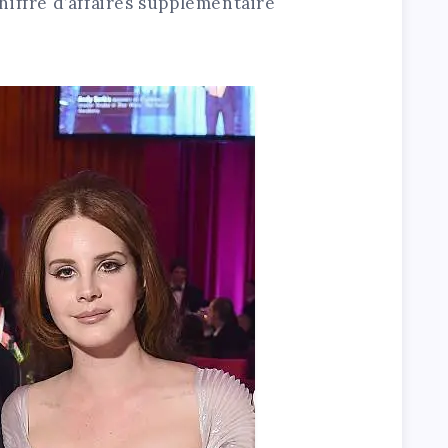
hiffre d’affaires supplémentaire