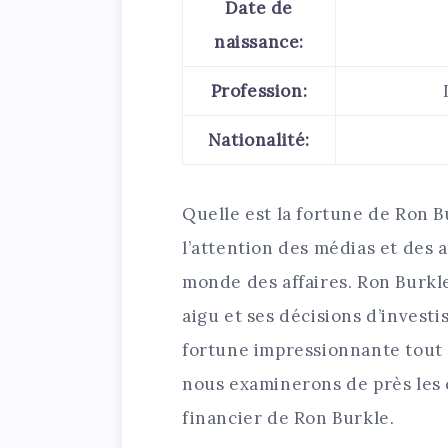
Date de
naissance:
Profession:
Nationalité:
Quelle est la fortune de Ron B
l’attention des médias et des 
monde des affaires. Ron Burkl
aigu et ses décisions d’invest
fortune impressionnante tout a
nous examinerons de près les c
financier de Ron Burkle.