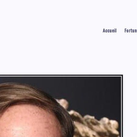
Accueil
Fortun