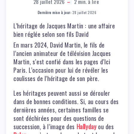
28 juillet 2026
2
min. à lire
Dernière mise à jour:
28 juillet 2026
L’héritage de Jacques Martin : une affaire
bien réglée selon son fils David
En mars 2024, David Martin, le fils de
l’ancien animateur de télévision Jacques
Martin, s’est confié dans les pages d’Ici
Paris. L’occasion pour lui de révéler les
coulisses de l’héritage de son père.
Les héritages peuvent aussi se dérouler
dans de bonnes conditions. Si, au cours des
dernières années, certaines familles se
sont déchirées pour des questions de
succession, à l’image des
Hallyday
ou des