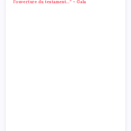
l’ouverture du testament…” – Gala