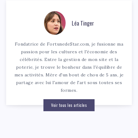
Léa Tinger
Fondatrice de FortunedeStar.com, je fusionne ma
passion pour les cultures et l'économie des
célébrités. Entre la gestion de mon site et la
poterie, je trouve le bonheur dans l'équilibre de
mes activités. Mère d'un bout de chou de 5 ans, je
partage avec lui l'amour de l'art sous toutes ses
formes.
Voir tous les articles