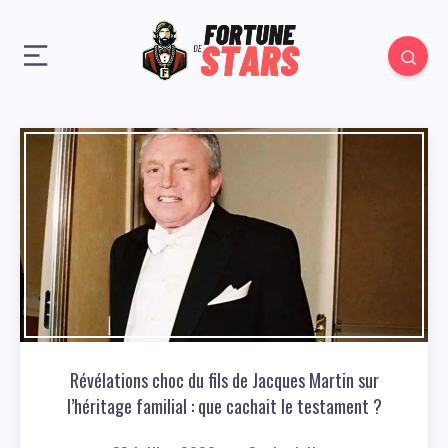
Révélations choc du fils de Jacques Martin sur
l’héritage familial : que cachait le testament ?