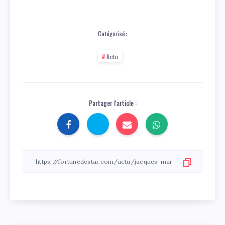
Catégorisé:
Actu
Partager l'article :