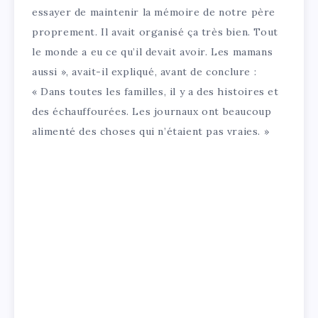
essayer de maintenir la mémoire de notre père
proprement. Il avait organisé ça très bien. Tout
le monde a eu ce qu’il devait avoir. Les mamans
aussi », avait-il expliqué, avant de conclure :
« Dans toutes les familles, il y a des histoires et
des échauffourées. Les journaux ont beaucoup
alimenté des choses qui n’étaient pas vraies. »