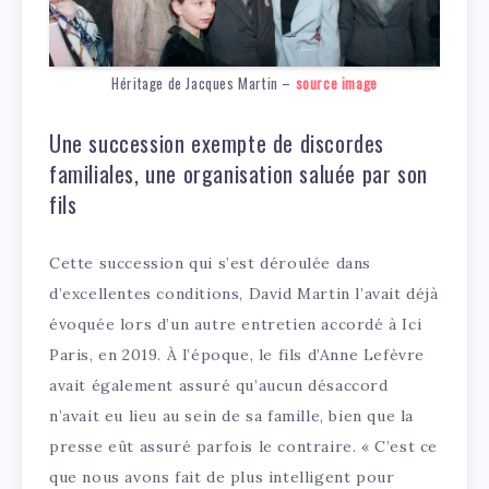
Héritage de Jacques Martin –
source image
Une succession exempte de discordes
familiales, une organisation saluée par son
fils
Cette succession qui s’est déroulée dans
d’excellentes conditions, David Martin l’avait déjà
évoquée lors d’un autre entretien accordé à Ici
Paris, en 2019. À l’époque, le fils d’Anne Lefèvre
avait également assuré qu’aucun désaccord
n’avait eu lieu au sein de sa famille, bien que la
presse eût assuré parfois le contraire. « C’est ce
que nous avons fait de plus intelligent pour