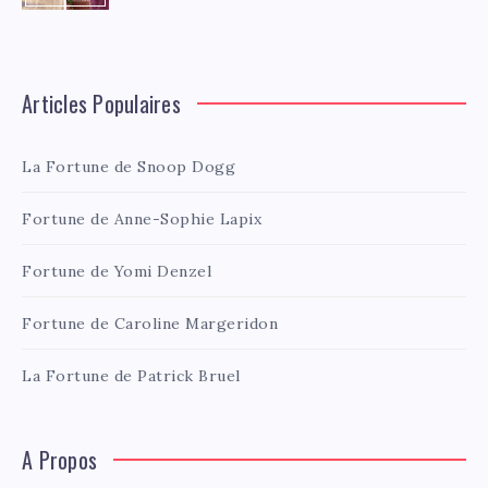
Articles Populaires
La Fortune de Snoop Dogg
Fortune de Anne-Sophie Lapix
Fortune de Yomi Denzel
Fortune de Caroline Margeridon
La Fortune de Patrick Bruel
A Propos