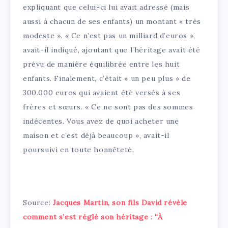
expliquant que celui-ci lui avait adressé (mais
aussi à chacun de ses enfants) un montant « très
modeste ». « Ce n’est pas un milliard d’euros »,
avait-il indiqué, ajoutant que l’héritage avait été
prévu de manière équilibrée entre les huit
enfants. Finalement, c’était « un peu plus » de
300.000 euros qui avaient été versés à ses
frères et sœurs. « Ce ne sont pas des sommes
indécentes. Vous avez de quoi acheter une
maison et c’est déjà beaucoup », avait-il
poursuivi en toute honnêteté.
Source:
Jacques Martin, son fils David révèle
comment s’est réglé son héritage : “À