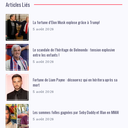
Articles Liés
La fortune d’Elon Musk explose grâce à Trump!
5 août 2026
Le scandale de l’héritage de Belmondo : tension explosive
entre les enfants !
5 août 2026
Fortune de Liam Payne : découvrez qui en héritera après sa
mort
5 août 2026
Les sommes folles gagnées par Seby Daddy et Illan en MMA!
5 août 2026