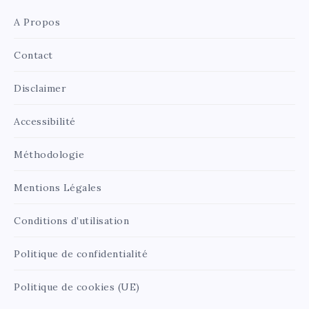
A Propos
Contact
Disclaimer
Accessibilité
Méthodologie
Mentions Légales
Conditions d’utilisation
Politique de confidentialité
Politique de cookies (UE)