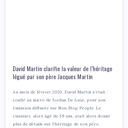
David Martin clarifie la valeur de l’héritage
légué par son père Jacques Martin
Au mois de février 2020, David Martin s’était
confié au micro de Jordan De Luxe, pour son
émission diffusée sur Non Stop People. Le
cuisinier, alors âgé de 59 ans, avait alors donné
plus de détails sur l’héritage de son père,