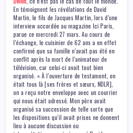
Delon
, ce n’est pas le cas de tout le monde.
En témoignent les révélations de David
Martin, le fils de Jacques Martin, lors d’une
interview accordée au magazine Ici Paris,
parue ce mercredi 27 mars. Au cours de
l’échange, le cuisinier de 62 ans a en effet
confirmé que sa famille n’avait pas été en
conflit après la mort de l’animateur de
télévision, car celui-ci avait tout bien
organisé. « À l’ouverture de testament, on
était tous là [ses frères et sœurs, NDLR],
on a reçu notre enveloppe avec un courrier
qui nous était adressé. Mon père avait
organisé sa succession de telle sorte que
les dispositions qu’il avait prises ne donnent
lieu à aucune discussion ou