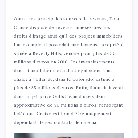
Outre ses principales sources de revenus, Tom
Cruise dispose de revenus annexes liés aux
droits d’image ainsi qu’à des projets immobiliers.
Par exemple, il possédait une luxueuse propriété
située à Beverly Hills, vendue pour plus de 30
millions d’euros en 2016. Ses investissements
dans l’immobilier s’étendent également à un
chalet à Telluride, dans le Colorado, estimé à
plus de 35 millions d’euros. Enfin, il aurait investi
dans un jet privé Gulfstream d’une valeur
approximative de 50 millions d’euros, renforçant
l’idée que Cruise est loin d’être uniquement
dépendant de ses contrats de cinéma.