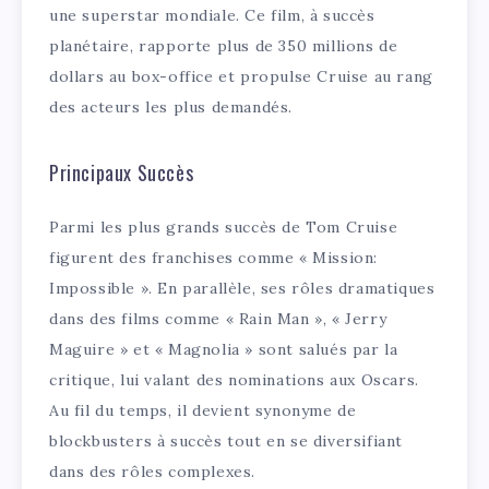
une superstar mondiale. Ce film, à succès
planétaire, rapporte plus de 350 millions de
dollars au box-office et propulse Cruise au rang
des acteurs les plus demandés.
Principaux Succès
Parmi les plus grands succès de Tom Cruise
figurent des franchises comme « Mission:
Impossible ». En parallèle, ses rôles dramatiques
dans des films comme « Rain Man », « Jerry
Maguire » et « Magnolia » sont salués par la
critique, lui valant des nominations aux Oscars.
Au fil du temps, il devient synonyme de
blockbusters à succès tout en se diversifiant
dans des rôles complexes.