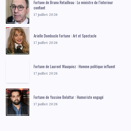
Fortune de Bruno Retailleau : Le ministre de l’interieur
confiant
17 juillet 2026
Arielle Dombasle Fortune : Art et Spectacle
17 juillet 2026
Fortune de Laurent Wauquiez : Homme politique influent
17 juillet 2026
Fortune de Yassine Belattar : Humoriste engagé
17 juillet 2026