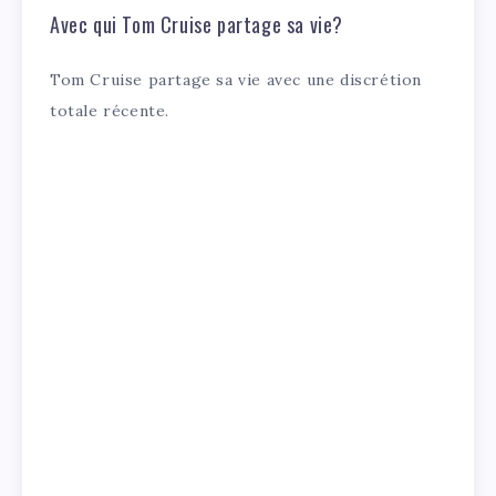
Avec qui Tom Cruise partage sa vie?
Tom Cruise partage sa vie avec une discrétion
totale récente.