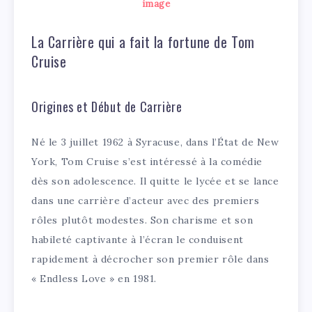
image
La Carrière qui a fait la fortune de Tom
Cruise
Origines et Début de Carrière
Né le 3 juillet 1962 à Syracuse, dans l’État de New
York, Tom Cruise s’est intéressé à la comédie
dès son adolescence. Il quitte le lycée et se lance
dans une carrière d’acteur avec des premiers
rôles plutôt modestes. Son charisme et son
habileté captivante à l’écran le conduisent
rapidement à décrocher son premier rôle dans
« Endless Love » en 1981.