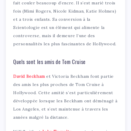
fait couler beaucoup d’encre. Il s’est marié trois
fois (Mimi Rogers, Nicole Kidman, Katie Holmes)
et a trois enfants. Sa conversion à la
Scientologie est un élément qui alimente la
controverse, mais il demeure l’une des
personnalités les plus fascinantes de Hollywood.
Quels sont les amis de Tom Cruise
David Beckham
et Victoria Beckham font partie
des amis les plus proches de Tom Cruise à
Hollywood. Cette amitié s’est particulièrement
développée lorsque les Beckham ont déménagé à
Los Angeles, et s’est maintenue à travers les
années malgré la distance.