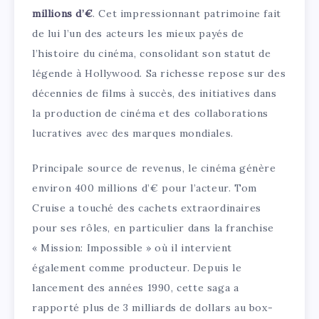
millions d’€
. Cet impressionnant patrimoine fait
de lui l’un des acteurs les mieux payés de
l’histoire du cinéma, consolidant son statut de
légende à Hollywood. Sa richesse repose sur des
décennies de films à succès, des initiatives dans
la production de cinéma et des collaborations
lucratives avec des marques mondiales.
Principale source de revenus, le cinéma génère
environ 400 millions d’€ pour l’acteur. Tom
Cruise a touché des cachets extraordinaires
pour ses rôles, en particulier dans la franchise
« Mission: Impossible » où il intervient
également comme producteur. Depuis le
lancement des années 1990, cette saga a
rapporté plus de 3 milliards de dollars au box-