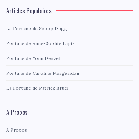
Articles Populaires
La Fortune de Snoop Dogg
Fortune de Anne-Sophie Lapix
Fortune de Yomi Denzel
Fortune de Caroline Margeridon
La Fortune de Patrick Bruel
A Propos
A Propos