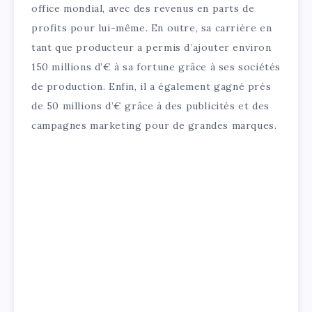
office mondial, avec des revenus en parts de
profits pour lui-même. En outre, sa carrière en
tant que producteur a permis d’ajouter environ
150 millions d’€ à sa fortune grâce à ses sociétés
de production. Enfin, il a également gagné près
de 50 millions d’€ grâce à des publicités et des
campagnes marketing pour de grandes marques.