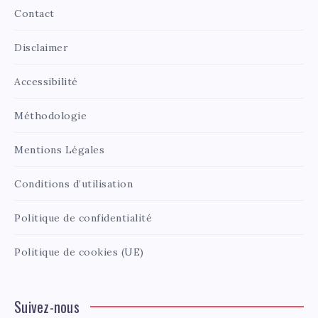
Contact
Disclaimer
Accessibilité
Méthodologie
Mentions Légales
Conditions d’utilisation
Politique de confidentialité
Politique de cookies (UE)
Suivez-nous