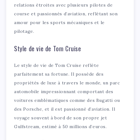
relations étroites avec plusieurs pilotes de
course et passionnés d’aviation, reflétant son
amour pour les sports mécaniques et le
pilotage.
Style de vie de Tom Cruise
Le style de vie de Tom Cruise reflète
parfaitement sa fortune. Il possède des
propriétés de luxe à travers le monde, un parc
automobile impressionnant comportant des
voitures emblématiques comme des Bugatti ou
des Porsche, et il est passionné d’aviation. Il
voyage souvent à bord de son propre jet
Gulfstream, estimé à 50 millions d’euros.