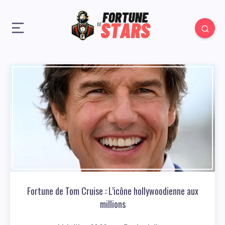
Fortune de Tom Cruise : L’icône hollywoodienne aux
millions