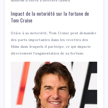
millions d’euros à diverses causes.
Impact de la notoriété sur la fortune de
Tom Cruise
Grâce à sa notoriété, Tom Cruise peut demander
des parts importantes dans les recettes des
films dans lesquels il participe, ce qui impacte
directement l’augmentation de sa fortune.