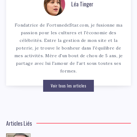
Léa Tinger
Fondatrice de FortunedeStar.com, je fusionne ma
passion pour les cultures et l'économie des
célébrités. Entre la gestion de mon site et la
poterie, je trouve le bonheur dans l'équilibre de
mes activités. Mère d'un bout de chou de 5 ans, je
partage avec lui l'amour de l'art sous toutes ses
formes.
Voir tous les articles
Articles Liés