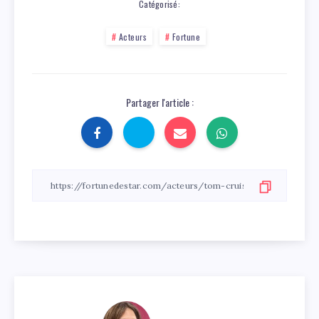
Catégorisé:
Acteurs
Fortune
Partager l'article :