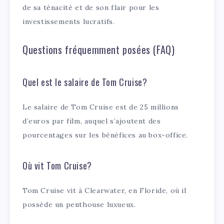
de sa ténacité et de son flair pour les
investissements lucratifs.
Questions fréquemment posées (FAQ)
Quel est le salaire de Tom Cruise?
Le salaire de Tom Cruise est de 25 millions
d’euros par film, auquel s’ajoutent des
pourcentages sur les bénéfices au box-office.
Où vit Tom Cruise?
Tom Cruise vit à Clearwater, en Floride, où il
possède un penthouse luxueux.