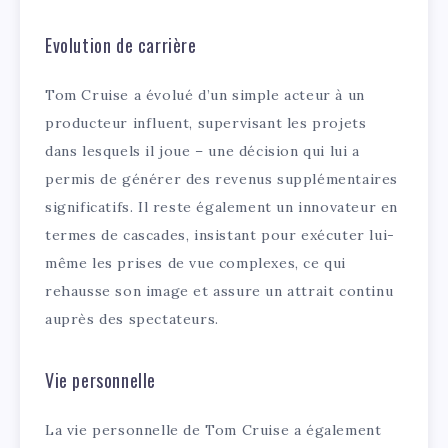
Evolution de carrière
Tom Cruise a évolué d’un simple acteur à un
producteur influent, supervisant les projets
dans lesquels il joue – une décision qui lui a
permis de générer des revenus supplémentaires
significatifs. Il reste également un innovateur en
termes de cascades, insistant pour exécuter lui-
même les prises de vue complexes, ce qui
rehausse son image et assure un attrait continu
auprès des spectateurs.
Vie personnelle
La vie personnelle de Tom Cruise a également