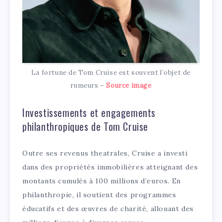
La fortune de Tom Cruise est souvent l’objet de
rumeurs –
Source image
Investissements et engagements
philanthropiques de Tom Cruise
Outre ses revenus theatrales, Cruise a investi
dans des propriétés immobilières atteignant des
montants cumulés à 100 millions d’euros. En
philanthropie, il soutient des programmes
éducatifs et des œuvres de charité, allouant des