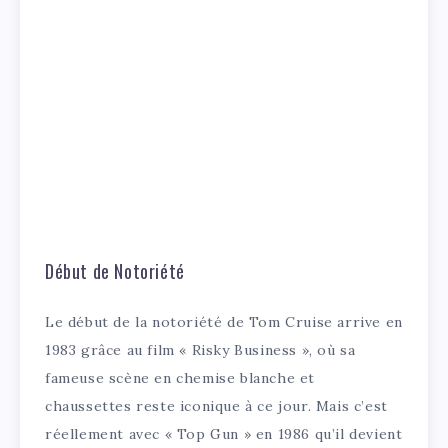
Début de Notoriété
Le début de la notoriété de Tom Cruise arrive en
1983 grâce au film « Risky Business », où sa
fameuse scène en chemise blanche et
chaussettes reste iconique à ce jour. Mais c’est
réellement avec « Top Gun » en 1986 qu’il devient