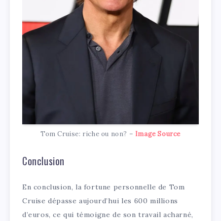
Tom Cruise: riche ou non? –
Image Source
Conclusion
En conclusion, la fortune personnelle de Tom
Cruise dépasse aujourd’hui les 600 millions
d’euros, ce qui témoigne de son travail acharné,