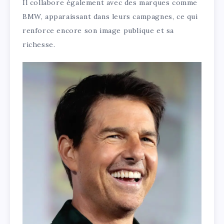
Il collabore également avec des marques comme
BMW, apparaissant dans leurs campagnes, ce qui
renforce encore son image publique et sa
richesse.