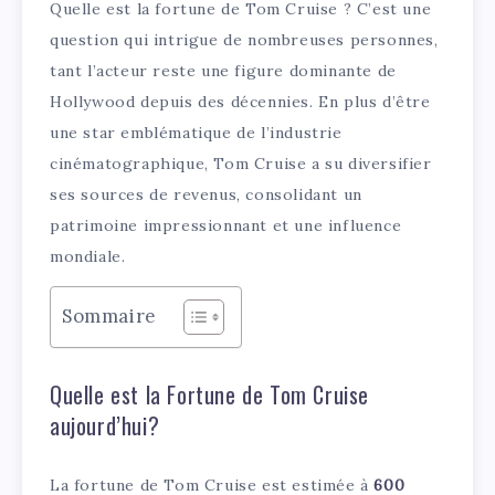
Quelle est la fortune de Tom Cruise ? C’est une
question qui intrigue de nombreuses personnes,
tant l’acteur reste une figure dominante de
Hollywood depuis des décennies. En plus d’être
une star emblématique de l’industrie
cinématographique, Tom Cruise a su diversifier
ses sources de revenus, consolidant un
patrimoine impressionnant et une influence
mondiale.
Sommaire
Quelle est la Fortune de Tom Cruise
aujourd’hui?
La fortune de Tom Cruise est estimée à
600