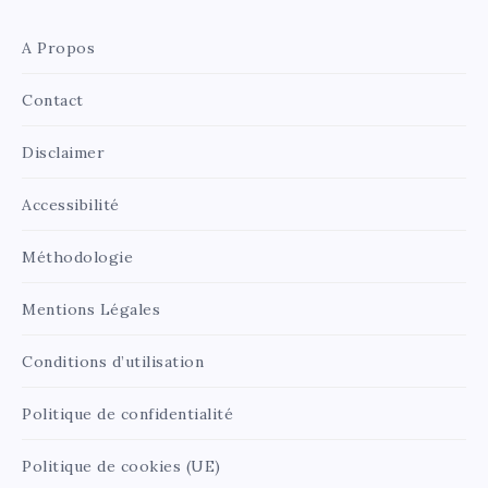
A Propos
Contact
Disclaimer
Accessibilité
Méthodologie
Mentions Légales
Conditions d’utilisation
Politique de confidentialité
Politique de cookies (UE)