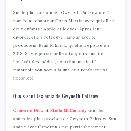
Sur le plan personnel, Gwyneth Paltrow a été
mariée au chanteur Chris Martin, avec qui elle a
deux enfants : Apple et Moses. Après leur
divorce, elle a retrouvé l’amour avec le
producteur Brad Falchuk, qu’elle a épousé en
2018. Sa vie personnelle a toujours suscité
l’intérêt des médias, contribuant ainsi à
maintenir son nom à la une et à renforcer sa
notoriété.
Quels sont les amis de Gwyneth Paltrow
Cameron Diaz
et
Stella McCartney
sont les
amies les plus proches de Gwyneth Paltrow. Son
amitié avec Cameron s’est particulièrement