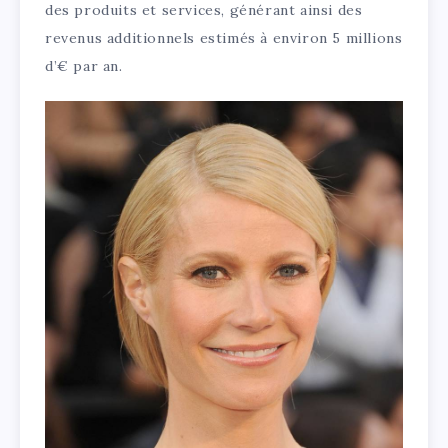
des produits et services, générant ainsi des
revenus additionnels estimés à environ 5 millions
d’€ par an.