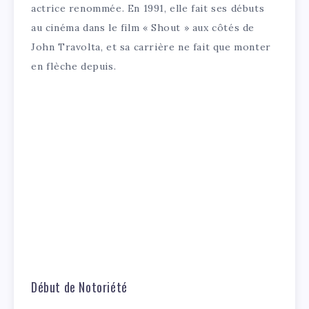
actrice renommée. En 1991, elle fait ses débuts
au cinéma dans le film « Shout » aux côtés de
John Travolta, et sa carrière ne fait que monter
en flèche depuis.
Début de Notoriété