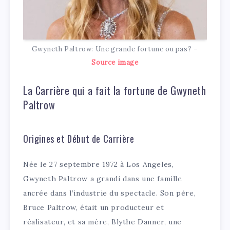
Gwyneth Paltrow: Une grande fortune ou pas? –
Source image
La Carrière qui a fait la fortune de Gwyneth
Paltrow
Origines et Début de Carrière
Née le 27 septembre 1972 à Los Angeles,
Gwyneth Paltrow a grandi dans une famille
ancrée dans l’industrie du spectacle. Son père,
Bruce Paltrow, était un producteur et
réalisateur, et sa mère, Blythe Danner, une