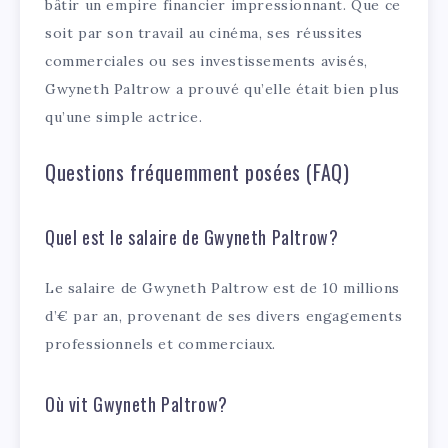
bâtir un empire financier impressionnant. Que ce
soit par son travail au cinéma, ses réussites
commerciales ou ses investissements avisés,
Gwyneth Paltrow a prouvé qu’elle était bien plus
qu’une simple actrice.
Questions fréquemment posées (FAQ)
Quel est le salaire de Gwyneth Paltrow?
Le salaire de Gwyneth Paltrow est de 10 millions
d’€ par an, provenant de ses divers engagements
professionnels et commerciaux.
Où vit Gwyneth Paltrow?