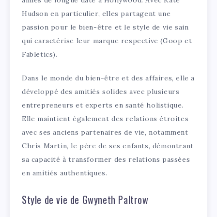
Hudson en particulier, elles partagent une
passion pour le bien-être et le style de vie sain
qui caractérise leur marque respective (Goop et
Fabletics).
Dans le monde du bien-être et des affaires, elle a
développé des amitiés solides avec plusieurs
entrepreneurs et experts en santé holistique.
Elle maintient également des relations étroites
avec ses anciens partenaires de vie, notamment
Chris Martin, le père de ses enfants, démontrant
sa capacité à transformer des relations passées
en amitiés authentiques.
Style de vie de Gwyneth Paltrow