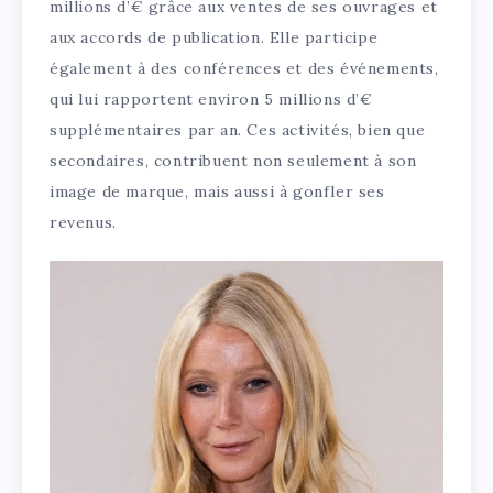
millions d’€ grâce aux ventes de ses ouvrages et
aux accords de publication. Elle participe
également à des conférences et des événements,
qui lui rapportent environ 5 millions d’€
supplémentaires par an. Ces activités, bien que
secondaires, contribuent non seulement à son
image de marque, mais aussi à gonfler ses
revenus.