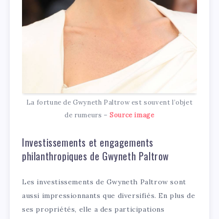
La fortune de Gwyneth Paltrow est souvent l’objet
de rumeurs –
Source image
Investissements et engagements
philanthropiques de Gwyneth Paltrow
Les investissements de Gwyneth Paltrow sont
aussi impressionnants que diversifiés. En plus de
ses propriétés, elle a des participations