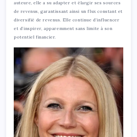
auteure, elle a su adapter et élargir ses sources
de revenus, garantissant ainsi un flux constant et
diversifié de revenus. Elle continue d’influencer
et d’inspirer, apparemment sans limite à son
potentiel financier.