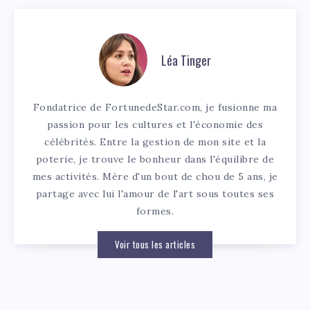
Léa Tinger
Fondatrice de FortunedeStar.com, je fusionne ma
passion pour les cultures et l'économie des
célébrités. Entre la gestion de mon site et la
poterie, je trouve le bonheur dans l'équilibre de
mes activités. Mère d'un bout de chou de 5 ans, je
partage avec lui l'amour de l'art sous toutes ses
formes.
Voir tous les articles