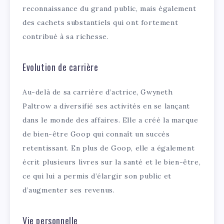
reconnaissance du grand public, mais également
des cachets substantiels qui ont fortement
contribué à sa richesse.
Evolution de carrière
Au-delà de sa carrière d’actrice, Gwyneth
Paltrow a diversifié ses activités en se lançant
dans le monde des affaires. Elle a créé la marque
de bien-être Goop qui connaît un succès
retentissant. En plus de Goop, elle a également
écrit plusieurs livres sur la santé et le bien-être,
ce qui lui a permis d’élargir son public et
d’augmenter ses revenus.
Vie personnelle