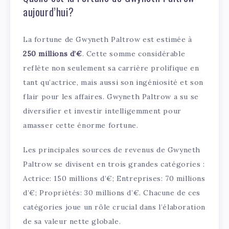
aujourd’hui?
La fortune de Gwyneth Paltrow est estimée à
250 millions d’€
. Cette somme considérable
reflète non seulement sa carrière prolifique en
tant qu’actrice, mais aussi son ingéniosité et son
flair pour les affaires. Gwyneth Paltrow a su se
diversifier et investir intelligemment pour
amasser cette énorme fortune.
Les principales sources de revenus de Gwyneth
Paltrow se divisent en trois grandes catégories :
Actrice: 150 millions d’€; Entreprises: 70 millions
d’€; Propriétés: 30 millions d’€. Chacune de ces
catégories joue un rôle crucial dans l’élaboration
de sa valeur nette globale.