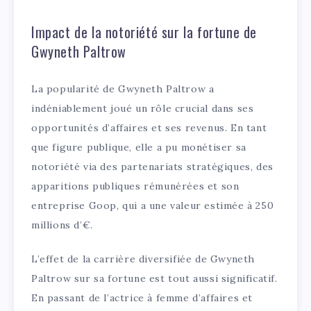
Impact de la notoriété sur la fortune de
Gwyneth Paltrow
La popularité de Gwyneth Paltrow a
indéniablement joué un rôle crucial dans ses
opportunités d’affaires et ses revenus. En tant
que figure publique, elle a pu monétiser sa
notoriété via des partenariats stratégiques, des
apparitions publiques rémunérées et son
entreprise Goop, qui a une valeur estimée à 250
millions d’€.
L’effet de la carrière diversifiée de Gwyneth
Paltrow sur sa fortune est tout aussi significatif.
En passant de l’actrice à femme d’affaires et