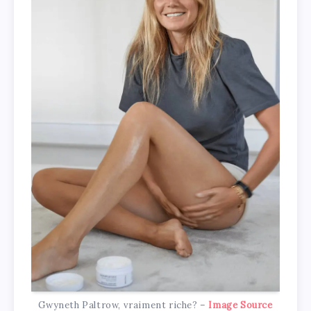
Gwyneth Paltrow, vraiment riche? –
Image Source