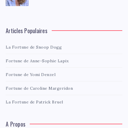
Articles Populaires
La Fortune de Snoop Dogg
Fortune de Anne-Sophie Lapix
Fortune de Yomi Denzel
Fortune de Caroline Margeridon
La Fortune de Patrick Bruel
A Propos