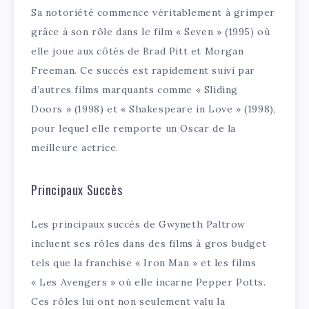
Sa notoriété commence véritablement à grimper
grâce à son rôle dans le film « Seven » (1995) où
elle joue aux côtés de Brad Pitt et Morgan
Freeman. Ce succès est rapidement suivi par
d’autres films marquants comme « Sliding
Doors » (1998) et « Shakespeare in Love » (1998),
pour lequel elle remporte un Oscar de la
meilleure actrice.
Principaux Succès
Les principaux succès de Gwyneth Paltrow
incluent ses rôles dans des films à gros budget
tels que la franchise « Iron Man » et les films
« Les Avengers » où elle incarne Pepper Potts.
Ces rôles lui ont non seulement valu la