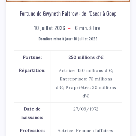
Fortune de Gwyneth Paltrow : de l’Oscar à Goop
10 juillet 2026
6
min. à lire
Dernière mise à jour:
10 juillet 2026
Fortune:
250 millions d’€
Répartition:
Actrice: 150 millions d’€;
Entreprises: 70 millions
d’€; Propriétés: 30 millions
d’€
Date de
27/09/1972
naissance:
Profession:
Actrice, Femme d’affaires,