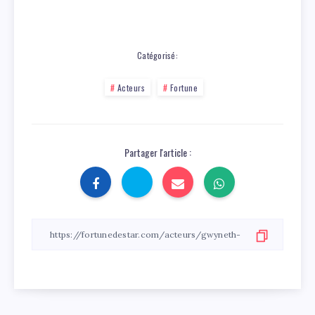
Catégorisé:
Acteurs
Fortune
Partager l'article :