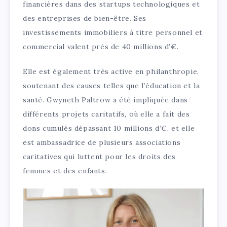
financières dans des startups technologiques et
des entreprises de bien-être. Ses
investissements immobiliers à titre personnel et
commercial valent près de 40 millions d’€.
Elle est également très active en philanthropie,
soutenant des causes telles que l’éducation et la
santé. Gwyneth Paltrow a été impliquée dans
différents projets caritatifs, où elle a fait des
dons cumulés dépassant 10 millions d’€, et elle
est ambassadrice de plusieurs associations
caritatives qui luttent pour les droits des
femmes et des enfants.