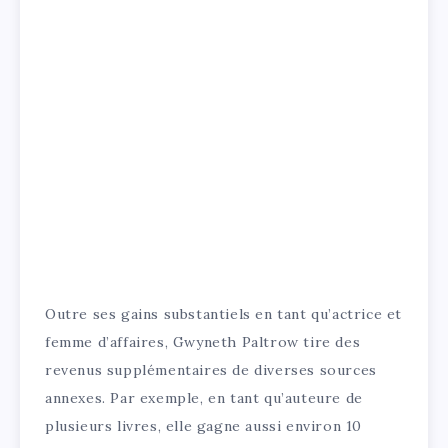
Outre ses gains substantiels en tant qu’actrice et
femme d’affaires, Gwyneth Paltrow tire des
revenus supplémentaires de diverses sources
annexes. Par exemple, en tant qu’auteure de
plusieurs livres, elle gagne aussi environ 10