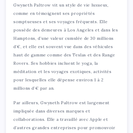
Gwyneth Paltrow vit un style de vie luxueux,
comme en témoignent ses propriétés
somptueuses et ses voyages fréquents. Elle
possède des demeures à Los Angeles et dans les
Hamptons, d’une valeur cumulée de 30 millions
d’€, et elle est souvent vue dans des véhicules
haut de gamme comme des Teslas et des Range
Rovers. Ses hobbies incluent le yoga, la
méditation et les voyages exotiques, activités
pour lesquelles elle dépense environ 1 à 2
millions d’€ par an.
Par ailleurs, Gwyneth Paltrow est largement
impliquée dans diverses marques et
collaborations. Elle a travaillé avec Apple et
d’autres grandes entreprises pour promouvoir