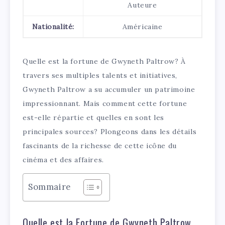
Auteure
Nationalité:
Américaine
Quelle est la fortune de Gwyneth Paltrow? À
travers ses multiples talents et initiatives,
Gwyneth Paltrow a su accumuler un patrimoine
impressionnant. Mais comment cette fortune
est-elle répartie et quelles en sont les
principales sources? Plongeons dans les détails
fascinants de la richesse de cette icône du
cinéma et des affaires.
Sommaire
Quelle est la Fortune de Gwyneth Paltrow