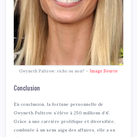
Gwyneth Paltrow: riche ou non? –
Image Source
Conclusion
En conclusion, la fortune personnelle de
Gwyneth Paltrow s’élève à 250 millions d’€.
Grâce à une carrière prolifique et diversifiée,
combinée à un sens aigu des affaires, elle a su