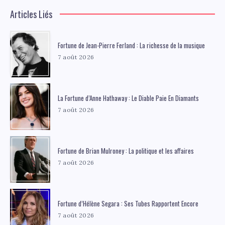
Articles Liés
Fortune de Jean-Pierre Ferland : La richesse de la musique
7 août 2026
La Fortune d’Anne Hathaway : Le Diable Paie En Diamants
7 août 2026
Fortune de Brian Mulroney : La politique et les affaires
7 août 2026
Fortune d’Hélène Segara : Ses Tubes Rapportent Encore
7 août 2026