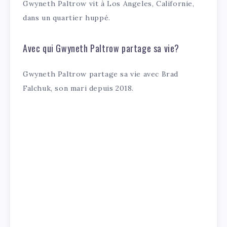
Gwyneth Paltrow vit à Los Angeles, Californie,
dans un quartier huppé.
Avec qui Gwyneth Paltrow partage sa vie?
Gwyneth Paltrow partage sa vie avec Brad
Falchuk, son mari depuis 2018.