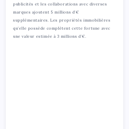
publicités et les collaborations avec diverses
marques ajoutent 5 millions d’€
supplémentaires. Les propriétés immobilières
qu’elle possède complètent cette fortune avec
une valeur estimée à 3 millions d’€.