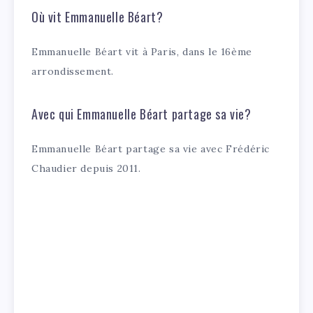
Où vit Emmanuelle Béart?
Emmanuelle Béart vit à Paris, dans le 16ème
arrondissement.
Avec qui Emmanuelle Béart partage sa vie?
Emmanuelle Béart partage sa vie avec Frédéric
Chaudier depuis 2011.