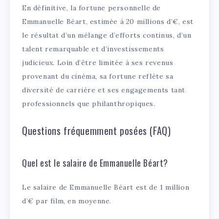
En définitive, la fortune personnelle de
Emmanuelle Béart, estimée à 20 millions d’€, est
le résultat d’un mélange d’efforts continus, d’un
talent remarquable et d’investissements
judicieux. Loin d’être limitée à ses revenus
provenant du cinéma, sa fortune reflète sa
diversité de carrière et ses engagements tant
professionnels que philanthropiques.
Questions fréquemment posées (FAQ)
Quel est le salaire de Emmanuelle Béart?
Le salaire de Emmanuelle Béart est de 1 million
d’€ par film, en moyenne.