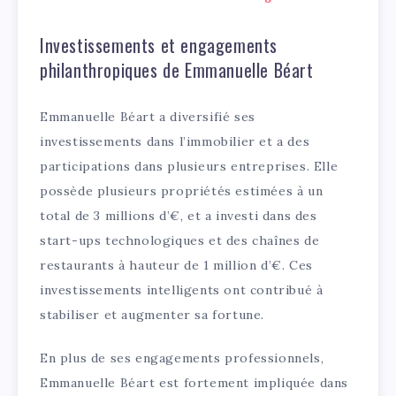
Investissements et engagements
philanthropiques de Emmanuelle Béart
Emmanuelle Béart a diversifié ses
investissements dans l’immobilier et a des
participations dans plusieurs entreprises. Elle
possède plusieurs propriétés estimées à un
total de 3 millions d’€, et a investi dans des
start-ups technologiques et des chaînes de
restaurants à hauteur de 1 million d’€. Ces
investissements intelligents ont contribué à
stabiliser et augmenter sa fortune.
En plus de ses engagements professionnels,
Emmanuelle Béart est fortement impliquée dans