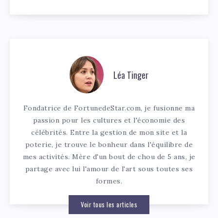
Léa Tinger
Fondatrice de FortunedeStar.com, je fusionne ma
passion pour les cultures et l'économie des
célébrités. Entre la gestion de mon site et la
poterie, je trouve le bonheur dans l'équilibre de
mes activités. Mère d'un bout de chou de 5 ans, je
partage avec lui l'amour de l'art sous toutes ses
formes.
Voir tous les articles