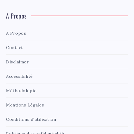
A Propos
A Propos
Contact
Disclaimer
Accessibilité
Méthodologie
Mentions Légales
Conditions d’utilisation
Politique de confidentialité