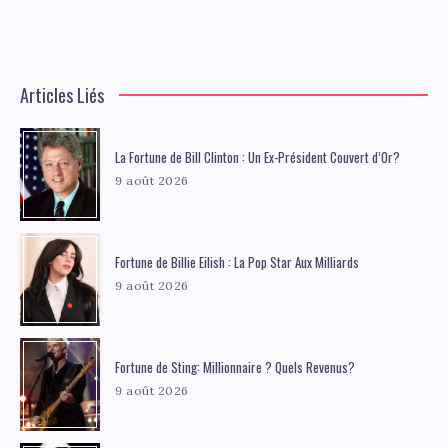
Articles Liés
La Fortune de Bill Clinton : Un Ex-Président Couvert d’Or?
9 août 2026
Fortune de Billie Eilish : La Pop Star Aux Milliards
9 août 2026
Fortune de Sting: Millionnaire ? Quels Revenus?
9 août 2026