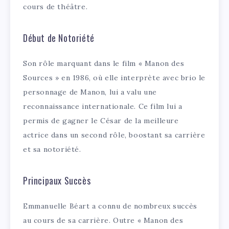
cours de théâtre.
Début de Notoriété
Son rôle marquant dans le film « Manon des
Sources » en 1986, où elle interprète avec brio le
personnage de Manon, lui a valu une
reconnaissance internationale. Ce film lui a
permis de gagner le César de la meilleure
actrice dans un second rôle, boostant sa carrière
et sa notoriété.
Principaux Succès
Emmanuelle Béart a connu de nombreux succès
au cours de sa carrière. Outre « Manon des