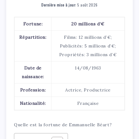
Dernière mise à jour:
5 août 2026
Fortune:
20 millions d’€
Répartition:
Films: 12 millions d’€;
Publicités: 5 millions d’€;
Propriétés: 3 millions d’€
Date de
14/08/1963
naissance:
Profession:
Actrice, Productrice
Nationalité:
Française
Quelle est la fortune de Emmanuelle Béart?