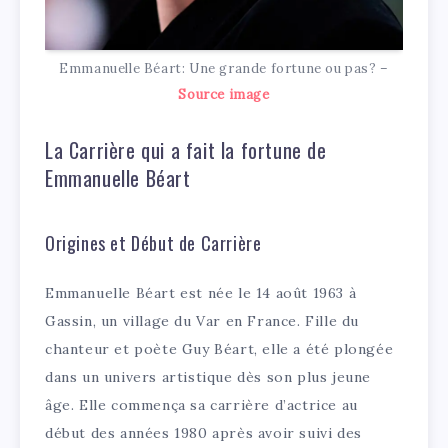
Emmanuelle Béart: Une grande fortune ou pas? –
Source image
La Carrière qui a fait la fortune de
Emmanuelle Béart
Origines et Début de Carrière
Emmanuelle Béart est née le 14 août 1963 à
Gassin, un village du Var en France. Fille du
chanteur et poète Guy Béart, elle a été plongée
dans un univers artistique dès son plus jeune
âge. Elle commença sa carrière d’actrice au
début des années 1980 après avoir suivi des