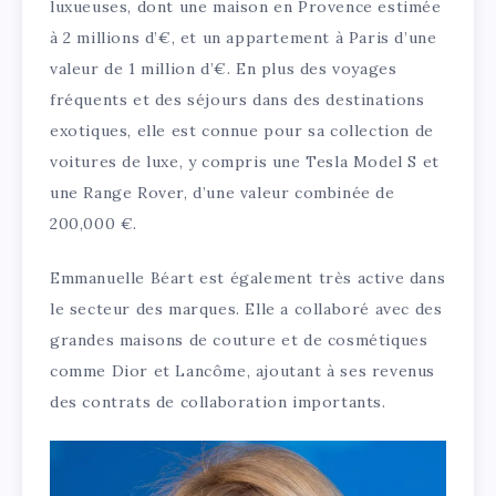
luxueuses, dont une maison en Provence estimée
à 2 millions d’€, et un appartement à Paris d’une
valeur de 1 million d’€. En plus des voyages
fréquents et des séjours dans des destinations
exotiques, elle est connue pour sa collection de
voitures de luxe, y compris une Tesla Model S et
une Range Rover, d’une valeur combinée de
200,000 €.
Emmanuelle Béart est également très active dans
le secteur des marques. Elle a collaboré avec des
grandes maisons de couture et de cosmétiques
comme Dior et Lancôme, ajoutant à ses revenus
des contrats de collaboration importants.