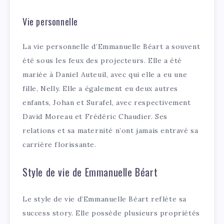
Vie personnelle
La vie personnelle d’Emmanuelle Béart a souvent
été sous les feux des projecteurs. Elle a été
mariée à Daniel Auteuil, avec qui elle a eu une
fille, Nelly. Elle a également eu deux autres
enfants, Johan et Surafel, avec respectivement
David Moreau et Frédéric Chaudier. Ses
relations et sa maternité n’ont jamais entravé sa
carrière florissante.
Style de vie de Emmanuelle Béart
Le style de vie d’Emmanuelle Béart reflète sa
success story. Elle possède plusieurs propriétés