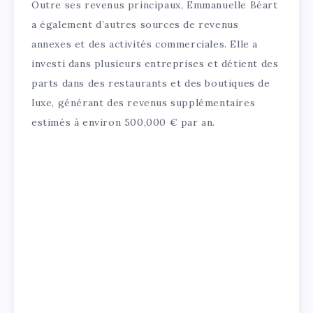
Outre ses revenus principaux, Emmanuelle Béart
a également d’autres sources de revenus
annexes et des activités commerciales. Elle a
investi dans plusieurs entreprises et détient des
parts dans des restaurants et des boutiques de
luxe, générant des revenus supplémentaires
estimés à environ 500,000 € par an.