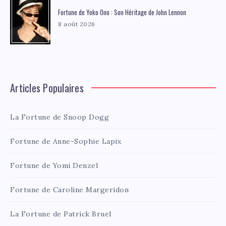
Fortune de Yoko Ono : Son Héritage de John Lennon
8 août 2026
Articles Populaires
La Fortune de Snoop Dogg
Fortune de Anne-Sophie Lapix
Fortune de Yomi Denzel
Fortune de Caroline Margeridon
La Fortune de Patrick Bruel