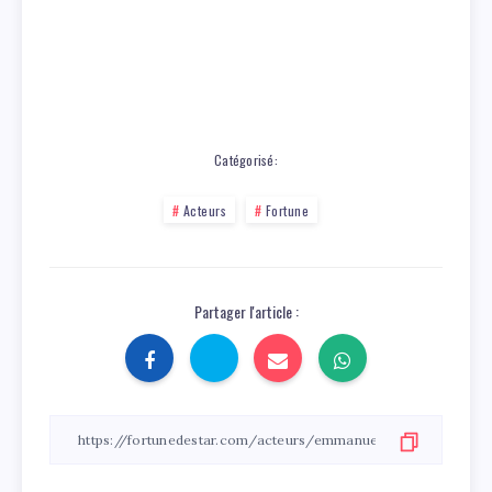
Catégorisé:
Acteurs
Fortune
Partager l'article :