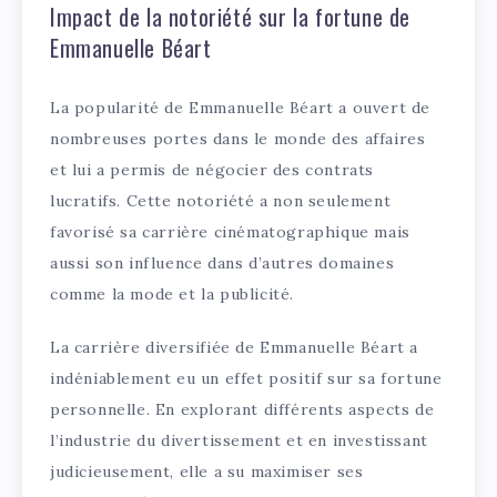
Impact de la notoriété sur la fortune de
Emmanuelle Béart
La popularité de Emmanuelle Béart a ouvert de
nombreuses portes dans le monde des affaires
et lui a permis de négocier des contrats
lucratifs. Cette notoriété a non seulement
favorisé sa carrière cinématographique mais
aussi son influence dans d’autres domaines
comme la mode et la publicité.
La carrière diversifiée de Emmanuelle Béart a
indéniablement eu un effet positif sur sa fortune
personnelle. En explorant différents aspects de
l’industrie du divertissement et en investissant
judicieusement, elle a su maximiser ses