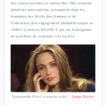
des causes sociales et culturelles. Elle soutient
plusieurs associations, notamment dans les
domaines des droits des femmes et de
l’éducation. Son engagement philanthropique se
chiffre à environ 100,000 € par an, témoignant
de son désir de redonner à la société.
Emmanuelle Béart, vraiment riche? –
Image Source