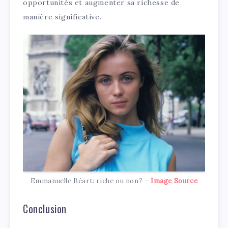
opportunités et augmenter sa richesse de
manière significative.
Emmanuelle Béart: riche ou non? –
Image Source
Conclusion