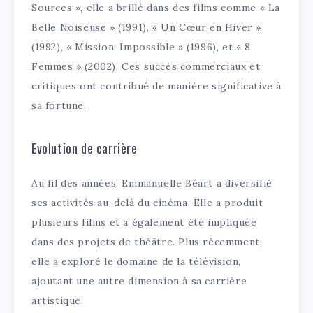
Sources », elle a brillé dans des films comme « La
Belle Noiseuse » (1991), « Un Cœur en Hiver »
(1992), « Mission: Impossible » (1996), et « 8
Femmes » (2002). Ces succès commerciaux et
critiques ont contribué de manière significative à
sa fortune.
Evolution de carrière
Au fil des années, Emmanuelle Béart a diversifié
ses activités au-delà du cinéma. Elle a produit
plusieurs films et a également été impliquée
dans des projets de théâtre. Plus récemment,
elle a exploré le domaine de la télévision,
ajoutant une autre dimension à sa carrière
artistique.