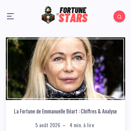
La Fortune de Emmanuelle Béart : Chiffres & Analyse
5 août 2026
4
min. à lire