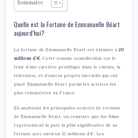
Sommaire
Quelle est la Fortune de Emmanuelle Béart
aujourd’hui?
La fortune de Emmanuelle Béart est estimée à
20
millions d’€
. Cette somme considérable est le
fruit d’une carrière prolifique dans le cinéma, la
télévision, et d’autres projets lucratifs qui ont
placé Emmanuelle Béart parmi les actrices les
plus rémunérées en France.
En analysant les principales sources de revenus
de Emmanuelle Béart, on constate que les films
représentent la part la plus significative de sa
fortune avec environ 12 millions d’€. Les