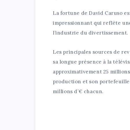
La fortune de David Caruso es
impressionnant qui reflète un
l’industrie du divertissement.
Les principales sources de re
sa longue présence à la télévis
approximativement 25 millions 
production et son portefeuill
millions d’€ chacun.