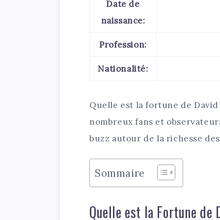
Date de
naissance:
Profession:
Nationalité:
Quelle est la fortune de Davi
nombreux fans et observateurs
buzz autour de la richesse des
Sommaire
Quelle est la Fortune de