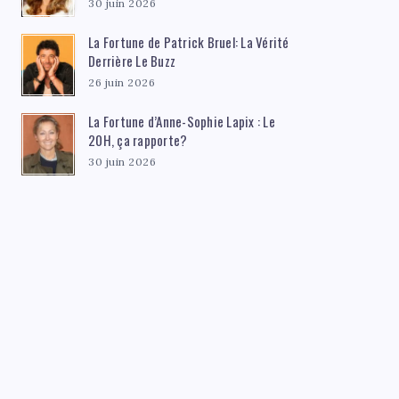
30 juin 2026
La Fortune de Patrick Bruel: La Vérité
Derrière Le Buzz
26 juin 2026
La Fortune d’Anne-Sophie Lapix : Le
20H, ça rapporte?
30 juin 2026