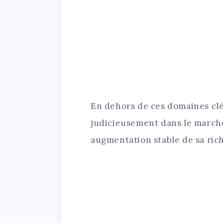
En dehors de ces domaines clé
judicieusement dans le marché
augmentation stable de sa ric