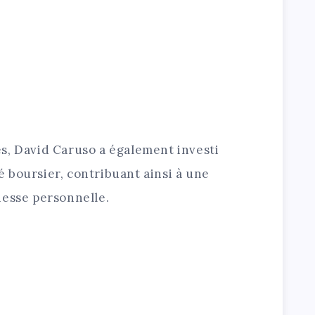
s, David Caruso a également investi
 boursier, contribuant ainsi à une
hesse personnelle.