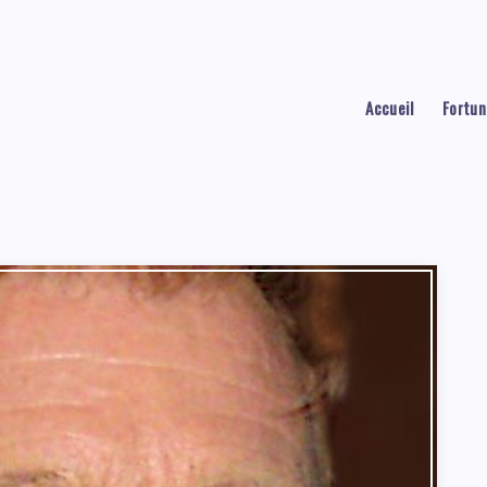
Accueil
Fortun