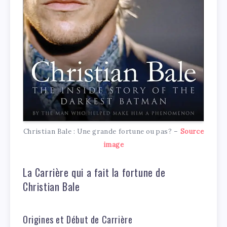
Christian Bale : Une grande fortune ou pas? –
Source
image
La Carrière qui a fait la fortune de
Christian Bale
Origines et Début de Carrière