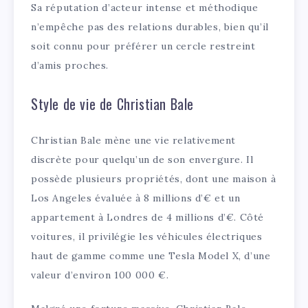
Sa réputation d’acteur intense et méthodique
n’empêche pas des relations durables, bien qu’il
soit connu pour préférer un cercle restreint
d’amis proches.
Style de vie de Christian Bale
Christian Bale mène une vie relativement
discrète pour quelqu’un de son envergure. Il
possède plusieurs propriétés, dont une maison à
Los Angeles évaluée à 8 millions d’€ et un
appartement à Londres de 4 millions d’€. Côté
voitures, il privilégie les véhicules électriques
haut de gamme comme une Tesla Model X, d’une
valeur d’environ 100 000 €.