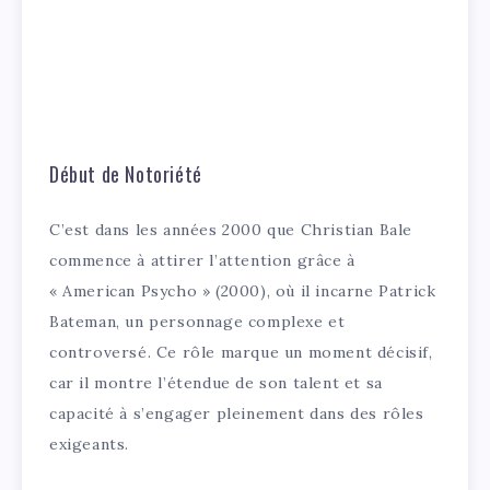
Début de Notoriété
C’est dans les années 2000 que Christian Bale
commence à attirer l’attention grâce à
« American Psycho » (2000), où il incarne Patrick
Bateman, un personnage complexe et
controversé. Ce rôle marque un moment décisif,
car il montre l’étendue de son talent et sa
capacité à s’engager pleinement dans des rôles
exigeants.