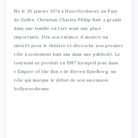
Né le 30 janvier 1974 à Haverfordwest, au Pays
de Galles, Christian Charles Philip Bale a grandi
dans une famille où l’art avait une place
importante. Dès son enfance, il montre un
intérêt pour le théâtre et décroche son premier
rôle à seulement huit ans dans une publicité. Le
tournant se produit en 1987 lorsqu’il joue dans
« Empire of the Sun » de Steven Spielberg, un
rôle qui marque le début de son ascension
hollywoodienne.