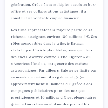
génération. Grâce à ses multiples succès au box-
office et ses collaborations artistiques, il a
construit un véritable empire financier.
Les films représentent la majeure partie de sa
richesse, atteignant environ 100 millions d’€. Ses
rôles mémorables dans la trilogie Batman
réalisée par Christopher Nolan, ainsi que dans
des chefs-d’œuvre comme « The Fighter » ou
« American Hustle », ont généré des cachets
astronomiques. Par ailleurs, Bale ne se limite pas
au monde du cinéma : il a également gagné
approximativement 10 millions d’€ grâce à des
campagnes publicitaires pour des marques
prestigieuses et 10 millions d’€ supplémentaires
grâce à l’investissement dans des propriétés