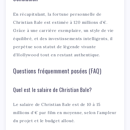
En récapitulant, la fortune personnelle de
Christian Bale est estimée à 120 millions d’€.
Grâce à une carrière exemplaire, un style de vie
équilibré, et des investissements intelligents, il
perpétue son statut de légende vivante
d’Hollywood tout en restant authentique.
Questions fréquemment posées (FAQ)
Quel est le salaire de Christian Bale?
Le salaire de Christian Bale est de 10 à 15
millions d’€ par film en moyenne, selon l’ampleur
du projet et le budget alloué.