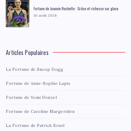
Fortune de Joannie Rochette : Grâce et richesse sur glace
10 août 2026
Articles Populaires
La Fortune de Snoop Dogg
Fortune de Anne-Sophie Lapix
Fortune de Yomi Denzel
Fortune de Caroline Margeridon
La Fortune de Patrick Bruel