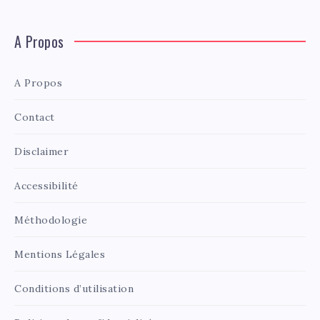
A Propos
A Propos
Contact
Disclaimer
Accessibilité
Méthodologie
Mentions Légales
Conditions d’utilisation