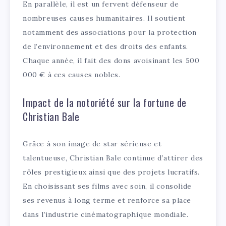
En parallèle, il est un fervent défenseur de
nombreuses causes humanitaires. Il soutient
notamment des associations pour la protection
de l’environnement et des droits des enfants.
Chaque année, il fait des dons avoisinant les 500
000 € à ces causes nobles.
Impact de la notoriété sur la fortune de
Christian Bale
Grâce à son image de star sérieuse et
talentueuse, Christian Bale continue d’attirer des
rôles prestigieux ainsi que des projets lucratifs.
En choisissant ses films avec soin, il consolide
ses revenus à long terme et renforce sa place
dans l’industrie cinématographique mondiale.