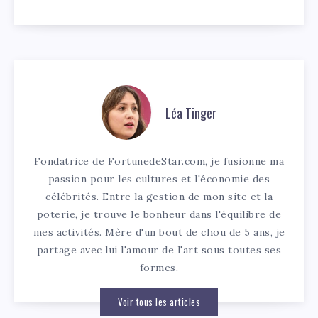
Léa Tinger
Fondatrice de FortunedeStar.com, je fusionne ma
passion pour les cultures et l'économie des
célébrités. Entre la gestion de mon site et la
poterie, je trouve le bonheur dans l'équilibre de
mes activités. Mère d'un bout de chou de 5 ans, je
partage avec lui l'amour de l'art sous toutes ses
formes.
Voir tous les articles