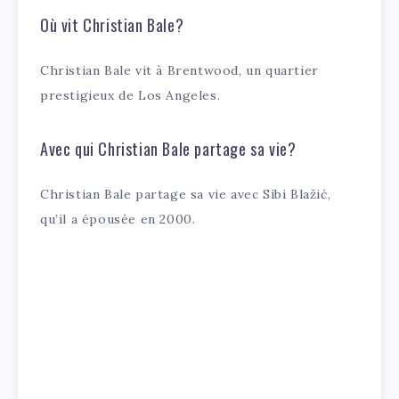
Où vit Christian Bale?
Christian Bale vit à Brentwood, un quartier
prestigieux de Los Angeles.
Avec qui Christian Bale partage sa vie?
Christian Bale partage sa vie avec Sibi Blažić,
qu’il a épousée en 2000.