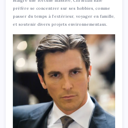
Malgré une fortune massive, Christian Bale
préfère se concentrer sur ses hobbies, comme
passer du temps à l’extérieur, voyager en famille,
et soutenir divers projets environnementaux.