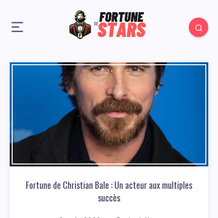
Fortune de Christian Bale : Un acteur aux multiples
succès