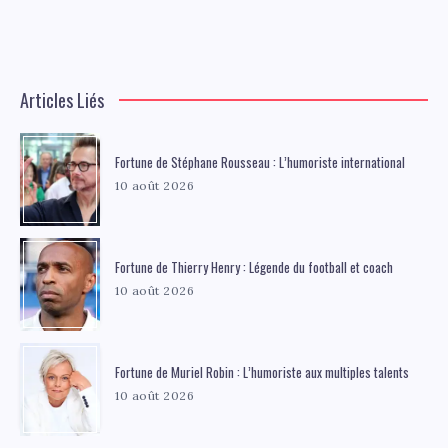
Articles Liés
Fortune de Stéphane Rousseau : L’humoriste international
10 août 2026
Fortune de Thierry Henry : Légende du football et coach
10 août 2026
Fortune de Muriel Robin : L’humoriste aux multiples talents
10 août 2026