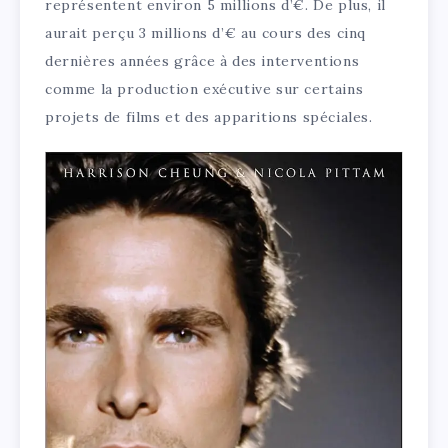
représentent environ 5 millions d’€. De plus, il
aurait perçu 3 millions d’€ au cours des cinq
dernières années grâce à des interventions
comme la production exécutive sur certains
projets de films et des apparitions spéciales.