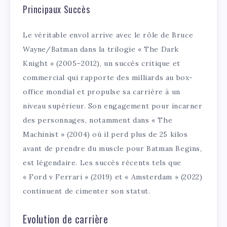
Principaux Succès
Le véritable envol arrive avec le rôle de Bruce
Wayne/Batman dans la trilogie « The Dark
Knight » (2005–2012), un succès critique et
commercial qui rapporte des milliards au box-
office mondial et propulse sa carrière à un
niveau supérieur. Son engagement pour incarner
des personnages, notamment dans « The
Machinist » (2004) où il perd plus de 25 kilos
avant de prendre du muscle pour Batman Begins,
est légendaire. Les succès récents tels que
« Ford v Ferrari » (2019) et « Amsterdam » (2022)
continuent de cimenter son statut.
Evolution de carrière