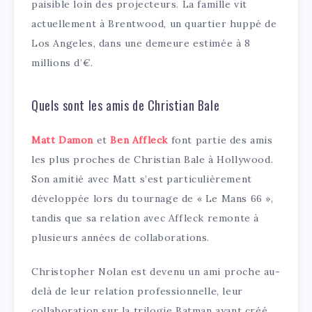
paisible loin des projecteurs. La famille vit
actuellement à Brentwood, un quartier huppé de
Los Angeles, dans une demeure estimée à 8
millions d’€.
Quels sont les amis de Christian Bale
Matt Damon
et
Ben Affleck
font partie des amis
les plus proches de Christian Bale à Hollywood.
Son amitié avec Matt s’est particulièrement
développée lors du tournage de « Le Mans 66 »,
tandis que sa relation avec Affleck remonte à
plusieurs années de collaborations.
Christopher Nolan est devenu un ami proche au-
delà de leur relation professionnelle, leur
collaboration sur la trilogie Batman ayant créé