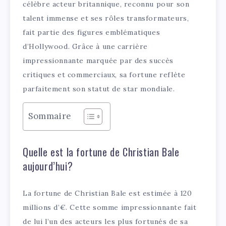
célèbre acteur britannique, reconnu pour son
talent immense et ses rôles transformateurs,
fait partie des figures emblématiques
d’Hollywood. Grâce à une carrière
impressionnante marquée par des succès
critiques et commerciaux, sa fortune reflète
parfaitement son statut de star mondiale.
Sommaire
Quelle est la fortune de Christian Bale
aujourd’hui?
La fortune de Christian Bale est estimée à 120
millions d’€. Cette somme impressionnante fait
de lui l’un des acteurs les plus fortunés de sa