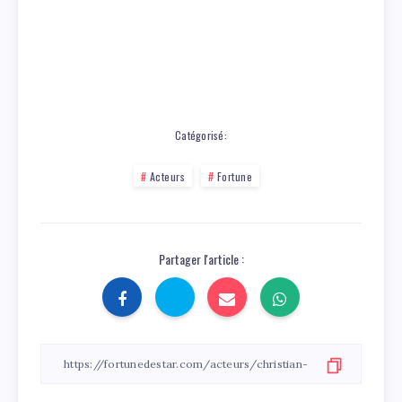
Catégorisé:
Acteurs
Fortune
Partager l'article :