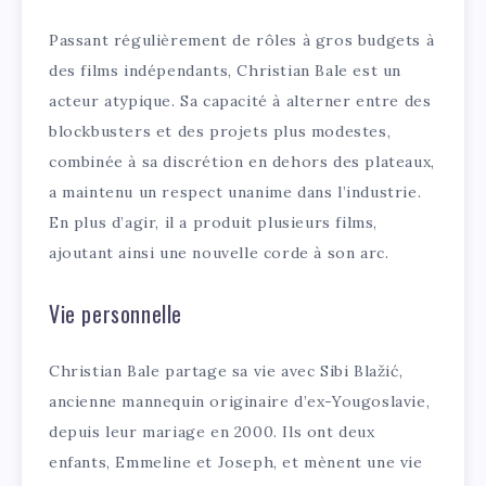
Passant régulièrement de rôles à gros budgets à
des films indépendants, Christian Bale est un
acteur atypique. Sa capacité à alterner entre des
blockbusters et des projets plus modestes,
combinée à sa discrétion en dehors des plateaux,
a maintenu un respect unanime dans l’industrie.
En plus d’agir, il a produit plusieurs films,
ajoutant ainsi une nouvelle corde à son arc.
Vie personnelle
Christian Bale partage sa vie avec Sibi Blažić,
ancienne mannequin originaire d’ex-Yougoslavie,
depuis leur mariage en 2000. Ils ont deux
enfants, Emmeline et Joseph, et mènent une vie