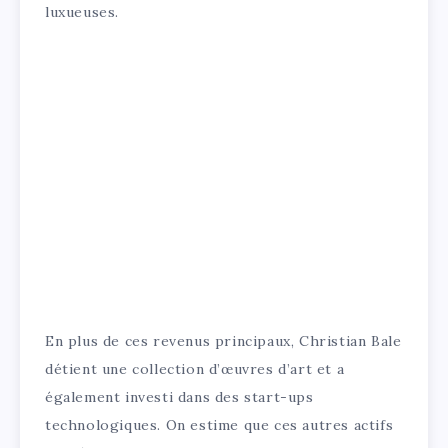
luxueuses.
En plus de ces revenus principaux, Christian Bale
détient une collection d’œuvres d’art et a
également investi dans des start-ups
technologiques. On estime que ces autres actifs