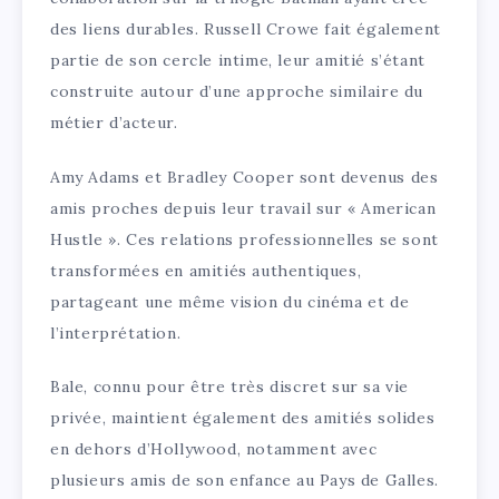
des liens durables. Russell Crowe fait également
partie de son cercle intime, leur amitié s’étant
construite autour d’une approche similaire du
métier d’acteur.
Amy Adams et Bradley Cooper sont devenus des
amis proches depuis leur travail sur « American
Hustle ». Ces relations professionnelles se sont
transformées en amitiés authentiques,
partageant une même vision du cinéma et de
l’interprétation.
Bale, connu pour être très discret sur sa vie
privée, maintient également des amitiés solides
en dehors d’Hollywood, notamment avec
plusieurs amis de son enfance au Pays de Galles.