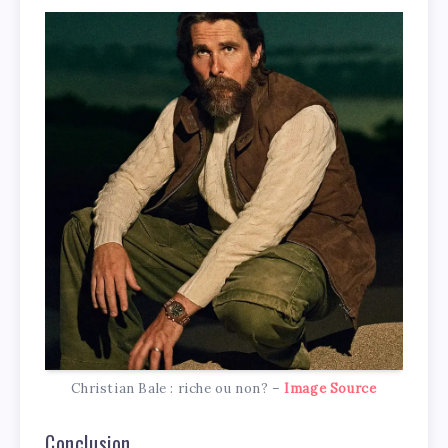
Christian Bale : riche ou non? –
Image Source
Conclusion