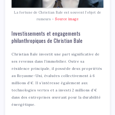
La fortune de Christian Bale est souvent l’objet de
rumeurs –
Source image
Investissements et engagements
philanthropiques de Christian Bale
Christian Bale investit une part significative de
ses revenus dans l’immobilier. Outre sa
résidence principale, il possède deux propriétés
au Royaume-Uni, évaluées collectivement à 6
millions d’€. Il s’intéresse également aux
technologies vertes et a investi 2 millions d’€
dans des entreprises œuvrant pour la durabilité
énergétique.