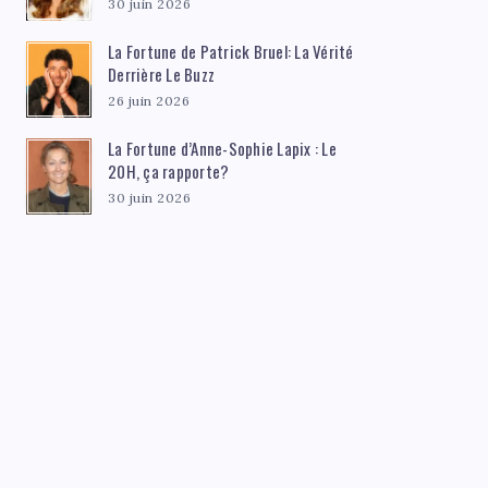
30 juin 2026
La Fortune de Patrick Bruel: La Vérité
Derrière Le Buzz
26 juin 2026
La Fortune d’Anne-Sophie Lapix : Le
20H, ça rapporte?
30 juin 2026