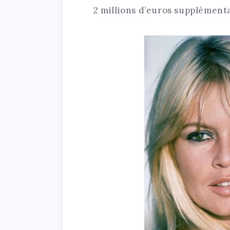
2 millions d’euros supplémentai