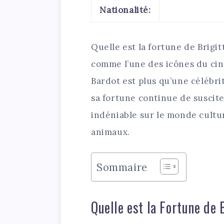
Nationalité:
Quelle est la fortune de Brig
comme l’une des icônes du ciné
Bardot est plus qu’une célébrit
sa fortune continue de suscit
indéniable sur le monde cultu
animaux.
Sommaire
Quelle est la Fortune de 