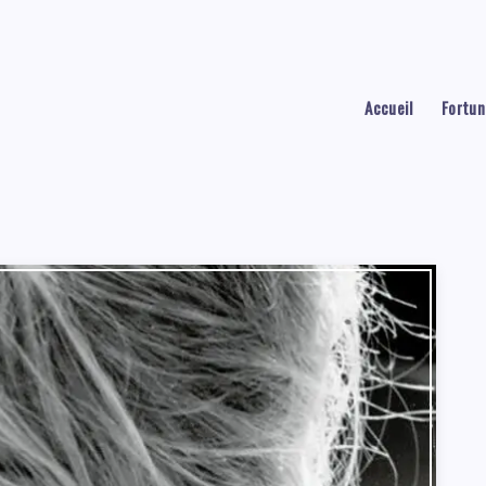
Accueil
Fortun