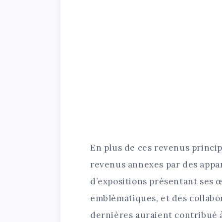
En plus de ces revenus princip
revenus annexes par des appari
d’expositions présentant ses 
emblématiques, et des collabo
dernières auraient contribué 