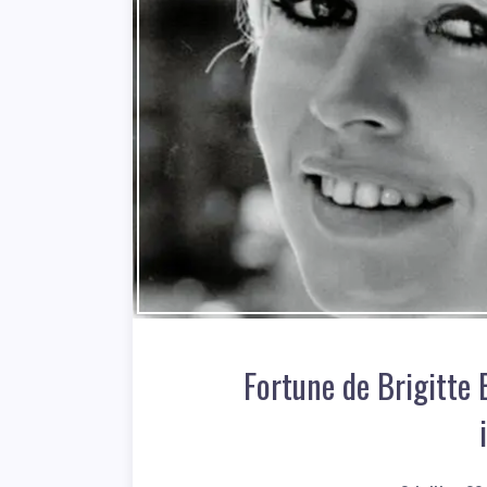
Fortune de Brigitte 