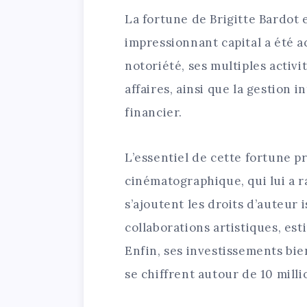
La fortune de Brigitte Bardot e
impressionnant capital a été a
notoriété, ses multiples activi
affaires, ainsi que la gestion 
financier.
L’essentiel de cette fortune pr
cinématographique, qui lui a r
s’ajoutent les droits d’auteur 
collaborations artistiques, est
Enfin, ses investissements bi
se chiffrent autour de 10 milli