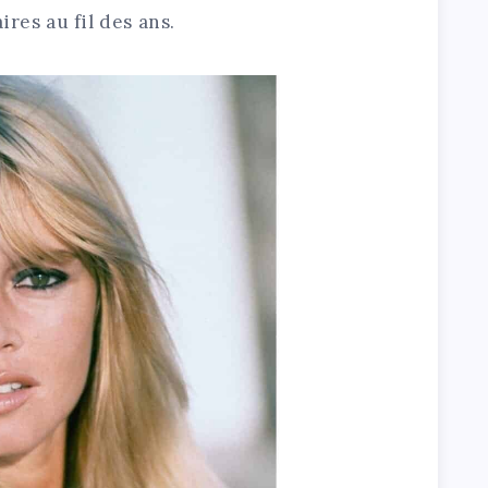
res au fil des ans.