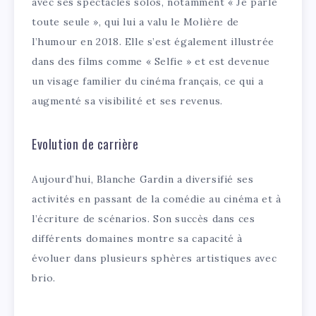
avec ses spectacles solos, notamment « Je parle
toute seule », qui lui a valu le Molière de
l’humour en 2018. Elle s’est également illustrée
dans des films comme « Selfie » et est devenue
un visage familier du cinéma français, ce qui a
augmenté sa visibilité et ses revenus.
Evolution de carrière
Aujourd’hui, Blanche Gardin a diversifié ses
activités en passant de la comédie au cinéma et à
l’écriture de scénarios. Son succès dans ces
différents domaines montre sa capacité à
évoluer dans plusieurs sphères artistiques avec
brio.