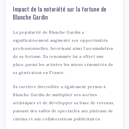
Impact de la notoriété sur la fortune de
Blanche Gardin
La popularité de Blanche Gardin a
significativement augmenté ses opportunités
professionnelles, favorisant ainsi l’accumulation
de sa fortune. Sa renommée lui a offert une
place parmi les artistes les mieux rémunérés de
sa génération en France.
Sa carrière diversifiée a également permis à
Blanche Gardin de multiplier ses sorties
artistiques et de développer sa base de revenus,
passant des salles de spectacles aux plateaux de
cinéma et aux collaborations publicitaires.