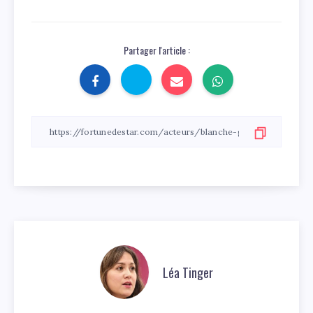
Partager l'article :
Léa Tinger