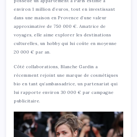
possède un appartement à Paris estimé à
environ 1 million d’euros, tout en investissant
dans une maison en Provence d’une valeur
approximative de 750 000 €. Amatrice de
voyages, elle aime explorer les destinations
culturelles, un hobby qui lui coûte en moyenne
20 000 € par an.
Côté collaborations, Blanche Gardin a
récemment rejoint une marque de cosmétiques
bio en tant qu’ambassadrice, un partenariat qui
lui rapporte environ 30 000 € par campagne
publicitaire.