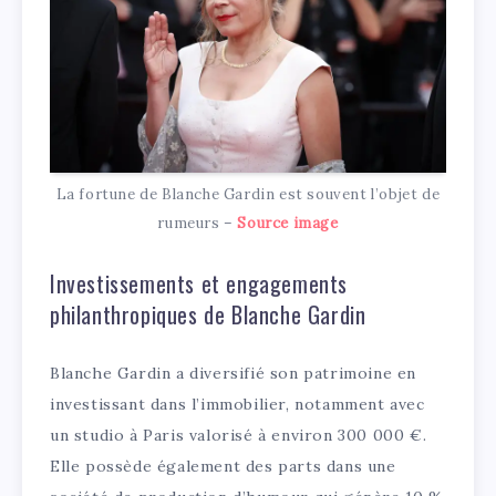
La fortune de Blanche Gardin est souvent l’objet de
rumeurs –
Source image
Investissements et engagements
philanthropiques de Blanche Gardin
Blanche Gardin a diversifié son patrimoine en
investissant dans l’immobilier, notamment avec
un studio à Paris valorisé à environ 300 000 €.
Elle possède également des parts dans une