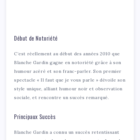
Début de Notoriété
C’est réellement au début des années 2010 que
Blanche Gardin gagne en notoriété grâce à son
humour acéré et son franc-parler. Son premier
spectacle « Il faut que je vous parle » dévoile son
style unique, alliant humour noir et observation
sociale, et rencontre un succès remarqué.
Principaux Succès
Blanche Gardin a connu un succès retentissant