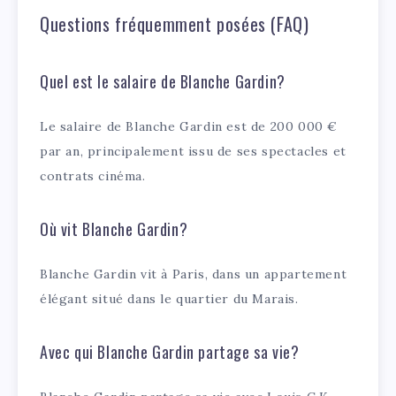
Questions fréquemment posées (FAQ)
Quel est le salaire de Blanche Gardin?
Le salaire de Blanche Gardin est de 200 000 €
par an, principalement issu de ses spectacles et
contrats cinéma.
Où vit Blanche Gardin?
Blanche Gardin vit à Paris, dans un appartement
élégant situé dans le quartier du Marais.
Avec qui Blanche Gardin partage sa vie?