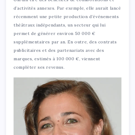
d’activités annexes. Par exemple, elle aurait lancé
récemment une petite production d’événements
théâtraux indépendants, un secteur qui lui
permet de générer environ 50 000 €
supplémentaires par an. En outre, des contrats
publicitaires et des partenariats avec des
marques, estimés à 100 000 €, viennent
compléter ses revenus.