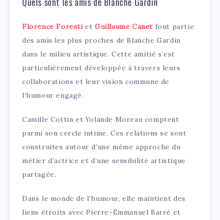
Quels sont les amis de Blanche Gardin
Florence Foresti
et
Guillaume Canet
font partie
des amis les plus proches de Blanche Gardin
dans le milieu artistique. Cette amitié s’est
particulièrement développée à travers leurs
collaborations et leur vision commune de
l’humour engagé.
Camille Cottin et Yolande Moreau comptent
parmi son cercle intime. Ces relations se sont
construites autour d’une même approche du
métier d’actrice et d’une sensibilité artistique
partagée.
Dans le monde de l’humour, elle maintient des
liens étroits avec Pierre-Emmanuel Barré et