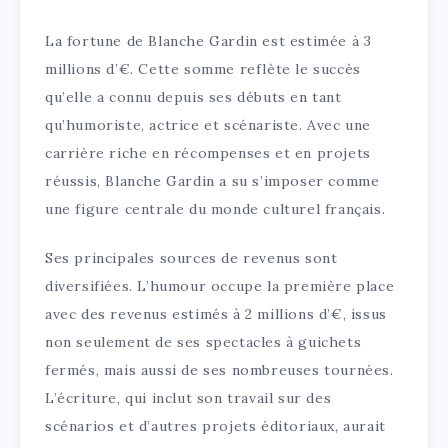
La fortune de Blanche Gardin est estimée à 3
millions d’€. Cette somme reflète le succès
qu’elle a connu depuis ses débuts en tant
qu’humoriste, actrice et scénariste. Avec une
carrière riche en récompenses et en projets
réussis, Blanche Gardin a su s’imposer comme
une figure centrale du monde culturel français.
Ses principales sources de revenus sont
diversifiées. L’humour occupe la première place
avec des revenus estimés à 2 millions d’€, issus
non seulement de ses spectacles à guichets
fermés, mais aussi de ses nombreuses tournées.
L’écriture, qui inclut son travail sur des
scénarios et d’autres projets éditoriaux, aurait