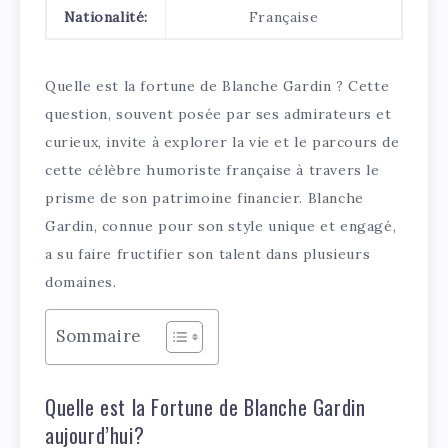
Nationalité:
Française
Quelle est la fortune de Blanche Gardin ? Cette
question, souvent posée par ses admirateurs et
curieux, invite à explorer la vie et le parcours de
cette célèbre humoriste française à travers le
prisme de son patrimoine financier. Blanche
Gardin, connue pour son style unique et engagé,
a su faire fructifier son talent dans plusieurs
domaines.
Sommaire
Quelle est la Fortune de Blanche Gardin
aujourd’hui?