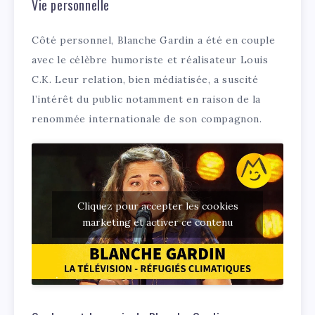
Vie personnelle
Côté personnel, Blanche Gardin a été en couple
avec le célèbre humoriste et réalisateur Louis
C.K. Leur relation, bien médiatisée, a suscité
l’intérêt du public notamment en raison de la
renommée internationale de son compagnon.
Cliquez pour accepter les cookies
marketing et activer ce contenu