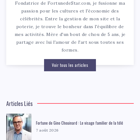
Fondatrice de FortunedeStar.com, je fusionne ma
passion pour les cultures et l'économie des
célébrités. Entre la gestion de mon site et la
poterie, je trouve le bonheur dans l'équilibre de
mes activités. Mère d'un bout de chou de 5 ans, je
partage avec lui l'amour de l'art sous toutes ses
formes.
Voir tous les articles
Articles Liés
Fortune de Gino Chouinard : Le visage familier de la télé
7 août 2026