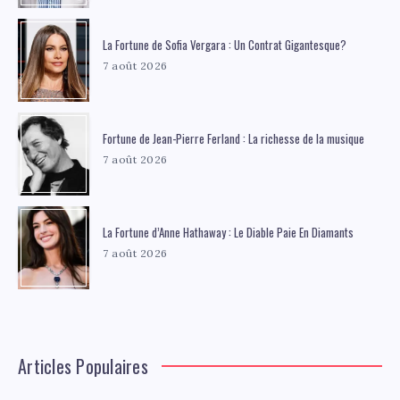
La Fortune de Sofia Vergara : Un Contrat Gigantesque?
7 août 2026
Fortune de Jean-Pierre Ferland : La richesse de la musique
7 août 2026
La Fortune d’Anne Hathaway : Le Diable Paie En Diamants
7 août 2026
Articles Populaires