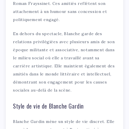
Roman Frayssinet. Ces amitiés reflètent son
attachement à un humour sans concession et
politiquement engagé.
En dehors du spectacle, Blanche garde des
relations privilégiées avec plusieurs amis de son
époque militante et associative, notamment dans
le milieu social où elle a travaillé avant sa
carrière artistique. Elle maintient également des
amitiés dans le monde littéraire et intellectuel,
démontrant son engagement pour les causes
sociales au-delà de la scène.
Style de vie de Blanche Gardin
Blanche Gardin mène un style de vie discret. Elle