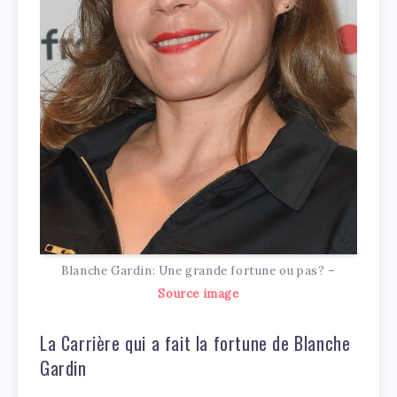
Blanche Gardin: Une grande fortune ou pas? –
Source image
La Carrière qui a fait la fortune de Blanche
Gardin