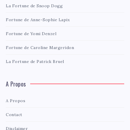
La Fortune de Snoop Dogg
Fortune de Anne-Sophie Lapix
Fortune de Yomi Denzel
Fortune de Caroline Margeridon
La Fortune de Patrick Bruel
A Propos
A Propos
Contact
Disclaimer