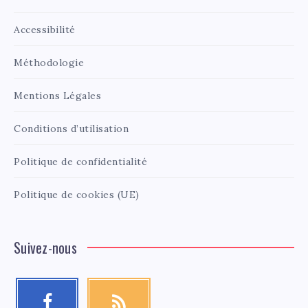
Accessibilité
Méthodologie
Mentions Légales
Conditions d’utilisation
Politique de confidentialité
Politique de cookies (UE)
Suivez-nous