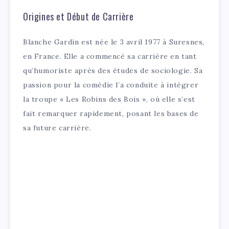
Origines et Début de Carrière
Blanche Gardin est née le 3 avril 1977 à Suresnes,
en France. Elle a commencé sa carrière en tant
qu’humoriste après des études de sociologie. Sa
passion pour la comédie l’a conduite à intégrer
la troupe « Les Robins des Bois », où elle s’est
fait remarquer rapidement, posant les bases de
sa future carrière.