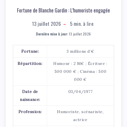
Fortune de Blanche Gardin : L’humoriste engagée
13 juillet 2026
5
min. à lire
Dernière mise à jour:
13 juillet 2026
Fortune:
3 millions d’€
Répartition:
Humour : 2 M€ ; Écriture :
500 000 € ; Cinéma : 500
000 €
Date de
03/04/1977
naissance:
Profession:
Humoriste, scénariste,
actrice