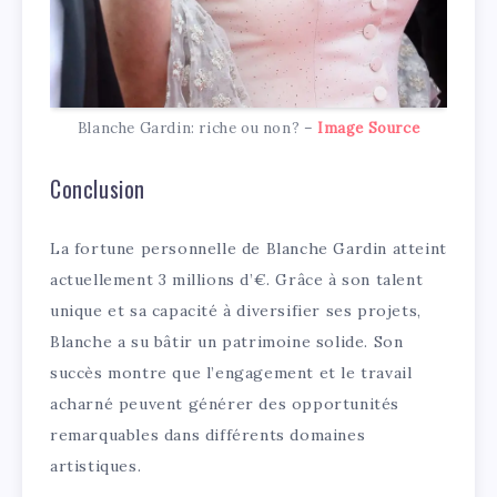
Blanche Gardin: riche ou non? –
Image Source
Conclusion
La fortune personnelle de Blanche Gardin atteint
actuellement 3 millions d’€. Grâce à son talent
unique et sa capacité à diversifier ses projets,
Blanche a su bâtir un patrimoine solide. Son
succès montre que l’engagement et le travail
acharné peuvent générer des opportunités
remarquables dans différents domaines
artistiques.